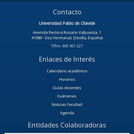
Contacto
Universidad Pablo de Olavide
Avenida Rectora Rosario Valpuesta, 1
41089 - Dos Hermanas (Sevilla, España)
Tlfno. 665 901 227
Enlaces de Interés
Calendario académico
Horarios
Guías docentes
Exámenes
Noticias Facultad
Agenda
Entidades Colaboradoras