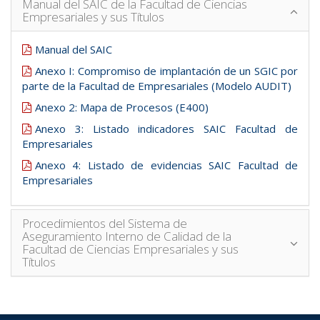
Manual del SAIC de la Facultad de Ciencias
Empresariales y sus Títulos
Manual del SAIC
Anexo I: Compromiso de implantación de un SGIC por
parte de la Facultad de Empresariales (Modelo AUDIT)
Anexo 2: Mapa de Procesos (E400)
Anexo 3: Listado indicadores SAIC Facultad de
Empresariales
Anexo 4: Listado de evidencias SAIC Facultad de
Empresariales
Procedimientos del Sistema de
Aseguramiento Interno de Calidad de la
Facultad de Ciencias Empresariales y sus
Títulos