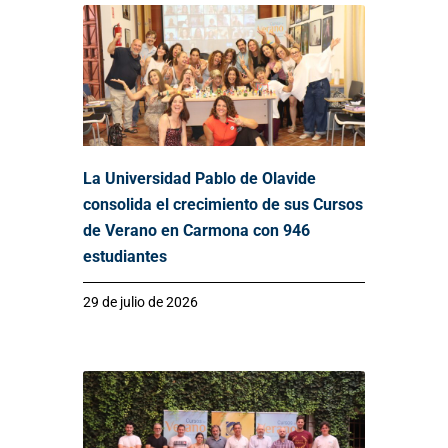
La Universidad Pablo de Olavide
consolida el crecimiento de sus Cursos
de Verano en Carmona con 946
estudiantes
29 de julio de 2026