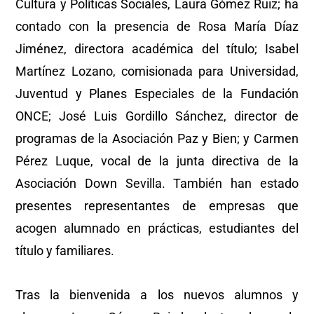
Cultura y Políticas Sociales, Laura Gómez Ruiz; ha
contado con la presencia de Rosa María Díaz
Jiménez, directora académica del título; Isabel
Martínez Lozano, comisionada para Universidad,
Juventud y Planes Especiales de la Fundación
ONCE; José Luis Gordillo Sánchez, director de
programas de la Asociación Paz y Bien; y Carmen
Pérez Luque, vocal de la junta directiva de la
Asociación Down Sevilla. También han estado
presentes representantes de empresas que
acogen alumnado en prácticas, estudiantes del
título y familiares.
Tras la bienvenida a los nuevos alumnos y