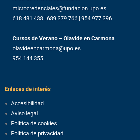
microcredenciales@fundacion.upo.es
618 481 438 | 689 379 766 | 954 977 396
Cursos de Verano – Olavide en Carmona
olavideencarmona@upo.es
954 144 355
Enlaces de interés
Accesibilidad
Aviso legal
Política de cookies
Política de privacidad