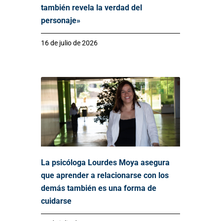
también revela la verdad del
personaje»
16 de julio de 2026
La psicóloga Lourdes Moya asegura
que aprender a relacionarse con los
demás también es una forma de
cuidarse