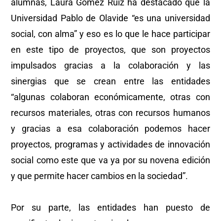
alumnas, Laura Gómez Ruiz ha destacado que la
Universidad Pablo de Olavide “es una universidad
social, con alma” y eso es lo que le hace participar
en este tipo de proyectos, que son proyectos
impulsados gracias a la colaboración y las
sinergias que se crean entre las entidades
“algunas colaboran económicamente, otras con
recursos materiales, otras con recursos humanos
y gracias a esa colaboración podemos hacer
proyectos, programas y actividades de innovación
social como este que va ya por su novena edición
y que permite hacer cambios en la sociedad”.
Por su parte, las entidades han puesto de