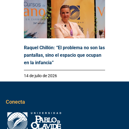
Raquel Chillón: “El problema no son las
pantallas, sino el espacio que ocupan
en la infancia”
14 de julio de 2026
Conecta