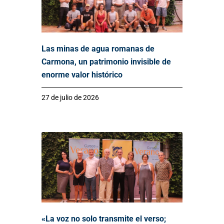
Las minas de agua romanas de
Carmona, un patrimonio invisible de
enorme valor histórico
27 de julio de 2026
«La voz no solo transmite el verso;