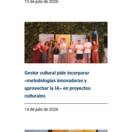
15 de julio de 2026
Gestor cultural pide incorporar
«metodologías innovadoras y
aprovechar la IA» en proyectos
culturales
14 de julio de 2026