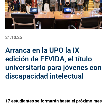
21.10.25
Arranca en la UPO la IX
edición de FEVIDA, el título
universitario para jóvenes con
discapacidad intelectual
17 estudiantes se formarán hasta el próximo mes