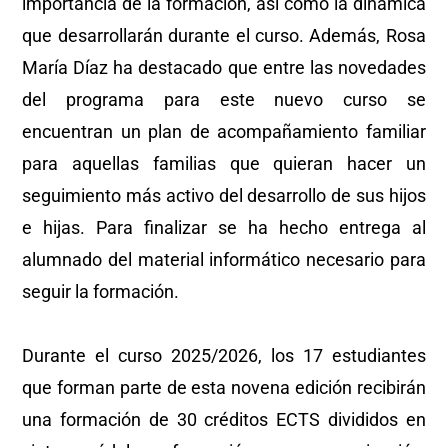
importancia de la formación, así como la dinámica
que desarrollarán durante el curso. Además, Rosa
María Díaz ha destacado que entre las novedades
del programa para este nuevo curso se
encuentran un plan de acompañamiento familiar
para aquellas familias que quieran hacer un
seguimiento más activo del desarrollo de sus hijos
e hijas. Para finalizar se ha hecho entrega al
alumnado del material informático necesario para
seguir la formación.
Durante el curso 2025/2026, los 17 estudiantes
que forman parte de esta novena edición recibirán
una formación de 30 créditos ECTS divididos en