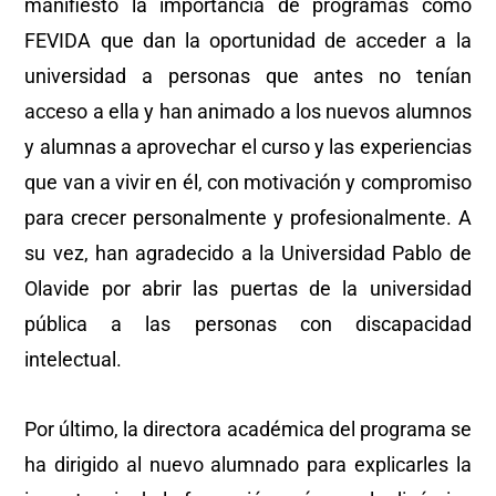
manifiesto la importancia de programas como
FEVIDA que dan la oportunidad de acceder a la
universidad a personas que antes no tenían
acceso a ella y han animado a los nuevos alumnos
y alumnas a aprovechar el curso y las experiencias
que van a vivir en él, con motivación y compromiso
para crecer personalmente y profesionalmente. A
su vez, han agradecido a la Universidad Pablo de
Olavide por abrir las puertas de la universidad
pública a las personas con discapacidad
intelectual.
Por último, la directora académica del programa se
ha dirigido al nuevo alumnado para explicarles la