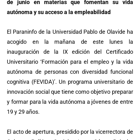
de junio en materias que fomentan su vida
autónoma y su acceso a la empleabilidad
El Paraninfo de la Universidad Pablo de Olavide ha
acogido en la mañana de este lunes la
inauguración de la IX edición del Certificado
Universitario ‘Formación para el empleo y la vida
autónoma de personas con diversidad funcional
cognitiva (FEVIDA)’. Un programa universitario de
innovación social que tiene como objetivo preparar
y formar para la vida autónoma a jóvenes de entre
19 y 29 años.
El acto de apertura, presidido por la vicerrectora de