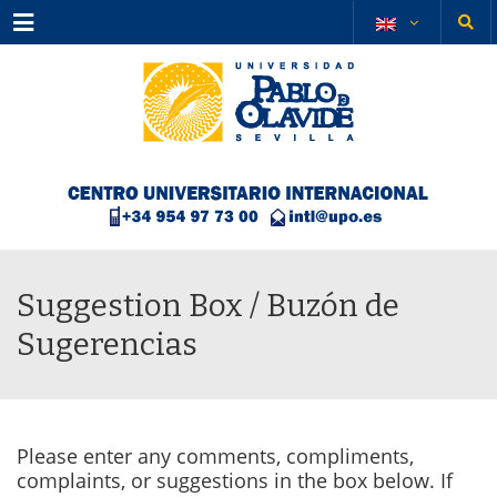
Menu
Suggestion Box / Buzón de
Sugerencias
Please enter any comments, compliments,
complaints, or suggestions in the box below. If