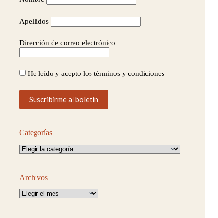
Apellidos
Dirección de correo electrónico
He leído y acepto los términos y condiciones
Categorías
Categorías
Archivos
Archivos