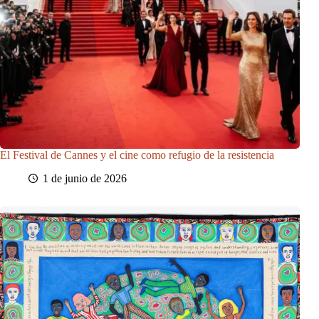
El Festival de Cannes y el cine como refugio de la resistencia
1 de junio de 2026