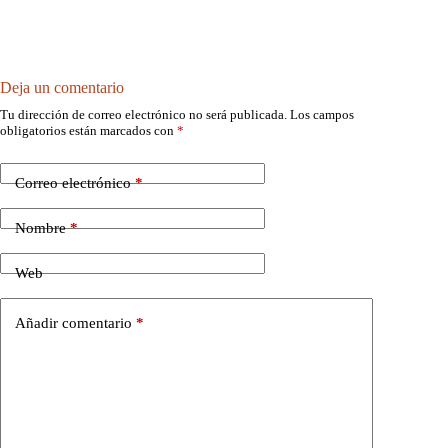
Deja un comentario
Tu dirección de correo electrónico no será publicada.
Los campos
obligatorios están marcados con
*
Correo electrónico
*
Nombre
*
Web
Añadir comentario
*