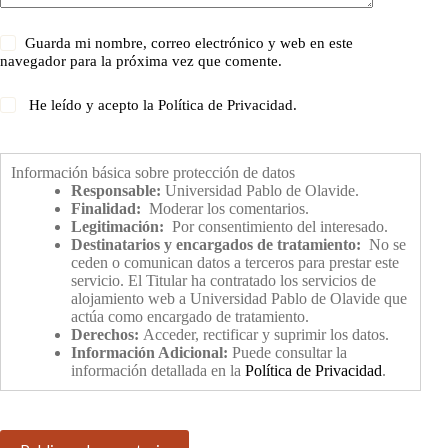
Guarda mi nombre, correo electrónico y web en este
navegador para la próxima vez que comente.
He leído y acepto la
Política de Privacidad
.
Información básica sobre protección de datos
Responsable:
Universidad Pablo de Olavide.
Finalidad:
Moderar los comentarios.
Legitimación:
Por consentimiento del interesado.
Destinatarios y encargados de tratamiento:
No se
ceden o comunican datos a terceros para prestar este
servicio. El Titular ha contratado los servicios de
alojamiento web a Universidad Pablo de Olavide que
actúa como encargado de tratamiento.
Derechos:
Acceder, rectificar y suprimir los datos.
Información Adicional:
Puede consultar la
información detallada en la
Política de Privacidad
.