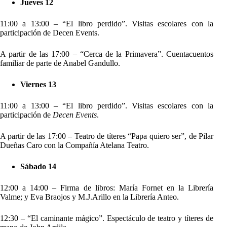
Jueves 12
11:00 a 13:00 – “El libro perdido”. Visitas escolares con la
participación de Decen Events.
A partir de las 17:00 – “Cerca de la Primavera”. Cuentacuentos
familiar de parte de Anabel Gandullo.
Viernes 13
11:00 a 13:00 – “El libro perdido”. Visitas escolares con la
participación de
Decen Events
.
A partir de las 17:00 – Teatro de títeres “Papa quiero ser”, de Pilar
Dueñas Caro con la Compañía Atelana Teatro.
Sábado 14
12:00 a 14:00 – Firma de libros: María Fornet en la Librería
Valme; y Eva Braojos y M.J.Arillo en la Librería Anteo.
12:30 – “El caminante mágico”. Espectáculo de teatro y títeres de