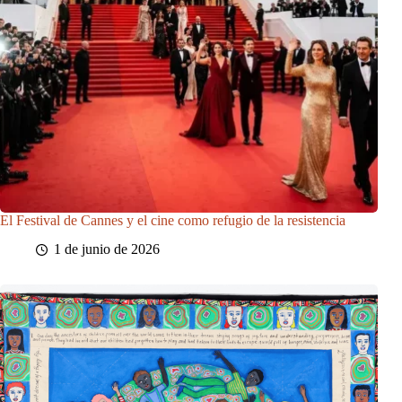
El Festival de Cannes y el cine como refugio de la resistencia
1 de junio de 2026