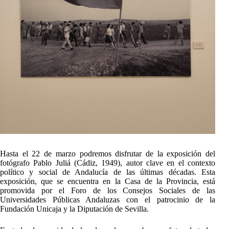
Hasta el 22 de marzo podremos disfrutar de la exposición del
fotógrafo Pablo Juliá (Cádiz, 1949), autor clave en el contexto
político y social de Andalucía de las últimas décadas. Esta
exposición, que se encuentra en la Casa de la Provincia, está
promovida por el Foro de los Consejos Sociales de las
Universidades Públicas Andaluzas con el patrocinio de la
Fundación Unicaja y la Diputación de Sevilla.