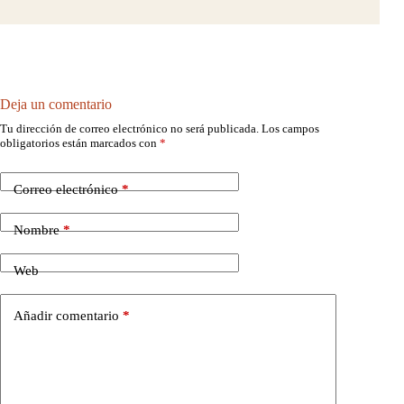
Deja un comentario
Tu dirección de correo electrónico no será publicada.
Los campos
obligatorios están marcados con
*
Correo electrónico
*
Nombre
*
Web
Añadir comentario
*