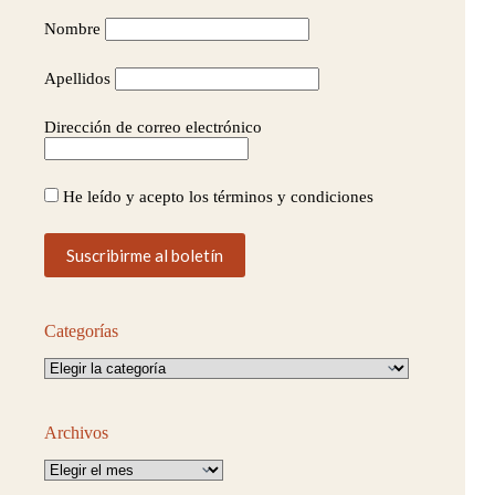
Nombre
Apellidos
Dirección de correo electrónico
He leído y acepto los términos y condiciones
Categorías
Categorías
Archivos
Archivos