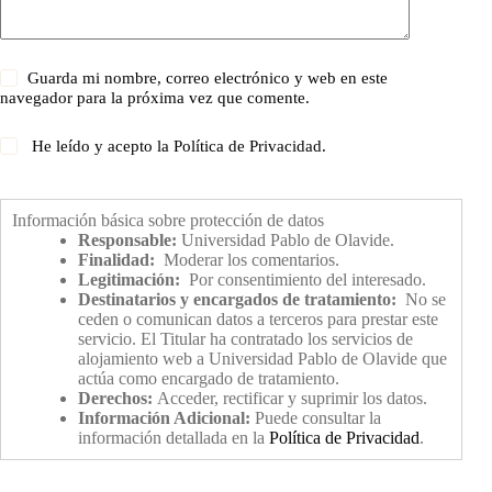
Guarda mi nombre, correo electrónico y web en este
navegador para la próxima vez que comente.
He leído y acepto la
Política de Privacidad
.
Información básica sobre protección de datos
Responsable:
Universidad Pablo de Olavide.
Finalidad:
Moderar los comentarios.
Legitimación:
Por consentimiento del interesado.
Destinatarios y encargados de tratamiento:
No se
ceden o comunican datos a terceros para prestar este
servicio. El Titular ha contratado los servicios de
alojamiento web a Universidad Pablo de Olavide que
actúa como encargado de tratamiento.
Derechos:
Acceder, rectificar y suprimir los datos.
Información Adicional:
Puede consultar la
información detallada en la
Política de Privacidad
.