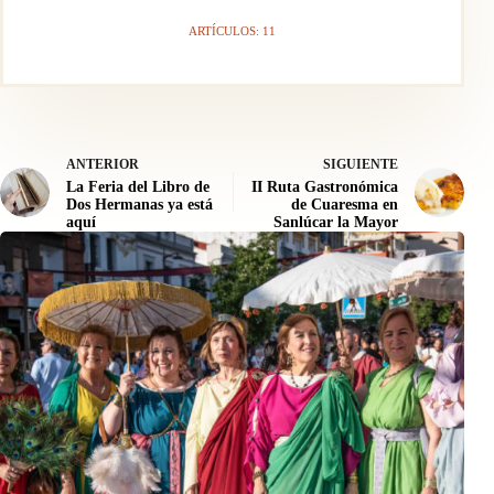
ARTÍCULOS: 11
ANTERIOR
SIGUIENTE
La Feria del Libro de
II Ruta Gastronómica
Dos Hermanas ya está
de Cuaresma en
aquí
Sanlúcar la Mayor