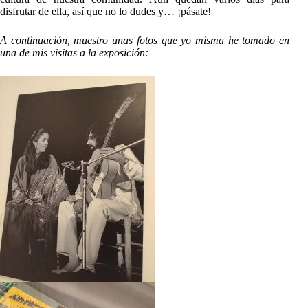
disfrutar de ella, así que no lo dudes y… ¡pásate!
A continuación, muestro unas fotos que yo misma he tomado en
una de mis visitas a la exposición: