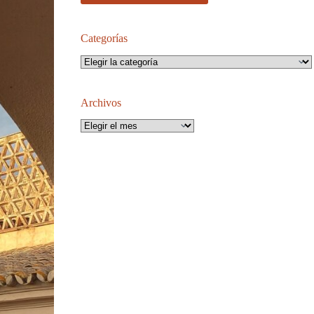
Categorías
Categorías
Archivos
Archivos