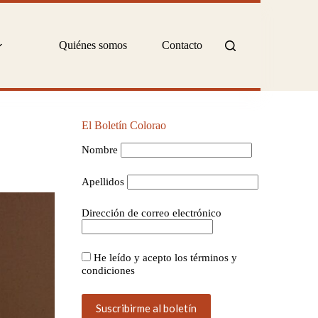
Quiénes somos
Contacto
El Boletín Colorao
Nombre
Apellidos
Dirección de correo electrónico
He leído y acepto los términos y
condiciones