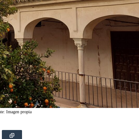
te: Imagen propia