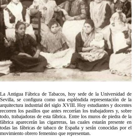
La Antigua Fábrica de Tabacos, hoy sede de la Universidad de
Sevilla, se configura como una espléndida representación de la
arquitectura industrial del siglo XVIII. Hoy estudiantes y docentes
recorren los pasillos que antes recorrían los trabajadores y, sobre
todo, trabajadoras de esta fábrica. Entre los muros de piedra de la
fábrica aparecerán las cigarreras, las cuales estarán presente en
todas las fábricas de tabaco de España y serán conocidas por el
movimiento obrero femenino que representan.