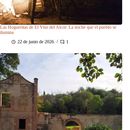
Las Hogueritas de El Viso del Alcor: La noche que el pueblo se
ilumina
22 de junio de 2026
1