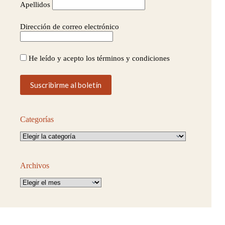
Apellidos
Dirección de correo electrónico
He leído y acepto los términos y condiciones
Categorías
Categorías
Archivos
Archivos