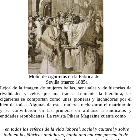
Motín de cigarreras en la Fábrica de
Sevilla (marzo 1885).
Lejos de la imagen de mujeres bellas, sensuales y de historias de
rivalidades y celos que nos trae a la mente la literatura, las
cigarreras se comportan como unas pioneras y luchadoras por el
bien de todas. Algunas de estas mujeres rechazaron el matrimonio
y se convirtieron en las primeras en afiliarse a sindicatos y
entidades republicanas. La revista Pikara Magazine cuenta como
«
en todas las esferas de la vida laboral, social y cultural y sobre
todo en las fábricas andaluzas, había una enorme presencia de