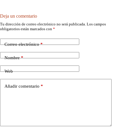
Deja un comentario
Tu dirección de correo electrónico no será publicada.
Los campos
obligatorios están marcados con
*
Correo electrónico
*
Nombre
*
Web
Añadir comentario
*