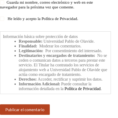
Guarda mi nombre, correo electrónico y web en este
navegador para la próxima vez que comente.
He leído y acepto la
Política de Privacidad
.
Información básica sobre protección de datos
Responsable:
Universidad Pablo de Olavide.
Finalidad:
Moderar los comentarios.
Legitimación:
Por consentimiento del interesado.
Destinatarios y encargados de tratamiento:
No se
ceden o comunican datos a terceros para prestar este
servicio. El Titular ha contratado los servicios de
alojamiento web a Universidad Pablo de Olavide que
actúa como encargado de tratamiento.
Derechos:
Acceder, rectificar y suprimir los datos.
Información Adicional:
Puede consultar la
información detallada en la
Política de Privacidad
.
Publicar el comentario