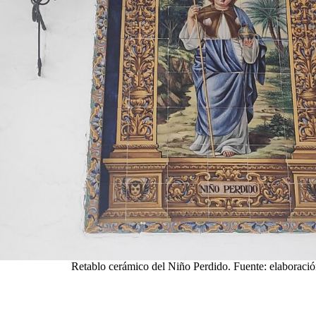
Retablo cerámico del Niño Perdido. Fuente: elaboració