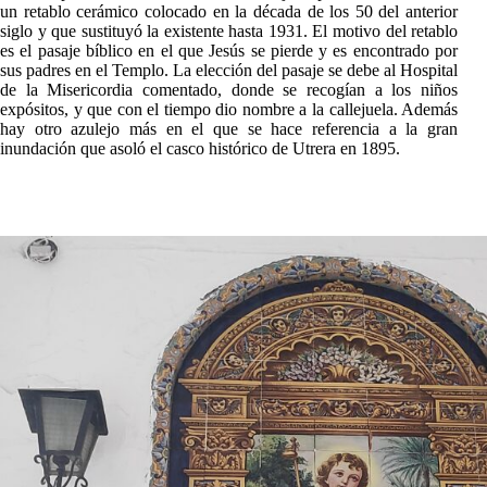
un retablo cerámico colocado en la década de los 50 del anterior
siglo y que sustituyó la existente hasta 1931. El motivo del retablo
es el pasaje bíblico en el que Jesús se pierde y es encontrado por
sus padres en el Templo. La elección del pasaje se debe al Hospital
de la Misericordia comentado, donde se recogían a los niños
expósitos, y que con el tiempo dio nombre a la callejuela. Además
hay otro azulejo más en el que se hace referencia a la gran
inundación que asoló el casco histórico de Utrera en 1895.