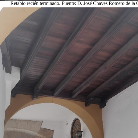
Retablo recién terminado. Fuente: D. José Chaves Romero de la 