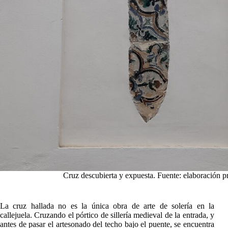
Cruz descubierta y expuesta. Fuente: elaboración p
La cruz hallada no es la única obra de arte de solería en la
callejuela. Cruzando el pórtico de sillería medieval de la entrada, y
antes de pasar el artesonado del techo bajo el puente, se encuentra