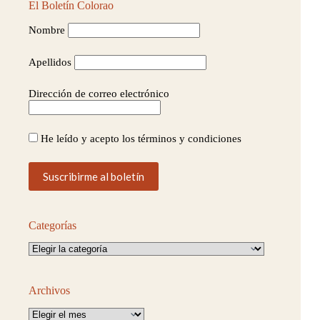
El Boletín Colorao
Nombre
Apellidos
Dirección de correo electrónico
He leído y acepto los términos y condiciones
Categorías
Categorías
Archivos
Archivos