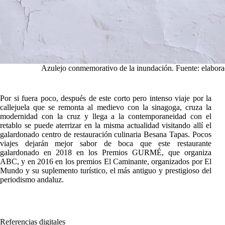
Azulejo conmemorativo de la inundación. Fuente: elabora
Por si fuera poco, después de este corto pero intenso viaje por la
callejuela que se remonta al medievo con la sinagoga, cruza la
modernidad con la cruz y llega a la contemporaneidad con el
retablo se puede aterrizar en la misma actualidad visitando allí el
galardonado centro de restauración culinaria Besana Tapas. Pocos
viajes dejarán mejor sabor de boca que este restaurante
galardonado en 2018 en los Premios GURMÉ, que organiza
ABC, y en 2016 en los premios El Caminante, organizados por El
Mundo y su suplemento turístico, el más antiguo y prestigioso del
periodismo andaluz.
Referencias digitales