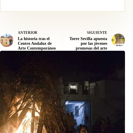
ANTERIOR
SIGUIENTE
La historia tras el
Torre Sevilla apuesta
Centro Andaluz de
por las jóvenes
Arte Contemporáneo
promesas del arte