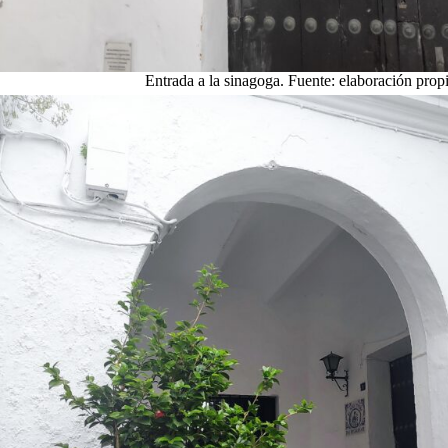
Entrada a la sinagoga. Fuente: elaboración prop