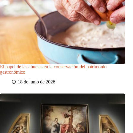
El papel de las abuelas en la conservación del patrimonio
gastronómico
18 de junio de 2026