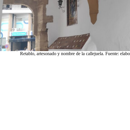
Retablo, artesonado y nombre de la callejuela. Fuente: elab