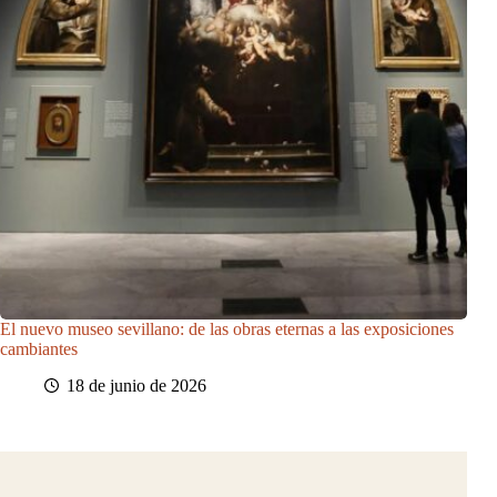
El nuevo museo sevillano: de las obras eternas a las exposiciones
cambiantes
18 de junio de 2026