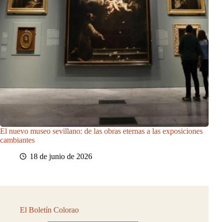
El nuevo museo sevillano: de las obras eternas a las exposiciones
cambiantes
18 de junio de 2026
El Boletín Colorao