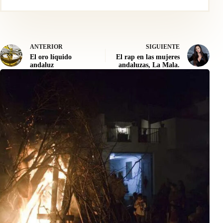
ANTERIOR
SIGUIENTE
El oro líquido
El rap en las mujeres
andaluz
andaluzas, La Mala.