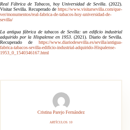
Real Fábrica de Tabacos, hoy Universidad de Sevilla
. (2022).
Visitar Sevilla. Recuperado de
https://www.visitarsevilla.com/que-
ver/monumentos/real-fabrica-de-tabacos-hoy-universidad-de-
sevilla/
La antigua fábrica de tabacos de Sevilla: un edificio industrial
adquirido por la Hispalense en 1953
. (2021). Diario de Sevilla.
Recuperado de
https://www.diariodesevilla.es/sevilla/antigua-
fabrica-tabacos-sevilla-edificio-industrial-adquirido-Hispalense-
1953_0_1540346167.html
Cristina Parejo Fernández
ARTÍCULOS: 10