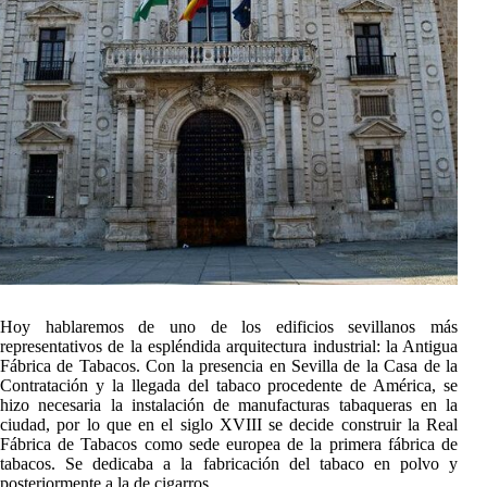
Hoy hablaremos de uno de los edificios sevillanos más
representativos de la espléndida arquitectura industrial: la Antigua
Fábrica de Tabacos. Con la presencia en Sevilla de la Casa de la
Contratación y la llegada del tabaco procedente de América, se
hizo necesaria la instalación de manufacturas tabaqueras en la
ciudad, por lo que en el siglo XVIII se decide construir la Real
Fábrica de Tabacos como sede europea de la primera fábrica de
tabacos. Se dedicaba a la fabricación del tabaco en polvo y
posteriormente a la de cigarros.