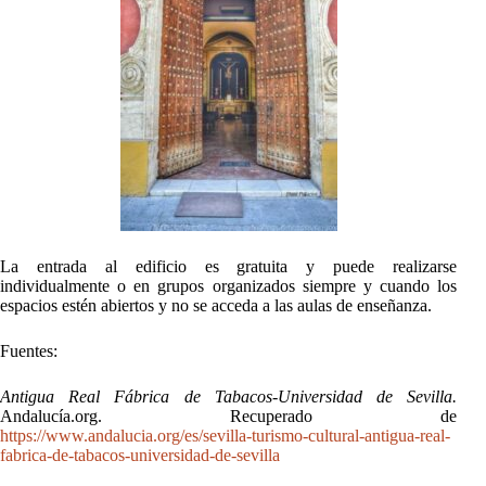
La entrada al edificio es gratuita y puede realizarse
individualmente o en grupos organizados siempre y cuando los
espacios estén abiertos y no se acceda a las aulas de enseñanza.
Fuentes:
Antigua Real Fábrica de Tabacos-Universidad de Sevilla.
Andalucía.org. Recuperado de
https://www.andalucia.org/es/sevilla-turismo-cultural-antigua-real-
fabrica-de-tabacos-universidad-de-sevilla