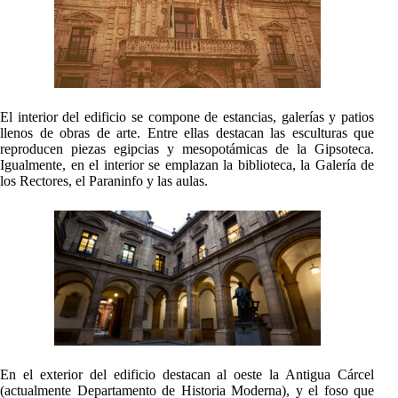
El interior del edificio se compone de estancias, galerías y patios
llenos de obras de arte. Entre ellas destacan las esculturas que
reproducen piezas egipcias y mesopotámicas de la Gipsoteca.
Igualmente, en el interior se emplazan la biblioteca, la Galería de
los Rectores, el Paraninfo y las aulas.
En el exterior del edificio destacan al oeste la Antigua Cárcel
(actualmente Departamento de Historia Moderna), y el foso que