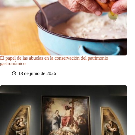
El papel de las abuelas en la conservación del patrimonio
gastronómico
18 de junio de 2026