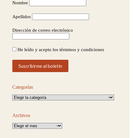
Nombre
Apellidos
Dirección de correo electrónico
He leído y acepto los términos y condiciones
Categorías
Categorías
Archivos
Archivos