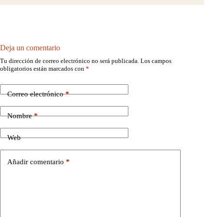
Deja un comentario
Tu dirección de correo electrónico no será publicada.
Los campos
obligatorios están marcados con
*
Correo electrónico
*
Nombre
*
Web
Añadir comentario
*