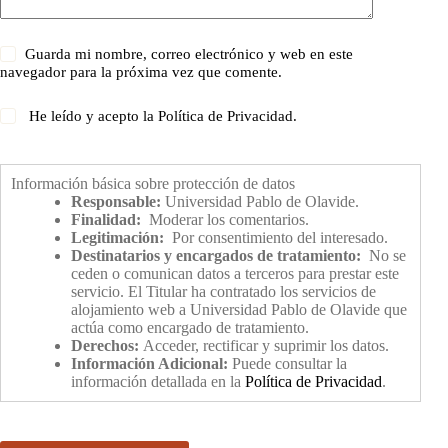
Guarda mi nombre, correo electrónico y web en este
navegador para la próxima vez que comente.
He leído y acepto la
Política de Privacidad
.
Información básica sobre protección de datos
Responsable:
Universidad Pablo de Olavide.
Finalidad:
Moderar los comentarios.
Legitimación:
Por consentimiento del interesado.
Destinatarios y encargados de tratamiento:
No se
ceden o comunican datos a terceros para prestar este
servicio. El Titular ha contratado los servicios de
alojamiento web a Universidad Pablo de Olavide que
actúa como encargado de tratamiento.
Derechos:
Acceder, rectificar y suprimir los datos.
Información Adicional:
Puede consultar la
información detallada en la
Política de Privacidad
.