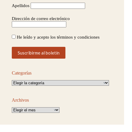
Apellidos
Dirección de correo electrónico
He leído y acepto los términos y condiciones
Categorías
Categorías
Archivos
Archivos