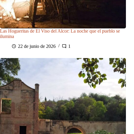
Las Hogueritas de El Viso del Alcor: La noche que el pueblo se
ilumina
22 de junio de 2026
1