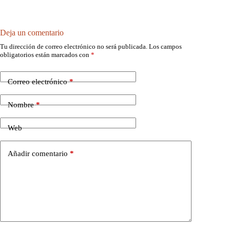
Deja un comentario
Tu dirección de correo electrónico no será publicada.
Los campos
obligatorios están marcados con
*
Correo electrónico
*
Nombre
*
Web
Añadir comentario
*