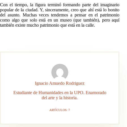
Con el tiempo, la figura terminó formando parte del imaginario
popular de la ciudad. Y, sinceramente, creo que ahí está lo bonito
del asunto. Muchas veces tendemos a pensar en el patrimonio
como algo que solo está en un museo (que también), pero aquí
también existe mucho patrimonio que está en la calle.
Ignacio Amuedo Rodriguez
Estudiante de Humanidades en la UPO. Enamorado
del arte y la historia.
ARTÍCULOS: 7