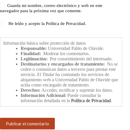
Guarda mi nombre, correo electrónico y web en este
navegador para la próxima vez que comente.
He leído y acepto la
Política de Privacidad
.
Información básica sobre protección de datos
Responsable:
Universidad Pablo de Olavide.
Finalidad:
Moderar los comentarios.
Legitimación:
Por consentimiento del interesado.
Destinatarios y encargados de tratamiento:
No se
ceden o comunican datos a terceros para prestar este
servicio. El Titular ha contratado los servicios de
alojamiento web a Universidad Pablo de Olavide que
actúa como encargado de tratamiento.
Derechos:
Acceder, rectificar y suprimir los datos.
Información Adicional:
Puede consultar la
información detallada en la
Política de Privacidad
.
Publicar el comentario