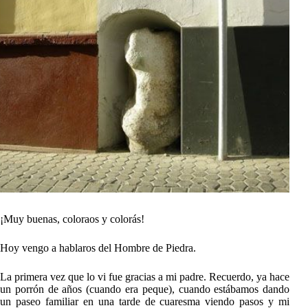
¡Muy buenas, coloraos y colorás!
Hoy vengo a hablaros del Hombre de Piedra.
La primera vez que lo vi fue gracias a mi padre. Recuerdo, ya hace
un porrón de años (cuando era peque), cuando estábamos dando
un paseo familiar en una tarde de cuaresma viendo pasos y mi