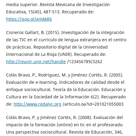
media superior. Revista Mexicana de Investigación
Educativa, 15(45), 487-513. Recuperado de:
https://goo.gl/emkkR6
Cisneros Gallart, B. (2015). Investigación de la integración
de las TIC en el currículo de lengua extranjera en el centro
de prácticas. Repositorio digital de la Universidad
Internacional de La Rioja (UNIR). Recuperado de:
http://reunir.unir.net/handle
/123456789/3262
Colás Bravo, P., Rodríguez, M. y Jiménez Cortés, R. (2005).
Evaluación de e-learning. Indicadores de calidad desde el
enfoque sociocultural. Teoría de la Educación. Educación y
Cultura en la Sociedad de la Información 6(2). Recuperado
de:
http://www.redalyc.org
/articulo.oa?id=201021055003
Colás Bravo, P. y Jiménez Cortés, R. (2008). Evaluación del
impacto de la formación (online) en tic en el profesorado.
Una perspectiva sociocultural. Revista de Educación, 346,