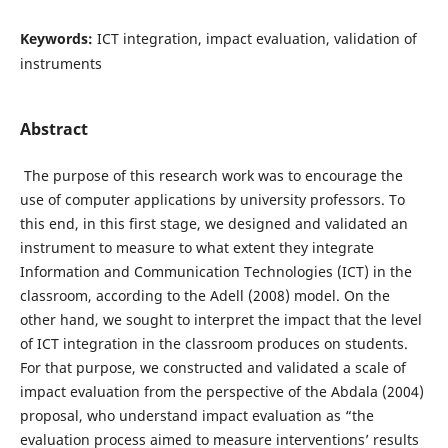
Keywords:
ICT integration, impact evaluation, validation of
instruments
Abstract
The purpose of this research work was to encourage the
use of computer applications by university professors. To
this end, in this first stage, we designed and validated an
instrument to measure to what extent they integrate
Information and Communication Technologies (ICT) in the
classroom, according to the Adell (2008) model. On the
other hand, we sought to interpret the impact that the level
of ICT integration in the classroom produces on students.
For that purpose, we constructed and validated a scale of
impact evaluation from the perspective of the Abdala (2004)
proposal, who understand impact evaluation as “the
evaluation process aimed to measure interventions’ results