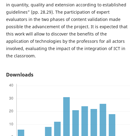
in quantity, quality and extension according to established
guidelines” (pp. 28.29). The participation of expert
evaluators in the two phases of content validation made
possible the advancement of the project. It is expected that
this work will allow to discover the benefits of the
application of technologies by the professors for all actors
involved, evaluating the impact of the integration of ICT in
the classroom.
Downloads