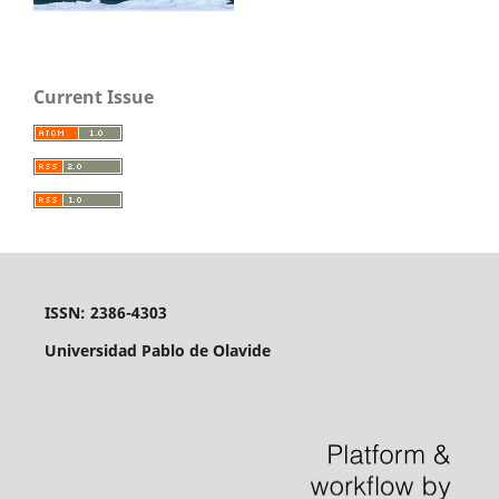
Current Issue
ISSN: 2386-4303
Universidad Pablo de Olavide