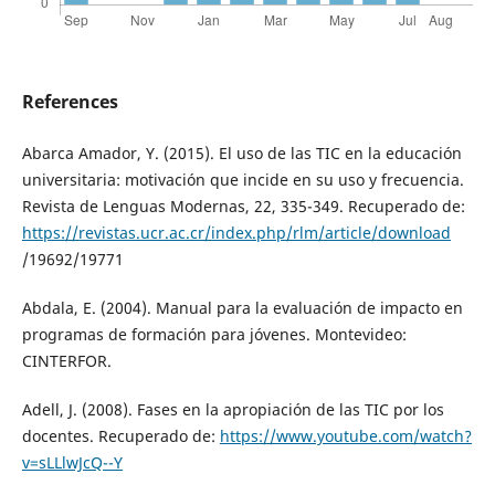
References
Abarca Amador, Y. (2015). El uso de las TIC en la educación
universitaria: motivación que incide en su uso y frecuencia.
Revista de Lenguas Modernas, 22, 335-349. Recuperado de:
https://revistas.ucr.ac.cr/index.php/rlm/article/download
/19692/19771
Abdala, E. (2004). Manual para la evaluación de impacto en
programas de formación para jóvenes. Montevideo:
CINTERFOR.
Adell, J. (2008). Fases en la apropiación de las TIC por los
docentes. Recuperado de:
https://www.youtube.com/watch?
v=sLLlwJcQ--Y