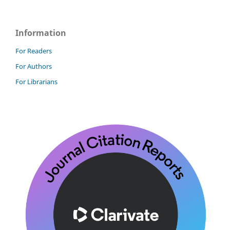
Information
For Readers
For Authors
For Librarians