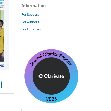
Information
For Readers
For Authors
For Librarians