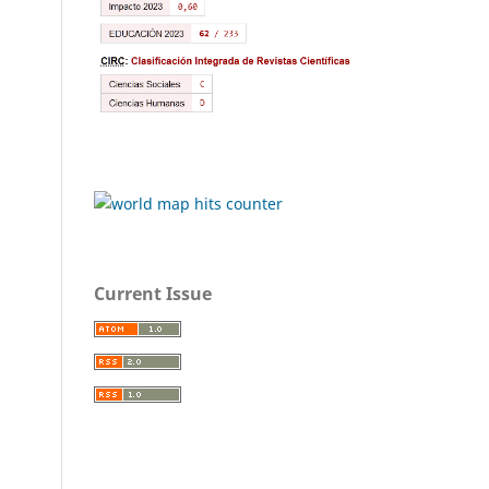
Current Issue