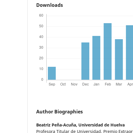
Downloads
Author Biographies
Beatriz Peña-Acuña,
Universidad de Huelva
Profesora Titular de Universidad. Premio Extrao