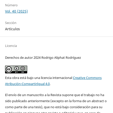
Número
Vol. 40 (2025)
Sección
Artículos
Licencia
Derechos de autor 2024 Rodrigo Aliphat Rodríguez
Esta obra está bajo una licencia internacional
Creative Commons
Atribución-CompartirIgual 4.0
.
El envío de un manuscrito a la Revista supone que el trabajo no ha
sido publicado anteriormente (excepto en la forma de un abstract o
como parte de una tesis), que no está bajo consideración para su