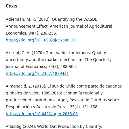
Citas
Adjemian, M. K. (2012). Quantifying the WASDE
Announcement Effect. American Journal of Agricultural
Economics, 94(1), 238-256,
https://doi.org/10.1093/ajae/aar131
Akerlof, G. A. (1970). The market for lemons: Quality
uncertainty and the market mechanism. The Quarterly
Journal of Economics, 84(3), 488-500.
https://doi.org/10.2307/1879431
Almonacid, Z. (2018). El sur de Chile como parte de cadenas
globales de valor, 1985-2016: economía regional y
producción de arándanos. Ager, Revista de Estudios sobre
Despoblación y Desarrollo Rural, 25(1), 131-158.
https://doi.org/10.4422/ager.2018.08
AtlasBig (2024). World Oat Production by Country.