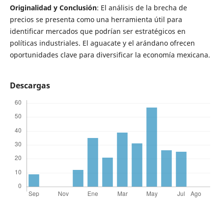
Originalidad y Conclusión
: El análisis de la brecha de
precios se presenta como una herramienta útil para
identificar mercados que podrían ser estratégicos en
políticas industriales. El aguacate y el arándano ofrecen
oportunidades clave para diversificar la economía mexicana.
Descargas