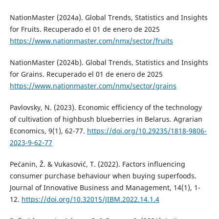
NationMaster (2024a). Global Trends, Statistics and Insights
for Fruits. Recuperado el 01 de enero de 2025
https://www.nationmaster.com/nmx/sector/fruits
NationMaster (2024b). Global Trends, Statistics and Insights
for Grains. Recuperado el 01 de enero de 2025
https://www.nationmaster.com/nmx/sector/grains
Pavlovsky, N. (2023). Economic efficiency of the technology
of cultivation of highbush blueberries in Belarus. Agrarian
Economics, 9(1), 62-77.
https://doi.org/10.29235/1818-9806-
2023-9-62-77
Pećanin, Ž. & Vukasović, T. (2022). Factors influencing
consumer purchase behaviour when buying superfoods.
Journal of Innovative Business and Management, 14(1), 1-
12.
https://doi.org/10.32015/JIBM.2022.14.1.4