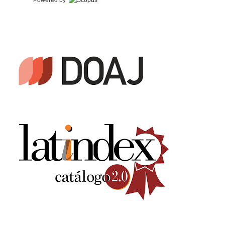
Powered by