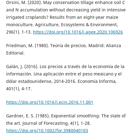
Orsini, M. (2020). May conservation tillage enhance soil C
and N accumulation without decreasing yield in intensive
irrigated croplands? Results from an eight-year maize
monoculture. Agriculture, Ecosystems & Environment,
296(1). 1-13.
https://doi.org/10.1016/j.agee.2020.106926
Friedman, M. (1980). Teoría de precios. Madrid: Alianza
Editorial.
Galán, J. (2016). Los precios a través de la economía de la
información. Una aplicación entre el peso mexicano y el
dólar estadounidense, 2014-2016. Economía Informa,
401(1), 4-17.
https://doi.org/10.1016/j.ecin.2016.11.001
Gardner, E. S. (1985). Exponential smoothing: The state of
the art. Journal of Forecasting, 4(1), 1-28.
https://doi.org/10.1002/for.3980040103