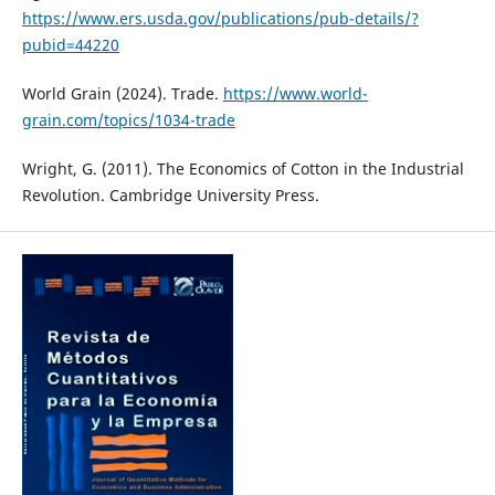
https://www.ers.usda.gov/publications/pub-details/?
pubid=44220
World Grain (2024). Trade.
https://www.world-
grain.com/topics/1034-trade
Wright, G. (2011). The Economics of Cotton in the Industrial
Revolution. Cambridge University Press.