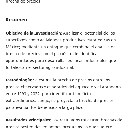
brecha de precios
Resumen
Objetivo de la Investigación
: Analizar el potencial de los
superfoods como actividades productivas estratégicas en
México; mediante un enfoque que combina el análisis de
brecha de precios con el propósito de identificar
oportunidades para desarrollar políticas industriales que
fortalezcan el sector agroindustrial.
Metodología
: Se estima la brecha de precios entre los
precios observados y esperados del aguacate y el arándano
entre 1993 y 2022, para identificar beneficios
extraordinarios. Luego, se proyecta la brecha de precios
para evaluar los beneficios a largo plazo.
Resultados Principales
: Los resultados muestran brechas de
precios sostenidas en ambos productos, lo que sugiere