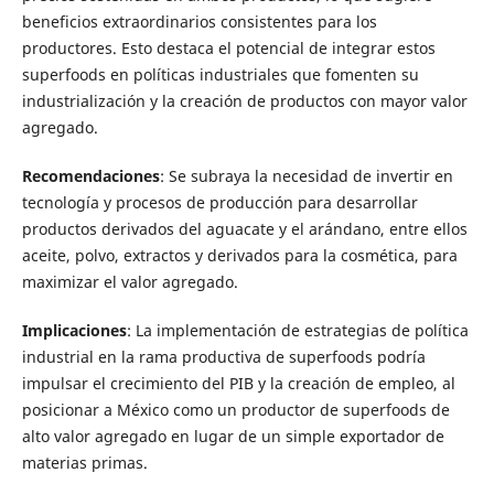
beneficios extraordinarios consistentes para los
productores. Esto destaca el potencial de integrar estos
superfoods en políticas industriales que fomenten su
industrialización y la creación de productos con mayor valor
agregado.
Recomendaciones
: Se subraya la necesidad de invertir en
tecnología y procesos de producción para desarrollar
productos derivados del aguacate y el arándano, entre ellos
aceite, polvo, extractos y derivados para la cosmética, para
maximizar el valor agregado.
Implicaciones
: La implementación de estrategias de política
industrial en la rama productiva de superfoods podría
impulsar el crecimiento del PIB y la creación de empleo, al
posicionar a México como un productor de superfoods de
alto valor agregado en lugar de un simple exportador de
materias primas.