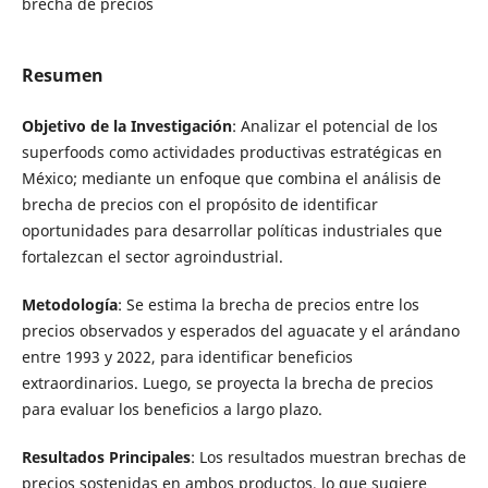
brecha de precios
Resumen
Objetivo de la Investigación
: Analizar el potencial de los
superfoods como actividades productivas estratégicas en
México; mediante un enfoque que combina el análisis de
brecha de precios con el propósito de identificar
oportunidades para desarrollar políticas industriales que
fortalezcan el sector agroindustrial.
Metodología
: Se estima la brecha de precios entre los
precios observados y esperados del aguacate y el arándano
entre 1993 y 2022, para identificar beneficios
extraordinarios. Luego, se proyecta la brecha de precios
para evaluar los beneficios a largo plazo.
Resultados Principales
: Los resultados muestran brechas de
precios sostenidas en ambos productos, lo que sugiere