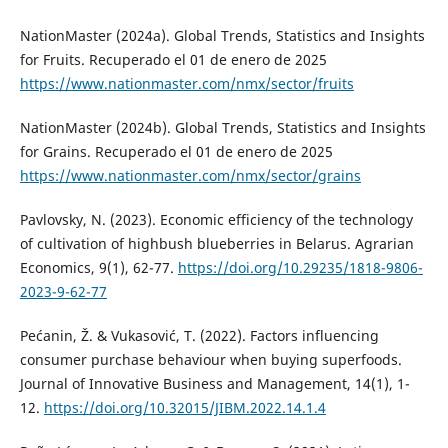
NationMaster (2024a). Global Trends, Statistics and Insights
for Fruits. Recuperado el 01 de enero de 2025
https://www.nationmaster.com/nmx/sector/fruits
NationMaster (2024b). Global Trends, Statistics and Insights
for Grains. Recuperado el 01 de enero de 2025
https://www.nationmaster.com/nmx/sector/grains
Pavlovsky, N. (2023). Economic efficiency of the technology
of cultivation of highbush blueberries in Belarus. Agrarian
Economics, 9(1), 62-77.
https://doi.org/10.29235/1818-9806-
2023-9-62-77
Pećanin, Ž. & Vukasović, T. (2022). Factors influencing
consumer purchase behaviour when buying superfoods.
Journal of Innovative Business and Management, 14(1), 1-
12.
https://doi.org/10.32015/JIBM.2022.14.1.4