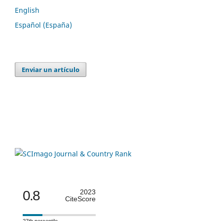
English
Español (España)
Enviar un artículo
0.8
2023
CiteScore