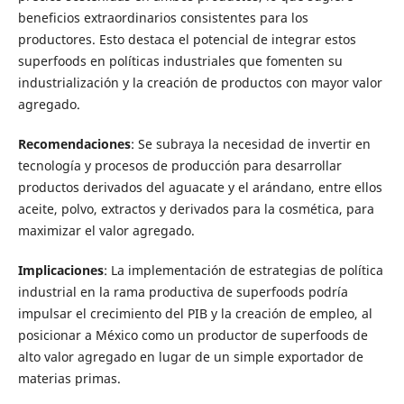
beneficios extraordinarios consistentes para los
productores. Esto destaca el potencial de integrar estos
superfoods en políticas industriales que fomenten su
industrialización y la creación de productos con mayor valor
agregado.
Recomendaciones
: Se subraya la necesidad de invertir en
tecnología y procesos de producción para desarrollar
productos derivados del aguacate y el arándano, entre ellos
aceite, polvo, extractos y derivados para la cosmética, para
maximizar el valor agregado.
Implicaciones
: La implementación de estrategias de política
industrial en la rama productiva de superfoods podría
impulsar el crecimiento del PIB y la creación de empleo, al
posicionar a México como un productor de superfoods de
alto valor agregado en lugar de un simple exportador de
materias primas.