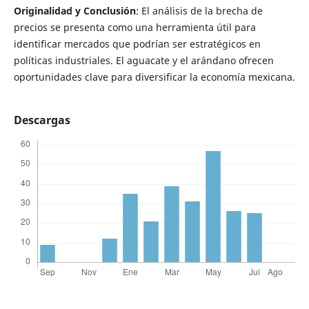
Originalidad y Conclusión
: El análisis de la brecha de
precios se presenta como una herramienta útil para
identificar mercados que podrían ser estratégicos en
políticas industriales. El aguacate y el arándano ofrecen
oportunidades clave para diversificar la economía mexicana.
Descargas