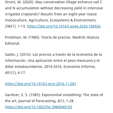
Orsini, M. (2020). May conservation tillage enhance soil C
and N accumulation without decreasing yield in intensive
irrigated croplands? Results from an eight-year maize
monoculture. Agriculture, Ecosystems & Environment,
296(1). 1-13.
https://doi.org/10.1016/j.agee.2020.106926
Friedman, M. (1980). Teoría de precios. Madrid: Alianza
Editorial.
Galán, J. (2016). Los precios a través de la economía de la
información. Una aplicación entre el peso mexicano y el
dólar estadounidense, 2014-2016. Economía Informa,
401(1), 4-17.
https://doi.org/10.1016/j.ecin.2016.11.001
Gardner, E. S. (1985). Exponential smoothing: The state of
the art. Journal of Forecasting, 4(1), 1-28.
https://doi.org/10.1002/for.3980040103