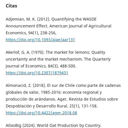
Citas
Adjemian, M. K. (2012). Quantifying the WASDE
Announcement Effect. American Journal of Agricultural
Economics, 94(1), 238-256,
https://doi.org/10.1093/ajae/aar131
Akerlof, G. A. (1970). The market for lemons: Quality
uncertainty and the market mechanism. The Quarterly
Journal of Economics, 84(3), 488-500.
https://doi.org/10.2307/1879431
Almonacid, Z. (2018). El sur de Chile como parte de cadenas
globales de valor, 1985-2016: economía regional y
producción de arándanos. Ager, Revista de Estudios sobre
Despoblación y Desarrollo Rural, 25(1), 131-158.
https://doi.org/10.4422/ager.2018.08
AtlasBig (2024). World Oat Production by Country.