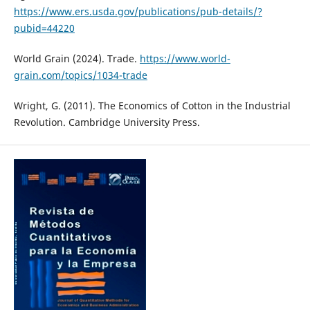
https://www.ers.usda.gov/publications/pub-details/?
pubid=44220
World Grain (2024). Trade.
https://www.world-
grain.com/topics/1034-trade
Wright, G. (2011). The Economics of Cotton in the Industrial
Revolution. Cambridge University Press.