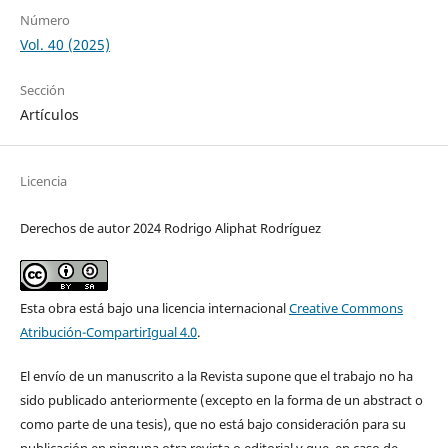
Número
Vol. 40 (2025)
Sección
Artículos
Licencia
Derechos de autor 2024 Rodrigo Aliphat Rodríguez
Esta obra está bajo una licencia internacional
Creative Commons
Atribución-CompartirIgual 4.0
.
El envío de un manuscrito a la Revista supone que el trabajo no ha
sido publicado anteriormente (excepto en la forma de un abstract o
como parte de una tesis), que no está bajo consideración para su