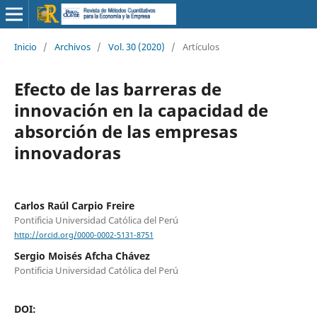
Inicio
/
Archivos
/
Vol. 30 (2020)
/
Artículos
Efecto de las barreras de
innovación en la capacidad de
absorción de las empresas
innovadoras
Carlos Raúl Carpio Freire
Pontificia Universidad Católica del Perú
http://orcid.org/0000-0002-5131-8751
Sergio Moisés Afcha Chávez
Pontificia Universidad Católica del Perú
DOI: