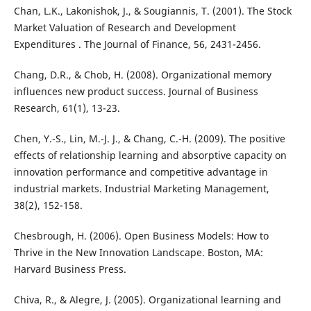
Chan, L.K., Lakonishok, J., & Sougiannis, T. (2001). The Stock
Market Valuation of Research and Development
Expenditures . The Journal of Finance, 56, 2431-2456.
Chang, D.R., & Chob, H. (2008). Organizational memory
influences new product success. Journal of Business
Research, 61(1), 13-23.
Chen, Y.-S., Lin, M.-J. J., & Chang, C.-H. (2009). The positive
effects of relationship learning and absorptive capacity on
innovation performance and competitive advantage in
industrial markets. Industrial Marketing Management,
38(2), 152-158.
Chesbrough, H. (2006). Open Business Models: How to
Thrive in the New Innovation Landscape. Boston, MA:
Harvard Business Press.
Chiva, R., & Alegre, J. (2005). Organizational learning and