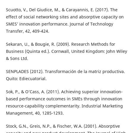
Scuotto, V., Del Giudice, M., & Carayannis, E. (2017). The
effect of social networking sites and absorptive capacity on
SMES’ innovation performance. Journal of Technology
Transfer, 42, 409-424.
Sekaran, U., & Bougie, R. (2009). Research Methods for
Business (Quinta ed.). Cornwall, United Kingdom: John Wiley
& Sons Ltd.
SENPLADES (2012). Transformación de la matriz productiva.
Quito: Ediecuatorial.
Sok, P., & O’Cass, A. (2011). Achieving superior innovation-
based performance outcomes in SMEs through innovation
resource-capability complementarity. Industrial Marketing
Management, 40, 1285-1293.
Stock, G.N., Greis, N.P., & Fischer, W.A. (2001). Absorptive