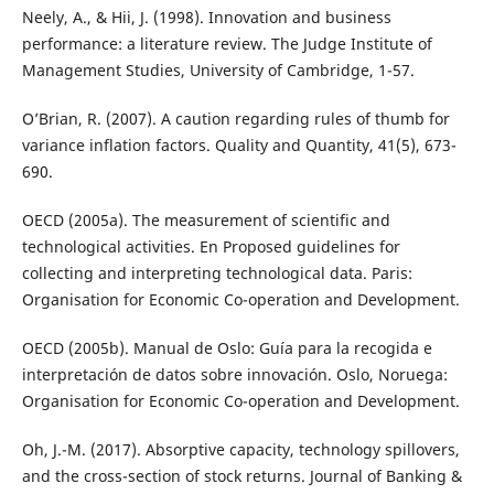
Neely, A., & Hii, J. (1998). Innovation and business
performance: a literature review. The Judge Institute of
Management Studies, University of Cambridge, 1-57.
O’Brian, R. (2007). A caution regarding rules of thumb for
variance inflation factors. Quality and Quantity, 41(5), 673-
690.
OECD (2005a). The measurement of scientific and
technological activities. En Proposed guidelines for
collecting and interpreting technological data. Paris:
Organisation for Economic Co-operation and Development.
OECD (2005b). Manual de Oslo: Guía para la recogida e
interpretación de datos sobre innovación. Oslo, Noruega:
Organisation for Economic Co-operation and Development.
Oh, J.-M. (2017). Absorptive capacity, technology spillovers,
and the cross-section of stock returns. Journal of Banking &