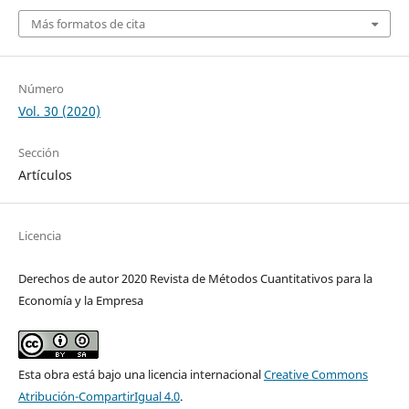
Más formatos de cita
Número
Vol. 30 (2020)
Sección
Artículos
Licencia
Derechos de autor 2020 Revista de Métodos Cuantitativos para la
Economía y la Empresa
Esta obra está bajo una licencia internacional
Creative Commons
Atribución-CompartirIgual 4.0
.