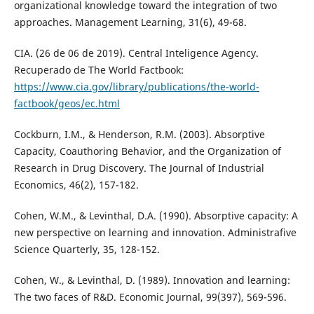
organizational knowledge toward the integration of two
approaches. Management Learning, 31(6), 49-68.
CIA. (26 de 06 de 2019). Central Inteligence Agency.
Recuperado de The World Factbook:
https://www.cia.gov/library/publications/the-world-
factbook/geos/ec.html
Cockburn, I.M., & Henderson, R.M. (2003). Absorptive
Capacity, Coauthoring Behavior, and the Organization of
Research in Drug Discovery. The Journal of Industrial
Economics, 46(2), 157-182.
Cohen, W.M., & Levinthal, D.A. (1990). Absorptive capacity: A
new perspective on learning and innovation. Administrafive
Science Quarterly, 35, 128-152.
Cohen, W., & Levinthal, D. (1989). Innovation and learning:
The two faces of R&D. Economic Journal, 99(397), 569-596.