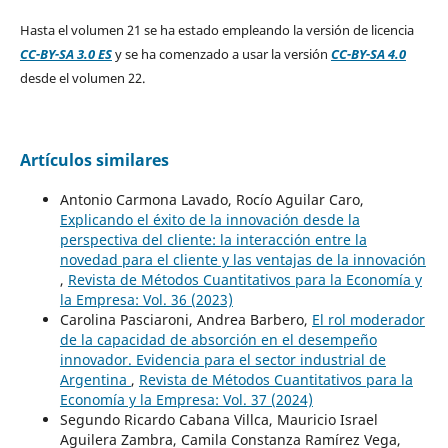
Hasta el volumen 21 se ha estado empleando la versión de licencia
CC-BY-SA 3.0 ES
y se ha comenzado a usar la versión
CC-BY-SA 4.0
desde el volumen 22.
Artículos similares
Antonio Carmona Lavado, Rocío Aguilar Caro,
Explicando el éxito de la innovación desde la
perspectiva del cliente: la interacción entre la
novedad para el cliente y las ventajas de la innovación
,
Revista de Métodos Cuantitativos para la Economía y
la Empresa: Vol. 36 (2023)
Carolina Pasciaroni, Andrea Barbero,
El rol moderador
de la capacidad de absorción en el desempeño
innovador. Evidencia para el sector industrial de
Argentina
,
Revista de Métodos Cuantitativos para la
Economía y la Empresa: Vol. 37 (2024)
Segundo Ricardo Cabana Villca, Mauricio Israel
Aguilera Zambra, Camila Constanza Ramírez Vega,