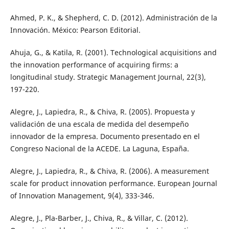
Ahmed, P. K., & Shepherd, C. D. (2012). Administración de la
Innovación. México: Pearson Editorial.
Ahuja, G., & Katila, R. (2001). Technological acquisitions and
the innovation performance of acquiring firms: a
longitudinal study. Strategic Management Journal, 22(3),
197-220.
Alegre, J., Lapiedra, R., & Chiva, R. (2005). Propuesta y
validación de una escala de medida del desempeño
innovador de la empresa. Documento presentado en el
Congreso Nacional de la ACEDE. La Laguna, España.
Alegre, J., Lapiedra, R., & Chiva, R. (2006). A measurement
scale for product innovation performance. European Journal
of Innovation Management, 9(4), 333-346.
Alegre, J., Pla-Barber, J., Chiva, R., & Villar, C. (2012).