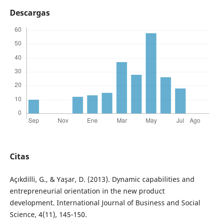
Descargas
Citas
Açıkdilli, G., & Yaşar, D. (2013). Dynamic capabilities and
entrepreneurial orientation in the new product
development. International Journal of Business and Social
Science, 4(11), 145-150.