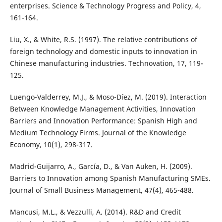
enterprises. Science & Technology Progress and Policy, 4,
161-164.
Liu, X., & White, R.S. (1997). The relative contributions of
foreign technology and domestic inputs to innovation in
Chinese manufacturing industries. Technovation, 17, 119-
125.
Luengo-Valderrey, M.J., & Moso-Díez, M. (2019). Interaction
Between Knowledge Management Activities, Innovation
Barriers and Innovation Performance: Spanish High and
Medium Technology Firms. Journal of the Knowledge
Economy, 10(1), 298-317.
Madrid-Guijarro, A., García, D., & Van Auken, H. (2009).
Barriers to Innovation among Spanish Manufacturing SMEs.
Journal of Small Business Management, 47(4), 465-488.
Mancusi, M.L., & Vezzulli, A. (2014). R&D and Credit