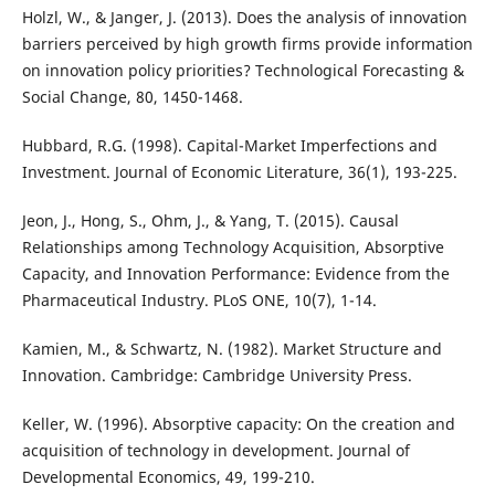
Holzl, W., & Janger, J. (2013). Does the analysis of innovation
barriers perceived by high growth firms provide information
on innovation policy priorities? Technological Forecasting &
Social Change, 80, 1450-1468.
Hubbard, R.G. (1998). Capital-Market Imperfections and
Investment. Journal of Economic Literature, 36(1), 193-225.
Jeon, J., Hong, S., Ohm, J., & Yang, T. (2015). Causal
Relationships among Technology Acquisition, Absorptive
Capacity, and Innovation Performance: Evidence from the
Pharmaceutical Industry. PLoS ONE, 10(7), 1-14.
Kamien, M., & Schwartz, N. (1982). Market Structure and
Innovation. Cambridge: Cambridge University Press.
Keller, W. (1996). Absorptive capacity: On the creation and
acquisition of technology in development. Journal of
Developmental Economics, 49, 199-210.