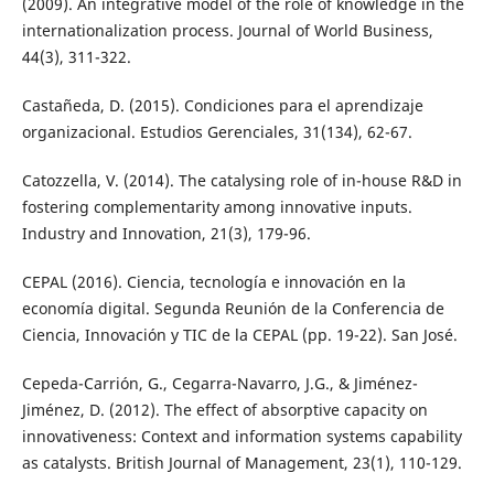
(2009). An integrative model of the role of knowledge in the
internationalization process. Journal of World Business,
44(3), 311-322.
Castañeda, D. (2015). Condiciones para el aprendizaje
organizacional. Estudios Gerenciales, 31(134), 62-67.
Catozzella, V. (2014). The catalysing role of in-house R&D in
fostering complementarity among innovative inputs.
Industry and Innovation, 21(3), 179-96.
CEPAL (2016). Ciencia, tecnología e innovación en la
economía digital. Segunda Reunión de la Conferencia de
Ciencia, Innovación y TIC de la CEPAL (pp. 19-22). San José.
Cepeda-Carrión, G., Cegarra-Navarro, J.G., & Jiménez-
Jiménez, D. (2012). The effect of absorptive capacity on
innovativeness: Context and information systems capability
as catalysts. British Journal of Management, 23(1), 110-129.