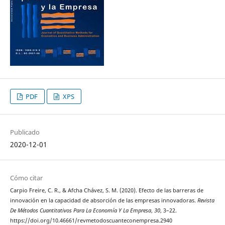
PDF
XPS
Publicado
2020-12-01
Cómo citar
Carpio Freire, C. R., & Afcha Chávez, S. M. (2020). Efecto de las barreras de
innovación en la capacidad de absorción de las empresas innovadoras.
Revista
De Métodos Cuantitativos Para La Economía Y La Empresa
,
30
, 3–22.
https://doi.org/10.46661/revmetodoscuanteconempresa.2940