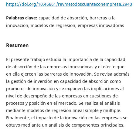
https://doi.org/10.46661/revmetodoscuanteconempresa.2940
Palabras clave:
capacidad de absorción, barreras a la
innovación, modelos de regresión, empresas innovadoras
Resumen
El presente trabajo estudia la importancia de la capacidad
de absorción de las empresas innovadoras y el efecto que
en ella ejercen las barreras de innovación. Se revisa además
la gestión de inversión en capacidad de absorción como
promotor de innovación y se exponen las implicaciones al
nivel de desempeño de las empresas en cuestiones de
procesos y posición en el mercado. Se realiza el análisis
mediante modelos de regresión lineal simple y múltiple.
Finalmente, el impacto de la innovación en las empresas se
obtuvo mediante un análisis de componentes principales.