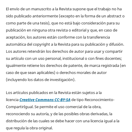
El envío de un manuscrito a la Revista supone que el trabajo no ha
sido publicado anteriormente (excepto en la forma de un abstract o
como parte de una tesis), que no está bajo consideración para su
publicación en ninguna otra revista o editorial y que, en caso de
aceptación, los autores están conforme con la transferencia
automática del copyright a la Revista para su publicación y difusión.
Los autores retendrán los derechos de autor para usar y compartir
su artículo con un uso personal, institucional o con fines docentes;
igualmente retiene los derechos de patente, de marca registrada (en
caso de que sean aplicables) o derechos morales de autor
(incluyendo los datos de investigación).
Los artículos publicados en la Revista están sujetos a la
licencia
Creative Commons CC-BY-SA
de tipo Reconocimiento-
CompartirIgual. Se permite el uso comercial de la obra,
reconociendo su autoría, y de las posibles obras derivadas, la
distribución de las cuales se debe hacer con una licencia igual a la
que regula la obra original.