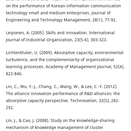
on the performance of Korean information communication
technology small and medium enterprises. Journal of
Engineering and Technology Management, 28(1), 77-92.
Leiponen, A. (2005). Skills and innovation. International
Journal of Industrial Organization, 23(5-6), 303-323.
Lichtenthaler, U. (2009). Absorptive capacity, environmental
turbulence, and the complementarity of organizational
learning processes. Academy of Management Journal, 52(4),
822-846.
Lin, C., Wu, Y.-J., Chang, C., Wang, W., & Lee, C.-Y. (2012).
The alliance innovation performance of R&D alliances: the
absorptive capacity perspective. Technovation, 32(5), 282-
292.
Lin, J., & Cao, J. (2008). Study on the knowledge-sharing
mechanism of knowledge management of cluster