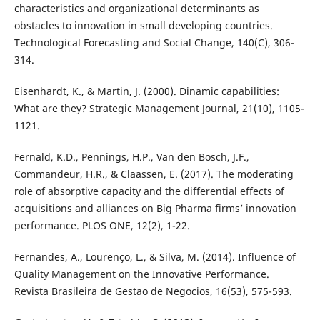
characteristics and organizational determinants as
obstacles to innovation in small developing countries.
Technological Forecasting and Social Change, 140(C), 306-
314.
Eisenhardt, K., & Martin, J. (2000). Dinamic capabilities:
What are they? Strategic Management Journal, 21(10), 1105-
1121.
Fernald, K.D., Pennings, H.P., Van den Bosch, J.F.,
Commandeur, H.R., & Claassen, E. (2017). The moderating
role of absorptive capacity and the differential effects of
acquisitions and alliances on Big Pharma firms’ innovation
performance. PLOS ONE, 12(2), 1-22.
Fernandes, A., Lourenço, L., & Silva, M. (2014). Influence of
Quality Management on the Innovative Performance.
Revista Brasileira de Gestao de Negocios, 16(53), 575-593.