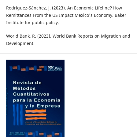
Rodríguez-Sánchez, J. (2023). An Economic Lifeline? How
Remittances From the US Impact Mexico's Economy. Baker
Institute for public policy.
World Bank, R. (2023). World Bank Reports on Migration and
Development.