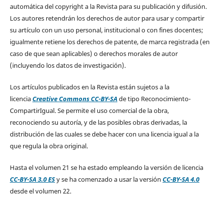
automática del copyright a la Revista para su publicación y difusión.
Los autores retendrán los derechos de autor para usar y compartir
su artículo con un uso personal, institucional o con fines docentes;
igualmente retiene los derechos de patente, de marca registrada (en
caso de que sean aplicables) o derechos morales de autor
(incluyendo los datos de investigación).
Los artículos publicados en la Revista están sujetos a la
licencia
Creative Commons CC-BY-SA
de tipo Reconocimiento-
CompartirIgual. Se permite el uso comercial de la obra,
reconociendo su autoría, y de las posibles obras derivadas, la
distribución de las cuales se debe hacer con una licencia igual a la
que regula la obra original.
Hasta el volumen 21 se ha estado empleando la versión de licencia
CC-BY-SA 3.0 ES
y se ha comenzado a usar la versión
CC-BY-SA 4.0
desde el volumen 22.