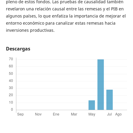
pleno de estos fondos. Las pruebas de causalidad también
revelaron una relación causal entre las remesas y el PIB en
algunos países, lo que enfatiza la importancia de mejorar el
entorno económico para canalizar estas remesas hacia
inversiones productivas.
Descargas