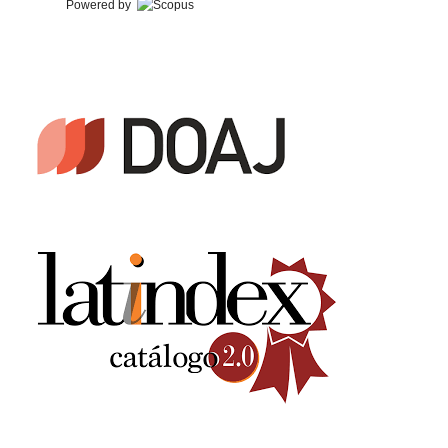
Powered by