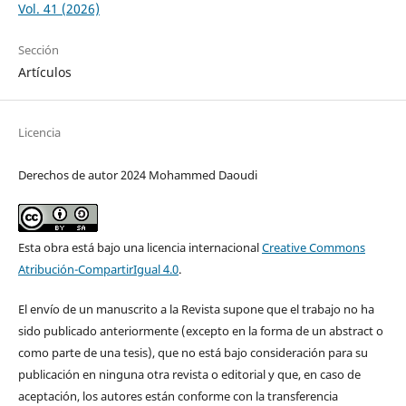
Vol. 41 (2026)
Sección
Artículos
Licencia
Derechos de autor 2024 Mohammed Daoudi
Esta obra está bajo una licencia internacional
Creative Commons
Atribución-CompartirIgual 4.0
.
El envío de un manuscrito a la Revista supone que el trabajo no ha
sido publicado anteriormente (excepto en la forma de un abstract o
como parte de una tesis), que no está bajo consideración para su
publicación en ninguna otra revista o editorial y que, en caso de
aceptación, los autores están conforme con la transferencia