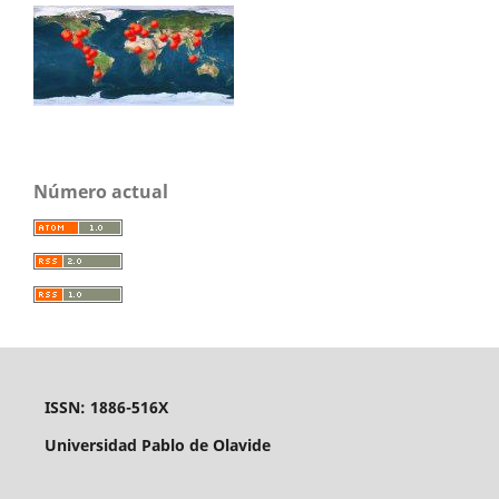
Número actual
ISSN: 1886-516X
Universidad Pablo de Olavide