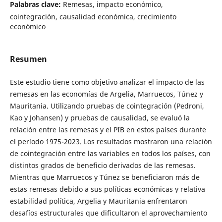
Palabras clave:
Remesas, impacto económico,
cointegración, causalidad económica, crecimiento
económico
Resumen
Este estudio tiene como objetivo analizar el impacto de las
remesas en las economías de Argelia, Marruecos, Túnez y
Mauritania. Utilizando pruebas de cointegración (Pedroni,
Kao y Johansen) y pruebas de causalidad, se evaluó la
relación entre las remesas y el PIB en estos países durante
el período 1975-2023. Los resultados mostraron una relación
de cointegración entre las variables en todos los países, con
distintos grados de beneficio derivados de las remesas.
Mientras que Marruecos y Túnez se beneficiaron más de
estas remesas debido a sus políticas económicas y relativa
estabilidad política, Argelia y Mauritania enfrentaron
desafíos estructurales que dificultaron el aprovechamiento