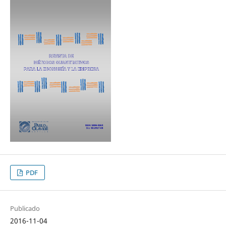
PDF
Publicado
2016-11-04