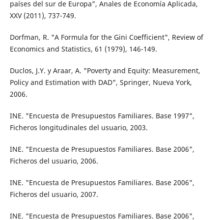
países del sur de Europa", Anales de Economía Aplicada,
XXV (2011), 737-749.
Dorfman, R. "A Formula for the Gini Coefficient", Review of
Economics and Statistics, 61 (1979), 146-149.
Duclos, J.Y. y Araar, A. "Poverty and Equity: Measurement,
Policy and Estimation with DAD", Springer, Nueva York,
2006.
INE. "Encuesta de Presupuestos Familiares. Base 1997",
Ficheros longitudinales del usuario, 2003.
INE. "Encuesta de Presupuestos Familiares. Base 2006",
Ficheros del usuario, 2006.
INE. "Encuesta de Presupuestos Familiares. Base 2006",
Ficheros del usuario, 2007.
INE. "Encuesta de Presupuestos Familiares. Base 2006",