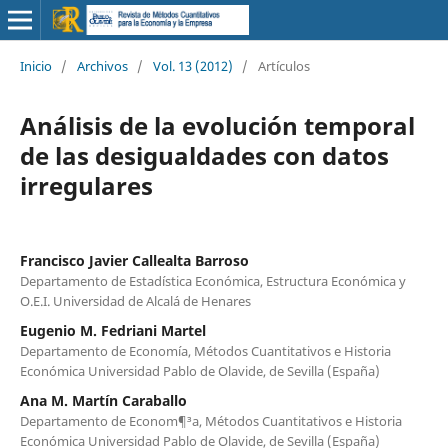
Inicio
/
Archivos
/
Vol. 13 (2012)
/
Artículos
Análisis de la evolución temporal
de las desigualdades con datos
irregulares
Francisco Javier Callealta Barroso
Departamento de Estadística Económica, Estructura Económica y
O.E.I. Universidad de Alcalá de Henares
Eugenio M. Fedriani Martel
Departamento de Economía, Métodos Cuantitativos e Historia
Económica Universidad Pablo de Olavide, de Sevilla (España)
Ana M. Martín Caraballo
Departamento de Econom¶³a, Métodos Cuantitativos e Historia
Económica Universidad Pablo de Olavide, de Sevilla (España)