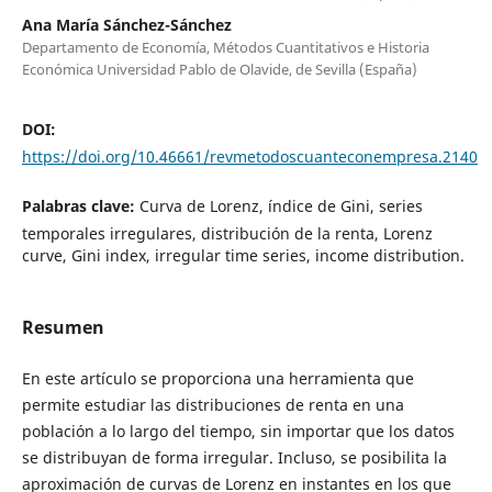
Ana María Sánchez-Sánchez
Departamento de Economía, Métodos Cuantitativos e Historia
Económica Universidad Pablo de Olavide, de Sevilla (España)
DOI:
https://doi.org/10.46661/revmetodoscuanteconempresa.2140
Palabras clave:
Curva de Lorenz, índice de Gini, series
temporales irregulares, distribución de la renta, Lorenz
curve, Gini index, irregular time series, income distribution.
Resumen
En este artículo se proporciona una herramienta que
permite estudiar las distribuciones de renta en una
población a lo largo del tiempo, sin importar que los datos
se distribuyan de forma irregular. Incluso, se posibilita la
aproximación de curvas de Lorenz en instantes en los que