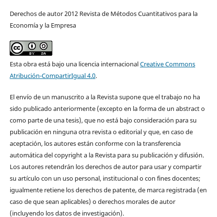
Derechos de autor 2012 Revista de Métodos Cuantitativos para la
Economía y la Empresa
Esta obra está bajo una licencia internacional
Creative Commons
Atribución-CompartirIgual 4.0
.
El envío de un manuscrito a la Revista supone que el trabajo no ha
sido publicado anteriormente (excepto en la forma de un abstract o
como parte de una tesis), que no está bajo consideración para su
publicación en ninguna otra revista o editorial y que, en caso de
aceptación, los autores están conforme con la transferencia
automática del copyright a la Revista para su publicación y difusión.
Los autores retendrán los derechos de autor para usar y compartir
su artículo con un uso personal, institucional o con fines docentes;
igualmente retiene los derechos de patente, de marca registrada (en
caso de que sean aplicables) o derechos morales de autor
(incluyendo los datos de investigación).