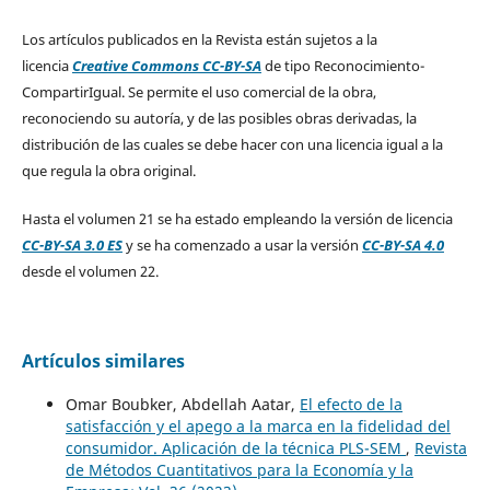
Los artículos publicados en la Revista están sujetos a la
licencia
Creative Commons CC-BY-SA
de tipo Reconocimiento-
CompartirIgual. Se permite el uso comercial de la obra,
reconociendo su autoría, y de las posibles obras derivadas, la
distribución de las cuales se debe hacer con una licencia igual a la
que regula la obra original.
Hasta el volumen 21 se ha estado empleando la versión de licencia
CC-BY-SA 3.0 ES
y se ha comenzado a usar la versión
CC-BY-SA 4.0
desde el volumen 22.
Artículos similares
Omar Boubker, Abdellah Aatar,
El efecto de la
satisfacción y el apego a la marca en la fidelidad del
consumidor. Aplicación de la técnica PLS-SEM
,
Revista
de Métodos Cuantitativos para la Economía y la