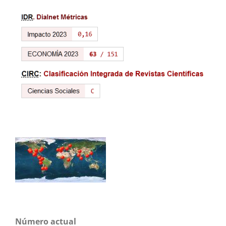
Número actual