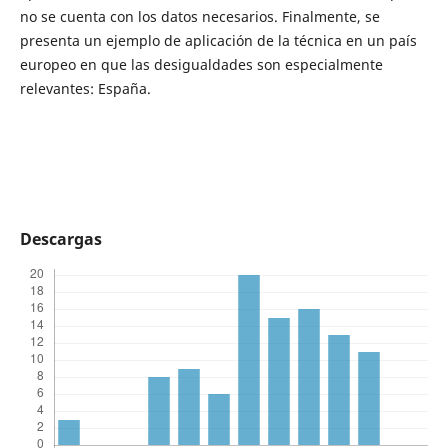
no se cuenta con los datos necesarios. Finalmente, se
presenta un ejemplo de aplicación de la técnica en un país
europeo en que las desigualdades son especialmente
relevantes: España.
Descargas