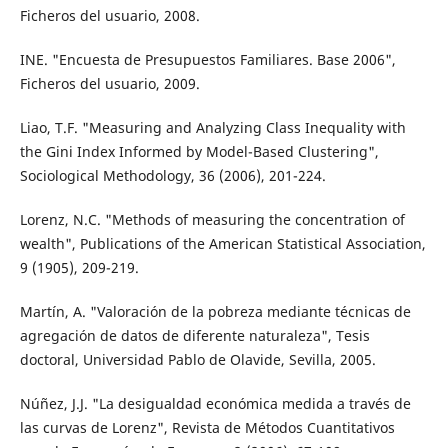
Ficheros del usuario, 2008.
INE. "Encuesta de Presupuestos Familiares. Base 2006",
Ficheros del usuario, 2009.
Liao, T.F. "Measuring and Analyzing Class Inequality with
the Gini Index Informed by Model-Based Clustering",
Sociological Methodology, 36 (2006), 201-224.
Lorenz, N.C. "Methods of measuring the concentration of
wealth", Publications of the American Statistical Association,
9 (1905), 209-219.
Martín, A. "Valoración de la pobreza mediante técnicas de
agregación de datos de diferente naturaleza", Tesis
doctoral, Universidad Pablo de Olavide, Sevilla, 2005.
Núñez, J.J. "La desigualdad económica medida a través de
las curvas de Lorenz", Revista de Métodos Cuantitativos