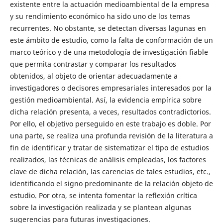
existente entre la actuación medioambiental de la empresa
y su rendimiento económico ha sido uno de los temas
recurrentes. No obstante, se detectan diversas lagunas en
este ámbito de estudio, como la falta de conformación de un
marco teórico y de una metodología de investigación fiable
que permita contrastar y comparar los resultados
obtenidos, al objeto de orientar adecuadamente a
investigadores o decisores empresariales interesados por la
gestión medioambiental. Así, la evidencia empírica sobre
dicha relación presenta, a veces, resultados contradictorios.
Por ello, el objetivo perseguido en este trabajo es doble. Por
una parte, se realiza una profunda revisión de la literatura a
fin de identificar y tratar de sistematizar el tipo de estudios
realizados, las técnicas de análisis empleadas, los factores
clave de dicha relación, las carencias de tales estudios, etc.,
identificando el signo predominante de la relación objeto de
estudio. Por otra, se intenta fomentar la reflexión crítica
sobre la investigación realizada y se plantean algunas
sugerencias para futuras investigaciones.