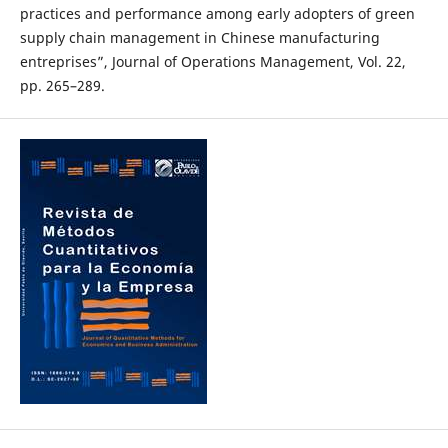
practices and performance among early adopters of green
supply chain management in Chinese manufacturing
entreprises”, Journal of Operations Management, Vol. 22,
pp. 265–289.