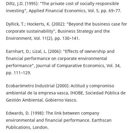
Diltz, J.D. (1995): “The private cost of socially responsible
investing”, Applied Financial Economics, Vol. 5, pp. 69–77.
Dyllick, T.; Hockerts, K. (2002): “Beyond the business case for
corporate sustainability”, Business Strategy and the
Environment, Vol. 11(2), pp. 130–141.
Earnhart, D.; Lizal, L. (2006): “Effects of ownership and
financial performance on corporate environmental
performance”, Journal of Comparative Economics, Vol. 34,
pp. 111–129.
Ecobarómetro Industrial (2000): Actitud y compromiso
ambiental de la empresa vasca, IHOBE, Sociedad Pública de
Gestión Ambiental, Gobierno Vasco.
Edwards, D. (1998): The link between company
environmental and financial performance. Earthscan
Publications, London.