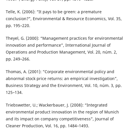
Telle, K. (2006): “It pays to be green: a premature
conclusion?”, Environmental & Resource Economics, Vol. 35,
pp. 195–220.
Theyel, G. (2000): “Management practices for environmental
innovation and performance”, International Journal of
Operations and Production Management, Vol. 20, núm. 2,
pp. 249–266.
Thomas, A. (2001): “Corporate environmental policy and
abnormal stock price returns: an empirical investigation”,
Business Strategy and the Environment, Vol. 10, núm. 3, pp.
125–134.
Triebswetter, U.; Wackerbauer, J. (2008): “Integrated
environmental product innovation in the region of Munich
and its impact on company competitiveness”, Journal of
Cleaner Production, Vol. 16, pp. 1484–1493.