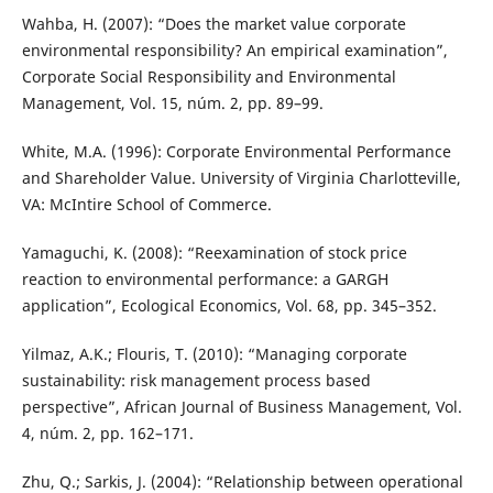
Wahba, H. (2007): “Does the market value corporate
environmental responsibility? An empirical examination”,
Corporate Social Responsibility and Environmental
Management, Vol. 15, núm. 2, pp. 89–99.
White, M.A. (1996): Corporate Environmental Performance
and Shareholder Value. University of Virginia Charlotteville,
VA: McIntire School of Commerce.
Yamaguchi, K. (2008): “Reexamination of stock price
reaction to environmental performance: a GARGH
application”, Ecological Economics, Vol. 68, pp. 345–352.
Yilmaz, A.K.; Flouris, T. (2010): “Managing corporate
sustainability: risk management process based
perspective”, African Journal of Business Management, Vol.
4, núm. 2, pp. 162–171.
Zhu, Q.; Sarkis, J. (2004): “Relationship between operational