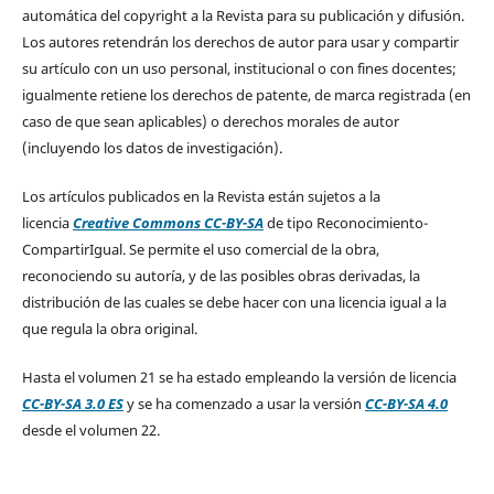
automática del copyright a la Revista para su publicación y difusión.
Los autores retendrán los derechos de autor para usar y compartir
su artículo con un uso personal, institucional o con fines docentes;
igualmente retiene los derechos de patente, de marca registrada (en
caso de que sean aplicables) o derechos morales de autor
(incluyendo los datos de investigación).
Los artículos publicados en la Revista están sujetos a la
licencia
Creative Commons CC-BY-SA
de tipo Reconocimiento-
CompartirIgual. Se permite el uso comercial de la obra,
reconociendo su autoría, y de las posibles obras derivadas, la
distribución de las cuales se debe hacer con una licencia igual a la
que regula la obra original.
Hasta el volumen 21 se ha estado empleando la versión de licencia
CC-BY-SA 3.0 ES
y se ha comenzado a usar la versión
CC-BY-SA 4.0
desde el volumen 22.