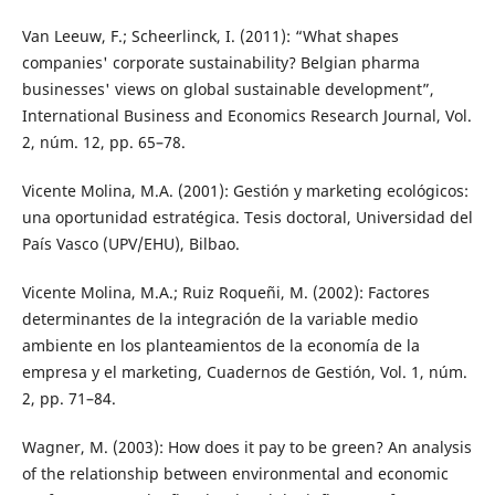
Van Leeuw, F.; Scheerlinck, I. (2011): “What shapes
companies' corporate sustainability? Belgian pharma
businesses' views on global sustainable development”,
International Business and Economics Research Journal, Vol.
2, núm. 12, pp. 65–78.
Vicente Molina, M.A. (2001): Gestión y marketing ecológicos:
una oportunidad estratégica. Tesis doctoral, Universidad del
País Vasco (UPV/EHU), Bilbao.
Vicente Molina, M.A.; Ruiz Roqueñi, M. (2002): Factores
determinantes de la integración de la variable medio
ambiente en los planteamientos de la economía de la
empresa y el marketing, Cuadernos de Gestión, Vol. 1, núm.
2, pp. 71–84.
Wagner, M. (2003): How does it pay to be green? An analysis
of the relationship between environmental and economic