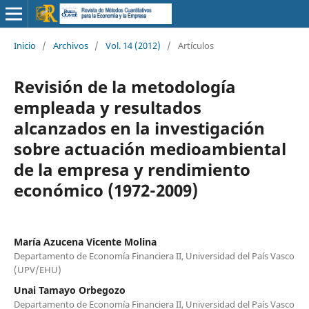
Inicio
/
Archivos
/
Vol. 14 (2012)
/
Artículos
Revisión de la metodología
empleada y resultados
alcanzados en la investigación
sobre actuación medioambiental
de la empresa y rendimiento
económico (1972-2009)
María Azucena Vicente Molina
Departamento de Economía Financiera II, Universidad del País Vasco
(UPV/EHU)
Unai Tamayo Orbegozo
Departamento de Economía Financiera II, Universidad del País Vasco