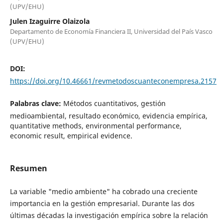
(UPV/EHU)
Julen Izaguirre Olaizola
Departamento de Economía Financiera II, Universidad del País Vasco
(UPV/EHU)
DOI:
https://doi.org/10.46661/revmetodoscuanteconempresa.2157
Palabras clave:
Métodos cuantitativos, gestión
medioambiental, resultado económico, evidencia empírica,
quantitative methods, environmental performance,
economic result, empirical evidence.
Resumen
La variable "medio ambiente" ha cobrado una creciente
importancia en la gestión empresarial. Durante las dos
últimas décadas la investigación empírica sobre la relación