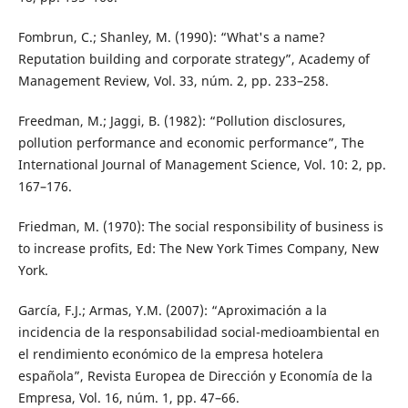
Fombrun, C.; Shanley, M. (1990): “What's a name?
Reputation building and corporate strategy”, Academy of
Management Review, Vol. 33, núm. 2, pp. 233–258.
Freedman, M.; Jaggi, B. (1982): “Pollution disclosures,
pollution performance and economic performance”, The
International Journal of Management Science, Vol. 10: 2, pp.
167–176.
Friedman, M. (1970): The social responsibility of business is
to increase profits, Ed: The New York Times Company, New
York.
García, F.J.; Armas, Y.M. (2007): “Aproximación a la
incidencia de la responsabilidad social-medioambiental en
el rendimiento económico de la empresa hotelera
española”, Revista Europea de Dirección y Economía de la
Empresa, Vol. 16, núm. 1, pp. 47–66.