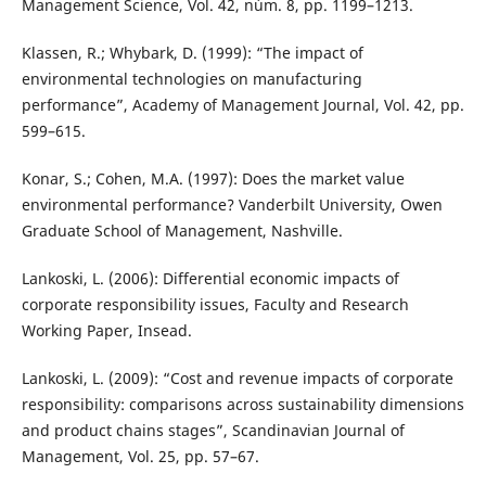
Management Science, Vol. 42, núm. 8, pp. 1199–1213.
Klassen, R.; Whybark, D. (1999): “The impact of
environmental technologies on manufacturing
performance”, Academy of Management Journal, Vol. 42, pp.
599–615.
Konar, S.; Cohen, M.A. (1997): Does the market value
environmental performance? Vanderbilt University, Owen
Graduate School of Management, Nashville.
Lankoski, L. (2006): Differential economic impacts of
corporate responsibility issues, Faculty and Research
Working Paper, Insead.
Lankoski, L. (2009): “Cost and revenue impacts of corporate
responsibility: comparisons across sustainability dimensions
and product chains stages”, Scandinavian Journal of
Management, Vol. 25, pp. 57–67.