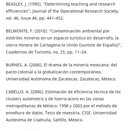
BEASLEY, J. (1995). “Determining teaching and research
efficiencies”, Journal of the Operational Research Society,
vol. 46, issue 46, pp. 441–452.
BELMONTE, F. (2010). “Contaminación ambiental por
estériles mineros en un espacio turístico en desarrollo, la
sierra minera de Cartagena-la Unión (sureste de España)”,
Cuadernos de Turismo, no. 25, pp. 11–24.
BURNES, A. (2006). El drama de la minería mexicana: del
pacto colonial a la globalización contemporánea,
Universidad Autónoma de Zacatecas, Zacatecas, México.
CABELLO, A. (2006). Estimación de eficiencia técnica de los
clusters automotriz y de hierro-acero en las zonas
metropolitanas de México: 1998 y 2003 por el método de
envoltura de datos. Tesis de maestría. CISE. Universidad
Autónoma de Coahuila, Saltillo, México.