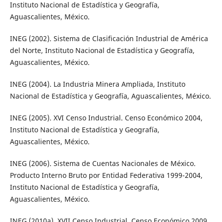
Instituto Nacional de Estadística y Geografía,
Aguascalientes, México.
INEG (2002). Sistema de Clasificación Industrial de América
del Norte, Instituto Nacional de Estadística y Geografía,
Aguascalientes, México.
INEG (2004). La Industria Minera Ampliada, Instituto
Nacional de Estadística y Geografía, Aguascalientes, México.
INEG (2005). XVI Censo Industrial. Censo Económico 2004,
Instituto Nacional de Estadística y Geografía,
Aguascalientes, México.
INEG (2006). Sistema de Cuentas Nacionales de México.
Producto Interno Bruto por Entidad Federativa 1999-2004,
Instituto Nacional de Estadística y Geografía,
Aguascalientes, México.
INEG (2010a). XVII Censo Industrial. Censo Económico 2009,