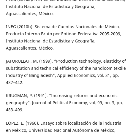
Instituto Nacional de Estadística y Geografía,
Aguascalientes, México.
INEG (2010b). Sistema de Cuentas Nacionales de México.
Producto Interno Bruto por Entidad Federativa 2005-2009,
Instituto Nacional de Estadística y Geografía,
Aguascalientes, México.
JAFORULLAH, M. (1999). “Production technology, elasticity of
substitution and technical efficiency of the handloom textile
Industry of Bangladesh”, Applied Economics, vol. 31, pp.
437–442.
KRUGMAN, P. (1991). “Increasing returns and economic
geography”, Journal of Political Economy, vol. 99, no. 3, pp.
483–499.
LÓPEZ, E. (1960). Ensayo sobre localización de la industria
en México, Universidad Nacional Autónoma de México,