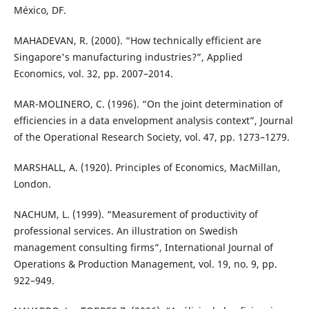
México, DF.
MAHADEVAN, R. (2000). “How technically efficient are
Singapore's manufacturing industries?”, Applied
Economics, vol. 32, pp. 2007–2014.
MAR-MOLINERO, C. (1996). “On the joint determination of
efficiencies in a data envelopment analysis context”, Journal
of the Operational Research Society, vol. 47, pp. 1273–1279.
MARSHALL, A. (1920). Principles of Economics, MacMillan,
London.
NACHUM, L. (1999). “Measurement of productivity of
professional services. An illustration on Swedish
management consulting firms”, International Journal of
Operations & Production Management, vol. 19, no. 9, pp.
922–949.