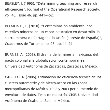
BEASLEY, J. (1995). “Determining teaching and research
efficiencies”, Journal of the Operational Research Society,
vol. 46, issue 46, pp. 441–452.
BELMONTE, F. (2010). “Contaminación ambiental por
estériles mineros en un espacio turístico en desarrollo, la
sierra minera de Cartagena-la Unión (sureste de España)”,
Cuadernos de Turismo, no. 25, pp. 11–24.
BURNES, A. (2006). El drama de la minería mexicana: del
pacto colonial a la globalización contemporánea,
Universidad Autónoma de Zacatecas, Zacatecas, México.
CABELLO, A. (2006). Estimación de eficiencia técnica de los
clusters automotriz y de hierro-acero en las zonas
metropolitanas de México: 1998 y 2003 por el método de
envoltura de datos. Tesis de maestría. CISE. Universidad
Autónoma de Coahuila, Saltillo, México.