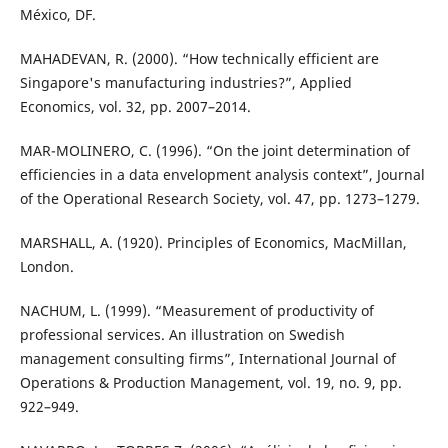
México, DF.
MAHADEVAN, R. (2000). “How technically efficient are
Singapore's manufacturing industries?”, Applied
Economics, vol. 32, pp. 2007–2014.
MAR-MOLINERO, C. (1996). “On the joint determination of
efficiencies in a data envelopment analysis context”, Journal
of the Operational Research Society, vol. 47, pp. 1273–1279.
MARSHALL, A. (1920). Principles of Economics, MacMillan,
London.
NACHUM, L. (1999). “Measurement of productivity of
professional services. An illustration on Swedish
management consulting firms”, International Journal of
Operations & Production Management, vol. 19, no. 9, pp.
922–949.