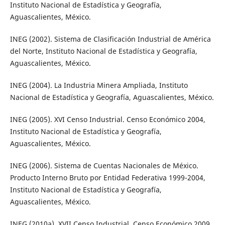
Instituto Nacional de Estadística y Geografía,
Aguascalientes, México.
INEG (2002). Sistema de Clasificación Industrial de América
del Norte, Instituto Nacional de Estadística y Geografía,
Aguascalientes, México.
INEG (2004). La Industria Minera Ampliada, Instituto
Nacional de Estadística y Geografía, Aguascalientes, México.
INEG (2005). XVI Censo Industrial. Censo Económico 2004,
Instituto Nacional de Estadística y Geografía,
Aguascalientes, México.
INEG (2006). Sistema de Cuentas Nacionales de México.
Producto Interno Bruto por Entidad Federativa 1999-2004,
Instituto Nacional de Estadística y Geografía,
Aguascalientes, México.
INEG (2010a). XVII Censo Industrial. Censo Económico 2009,