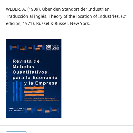
WEBER, A. (1909). Über den Standort der Industrien.
Traducción al inglés, Theory of the location of Industries, (2ª
edición, 1971), Russel & Russel, New York.