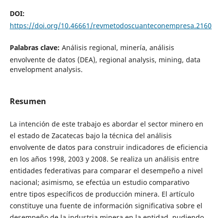
DOI:
https://doi.org/10.46661/revmetodoscuanteconempresa.2160
Palabras clave:
Análisis regional, minería, análisis
envolvente de datos (DEA), regional analysis, mining, data
envelopment analysis.
Resumen
La intención de este trabajo es abordar el sector minero en
el estado de Zacatecas bajo la técnica del análisis
envolvente de datos para construir indicadores de eficiencia
en los años 1998, 2003 y 2008. Se realiza un análisis entre
entidades federativas para comparar el desempeño a nivel
nacional; asimismo, se efectúa un estudio comparativo
entre tipos específicos de producción minera. El artículo
constituye una fuente de información significativa sobre el
desempeño de la industria minera en la entidad, pudiendo