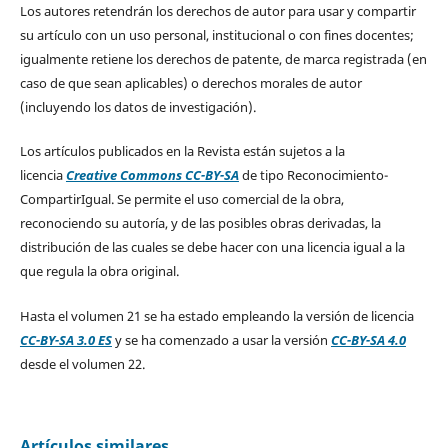
Los autores retendrán los derechos de autor para usar y compartir
su artículo con un uso personal, institucional o con fines docentes;
igualmente retiene los derechos de patente, de marca registrada (en
caso de que sean aplicables) o derechos morales de autor
(incluyendo los datos de investigación).
Los artículos publicados en la Revista están sujetos a la
licencia
Creative Commons CC-BY-SA
de tipo Reconocimiento-
CompartirIgual. Se permite el uso comercial de la obra,
reconociendo su autoría, y de las posibles obras derivadas, la
distribución de las cuales se debe hacer con una licencia igual a la
que regula la obra original.
Hasta el volumen 21 se ha estado empleando la versión de licencia
CC-BY-SA 3.0 ES
y se ha comenzado a usar la versión
CC-BY-SA 4.0
desde el volumen 22.
Artículos similares