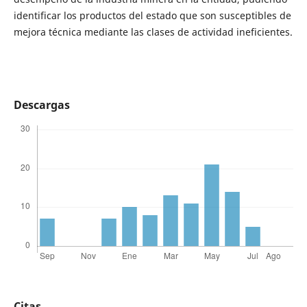
identificar los productos del estado que son susceptibles de
mejora técnica mediante las clases de actividad ineficientes.
Descargas
Citas