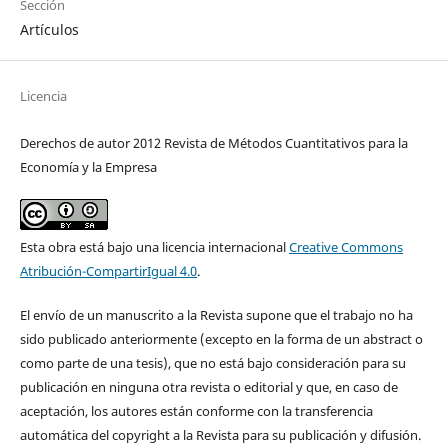
Sección
Artículos
Licencia
Derechos de autor 2012 Revista de Métodos Cuantitativos para la
Economía y la Empresa
Esta obra está bajo una licencia internacional
Creative Commons
Atribución-CompartirIgual 4.0
.
El envío de un manuscrito a la Revista supone que el trabajo no ha
sido publicado anteriormente (excepto en la forma de un abstract o
como parte de una tesis), que no está bajo consideración para su
publicación en ninguna otra revista o editorial y que, en caso de
aceptación, los autores están conforme con la transferencia
automática del copyright a la Revista para su publicación y difusión.