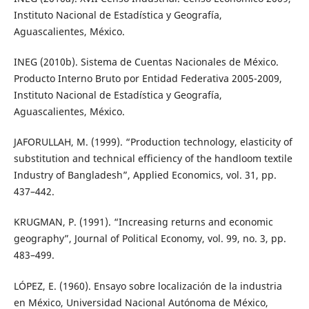
Instituto Nacional de Estadística y Geografía,
Aguascalientes, México.
INEG (2010b). Sistema de Cuentas Nacionales de México.
Producto Interno Bruto por Entidad Federativa 2005-2009,
Instituto Nacional de Estadística y Geografía,
Aguascalientes, México.
JAFORULLAH, M. (1999). “Production technology, elasticity of
substitution and technical efficiency of the handloom textile
Industry of Bangladesh”, Applied Economics, vol. 31, pp.
437–442.
KRUGMAN, P. (1991). “Increasing returns and economic
geography”, Journal of Political Economy, vol. 99, no. 3, pp.
483–499.
LÓPEZ, E. (1960). Ensayo sobre localización de la industria
en México, Universidad Nacional Autónoma de México,