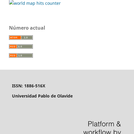
Número actual
ISSN: 1886-516X
Universidad Pablo de Olavide