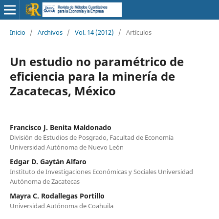
Inicio
/
Archivos
/
Vol. 14 (2012)
/
Artículos
Un estudio no paramétrico de
eficiencia para la minería de
Zacatecas, México
Francisco J. Benita Maldonado
División de Estudios de Posgrado, Facultad de Economía
Universidad Autónoma de Nuevo León
Edgar D. Gaytán Alfaro
Instituto de Investigaciones Económicas y Sociales Universidad
Autónoma de Zacatecas
Mayra C. Rodallegas Portillo
Universidad Autónoma de Coahuila