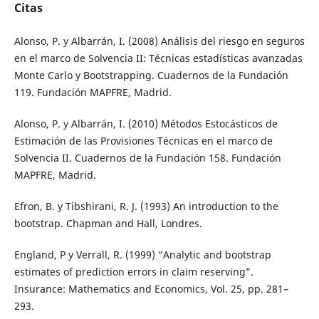
Citas
Alonso, P. y Albarrán, I. (2008) Análisis del riesgo en seguros
en el marco de Solvencia II: Técnicas estadísticas avanzadas
Monte Carlo y Bootstrapping. Cuadernos de la Fundación
119. Fundación MAPFRE, Madrid.
Alonso, P. y Albarrán, I. (2010) Métodos Estocásticos de
Estimación de las Provisiones Técnicas en el marco de
Solvencia II. Cuadernos de la Fundación 158. Fundación
MAPFRE, Madrid.
Efron, B. y Tibshirani, R. J. (1993) An introduction to the
bootstrap. Chapman and Hall, Londres.
England, P y Verrall, R. (1999) “Analytic and bootstrap
estimates of prediction errors in claim reserving”.
Insurance: Mathematics and Economics, Vol. 25, pp. 281–
293.