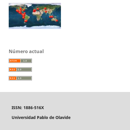
Número actual
ISSN: 1886-516X
Universidad Pablo de Olavide