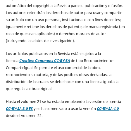
automática del copyright a la Revista para su publicación y difusión.
Los autores retendrán los derechos de autor para usar y compartir
su artículo con un uso personal, institucional o con fines docentes;
igualmente retiene los derechos de patente, de marca registrada (en
caso de que sean aplicables) o derechos morales de autor
(incluyendo los datos de investigación).
Los artículos publicados en la Revista están sujetos a la
licencia
Creative Commons CC-BY-SA
de tipo Reconocimiento-
CompartirIgual. Se permite el uso comercial de la obra,
reconociendo su autoría, y de las posibles obras derivadas, la
distribución de las cuales se debe hacer con una licencia igual a la
que regula la obra original.
Hasta el volumen 21 se ha estado empleando la versión de licencia
CC-BY-SA 3.0 ES
y se ha comenzado a usar la versión
CC-BY-SA 4.0
desde el volumen 22.