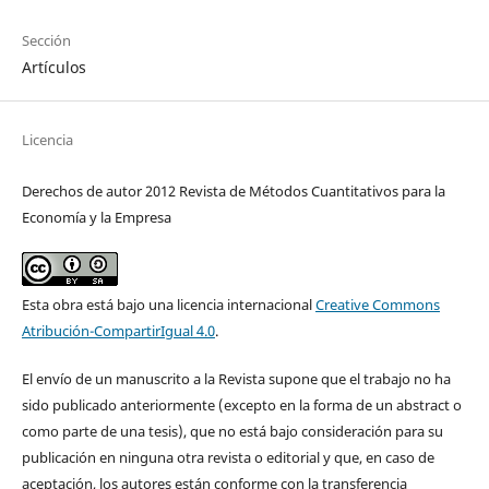
Sección
Artículos
Licencia
Derechos de autor 2012 Revista de Métodos Cuantitativos para la
Economía y la Empresa
Esta obra está bajo una licencia internacional
Creative Commons
Atribución-CompartirIgual 4.0
.
El envío de un manuscrito a la Revista supone que el trabajo no ha
sido publicado anteriormente (excepto en la forma de un abstract o
como parte de una tesis), que no está bajo consideración para su
publicación en ninguna otra revista o editorial y que, en caso de
aceptación, los autores están conforme con la transferencia