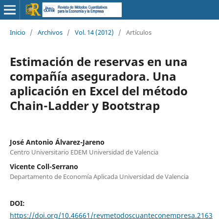
Inicio
/
Archivos
/
Vol. 14 (2012)
/
Artículos
Estimación de reservas en una
compañía aseguradora. Una
aplicación en Excel del método
Chain-Ladder y Bootstrap
José Antonio Álvarez-Jareno
Centro Universitario EDEM Universidad de Valencia
Vicente Coll-Serrano
Departamento de Economía Aplicada Universidad de Valencia
DOI:
https://doi.org/10.46661/revmetodoscuanteconempresa.2163