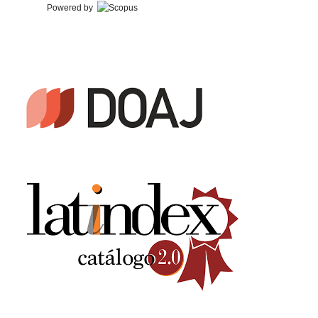
Powered by