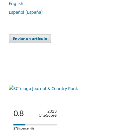
English
Español (España)
Enviar un artículo
0.8
2023
CiteScore
27th percentile