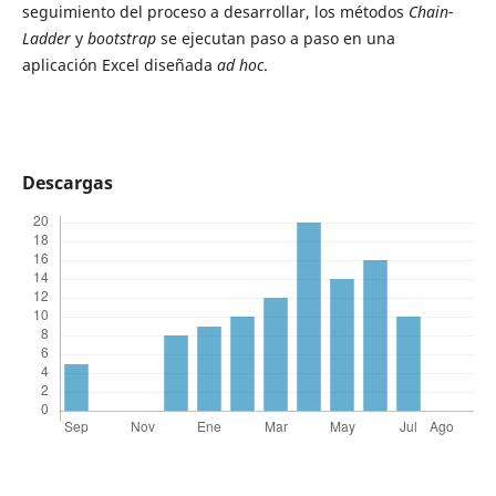
seguimiento del proceso a desarrollar, los métodos
Chain-
Ladder
y
bootstrap
se ejecutan paso a paso en una
aplicación Excel diseñada
ad hoc
.
Descargas