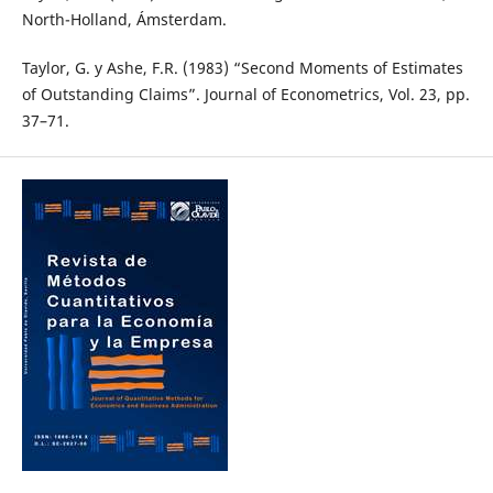
North-Holland, Ámsterdam.
Taylor, G. y Ashe, F.R. (1983) “Second Moments of Estimates
of Outstanding Claims”. Journal of Econometrics, Vol. 23, pp.
37–71.