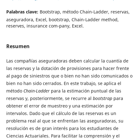
Palabras clave:
Bootstrap, método Chain-Ladder, reservas,
aseguradora, Excel, bootstrap, Chain-Ladder method,
reserves, insurance com-pany, Excel.
Resumen
Las compañías aseguradoras deben calcular la cuantía de
las reservas y la dotación de provisiones para hacer frente
al pago de siniestros que o bien no han sido comunicados o
bien no han sido cerrados. En este trabajo, se aplica el
método
Chain-Ladder
para la estimación puntual de las
reservas y, posteriormente, se recurre al
bootstrap
para
obtener el error de muestreo y una estimación por
intervalos. Dado que el cálculo de las reservas es un
problema real al que se enfrentan las aseguradoras, su
resolución es de gran interés para los estudiantes de
Ciencias Actuariales. Para facilitar la comprensión y el