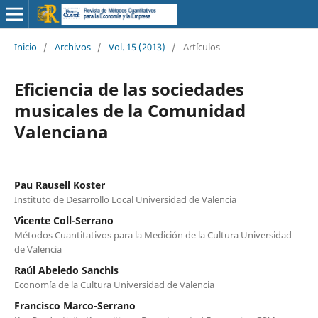
Inicio
/
Archivos
/
Vol. 15 (2013)
/
Artículos
Eficiencia de las sociedades
musicales de la Comunidad
Valenciana
Pau Rausell Koster
Instituto de Desarrollo Local Universidad de Valencia
Vicente Coll-Serrano
Métodos Cuantitativos para la Medición de la Cultura Universidad
de Valencia
Raúl Abeledo Sanchis
Economía de la Cultura Universidad de Valencia
Francisco Marco-Serrano