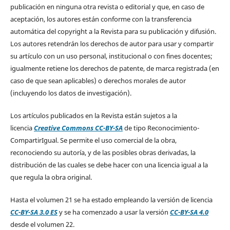
publicación en ninguna otra revista o editorial y que, en caso de
aceptación, los autores están conforme con la transferencia
automática del copyright a la Revista para su publicación y difusión.
Los autores retendrán los derechos de autor para usar y compartir
su artículo con un uso personal, institucional o con fines docentes;
igualmente retiene los derechos de patente, de marca registrada (en
caso de que sean aplicables) o derechos morales de autor
(incluyendo los datos de investigación).
Los artículos publicados en la Revista están sujetos a la
licencia
Creative Commons CC-BY-SA
de tipo Reconocimiento-
CompartirIgual. Se permite el uso comercial de la obra,
reconociendo su autoría, y de las posibles obras derivadas, la
distribución de las cuales se debe hacer con una licencia igual a la
que regula la obra original.
Hasta el volumen 21 se ha estado empleando la versión de licencia
CC-BY-SA 3.0 ES
y se ha comenzado a usar la versión
CC-BY-SA 4.0
desde el volumen 22.