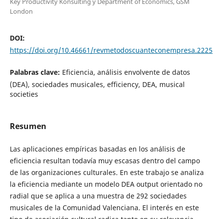
Key Productivity Konsulting y Department of Economics, GSM
London
DOI:
https://doi.org/10.46661/revmetodoscuanteconempresa.2225
Palabras clave:
Eficiencia, análisis envolvente de datos
(DEA), sociedades musicales, efficiency, DEA, musical
societies
Resumen
Las aplicaciones empíricas basadas en los análisis de
eficiencia resultan todavía muy escasas dentro del campo
de las organizaciones culturales. En este trabajo se analiza
la eficiencia mediante un modelo DEA output orientado no
radial que se aplica a una muestra de 292 sociedades
musicales de la Comunidad Valenciana. El interés en este