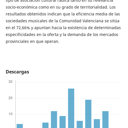
tipo de asociación cultural radica tanto en su relevancia
socio-económica como en su grado de territorialidad. Los
resultados obtenidos indican que la eficiencia media de las
sociedades musicales de la Comunidad Valenciana se sitúa
en el 72,66% y apuntan hacia la existencia de determinadas
especificidades en la oferta y la demanda de los mercados
provinciales en que operan.
Descargas