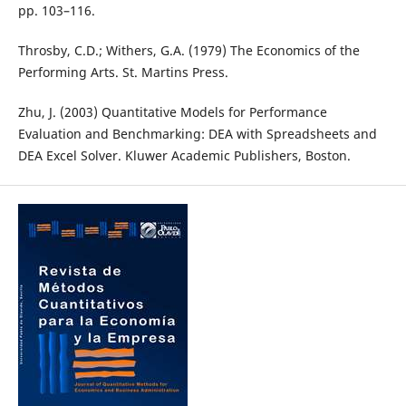
pp. 103–116.
Throsby, C.D.; Withers, G.A. (1979) The Economics of the
Performing Arts. St. Martins Press.
Zhu, J. (2003) Quantitative Models for Performance
Evaluation and Benchmarking: DEA with Spreadsheets and
DEA Excel Solver. Kluwer Academic Publishers, Boston.