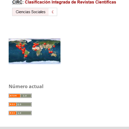
Número actual