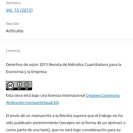
Número
Vol. 15 (2013)
Sección
Artículos
Licencia
Derechos de autor 2013 Revista de Métodos Cuantitativos para la
Economía y la Empresa
Esta obra está bajo una licencia internacional
Creative Commons
Atribución-CompartirIgual 4.0
.
El envío de un manuscrito a la Revista supone que el trabajo no ha
sido publicado anteriormente (excepto en la forma de un abstract o
como parte de una tesis), que no está bajo consideración para su