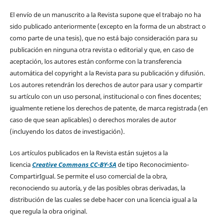
El envío de un manuscrito a la Revista supone que el trabajo no ha
sido publicado anteriormente (excepto en la forma de un abstract o
como parte de una tesis), que no está bajo consideración para su
publicación en ninguna otra revista o editorial y que, en caso de
aceptación, los autores están conforme con la transferencia
automática del copyright a la Revista para su publicación y difusión.
Los autores retendrán los derechos de autor para usar y compartir
su artículo con un uso personal, institucional o con fines docentes;
igualmente retiene los derechos de patente, de marca registrada (en
caso de que sean aplicables) o derechos morales de autor
(incluyendo los datos de investigación).
Los artículos publicados en la Revista están sujetos a la
licencia
Creative Commons CC-BY-SA
de tipo Reconocimiento-
CompartirIgual. Se permite el uso comercial de la obra,
reconociendo su autoría, y de las posibles obras derivadas, la
distribución de las cuales se debe hacer con una licencia igual a la
que regula la obra original.