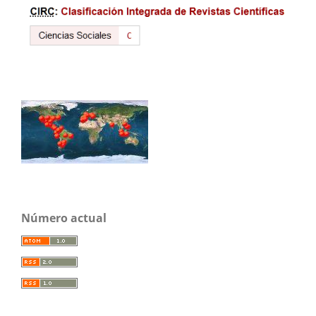
Número actual