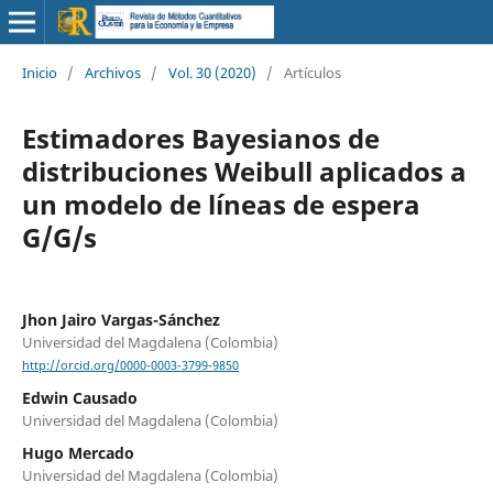
Inicio
/
Archivos
/
Vol. 30 (2020)
/
Artículos
Estimadores Bayesianos de
distribuciones Weibull aplicados a
un modelo de líneas de espera
G/G/s
Jhon Jairo Vargas-Sánchez
Universidad del Magdalena (Colombia)
http://orcid.org/0000-0003-3799-9850
Edwin Causado
Universidad del Magdalena (Colombia)
Hugo Mercado
Universidad del Magdalena (Colombia)