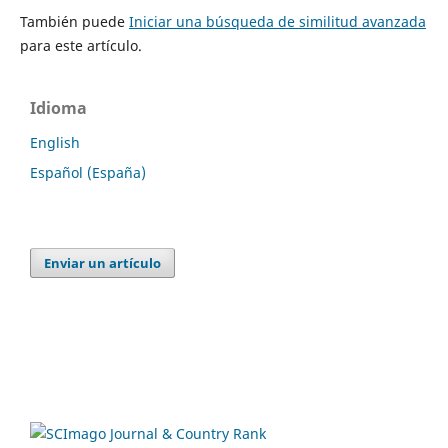
También puede
Iniciar una búsqueda de similitud avanzada
para este artículo.
Idioma
English
Español (España)
Enviar un artículo