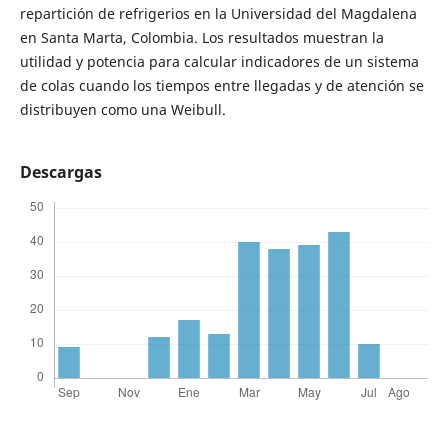
repartición de refrigerios en la Universidad del Magdalena
en Santa Marta, Colombia. Los resultados muestran la
utilidad y potencia para calcular indicadores de un sistema
de colas cuando los tiempos entre llegadas y de atención se
distribuyen como una Weibull.
Descargas