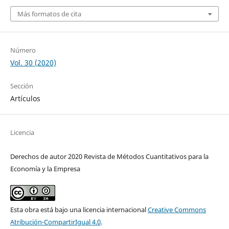
Más formatos de cita
Número
Vol. 30 (2020)
Sección
Artículos
Licencia
Derechos de autor 2020 Revista de Métodos Cuantitativos para la
Economía y la Empresa
Esta obra está bajo una licencia internacional
Creative Commons
Atribución-CompartirIgual 4.0
.