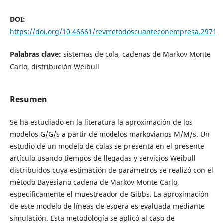
DOI:
https://doi.org/10.46661/revmetodoscuanteconempresa.2971
Palabras clave:
sistemas de cola, cadenas de Markov Monte
Carlo, distribución Weibull
Resumen
Se ha estudiado en la literatura la aproximación de los
modelos G/G/s a partir de modelos markovianos M/M/s. Un
estudio de un modelo de colas se presenta en el presente
artículo usando tiempos de llegadas y servicios Weibull
distribuidos cuya estimación de parámetros se realizó con el
método Bayesiano cadena de Markov Monte Carlo,
específicamente el muestreador de Gibbs. La aproximación
de este modelo de líneas de espera es evaluada mediante
simulación. Esta metodología se aplicó al caso de