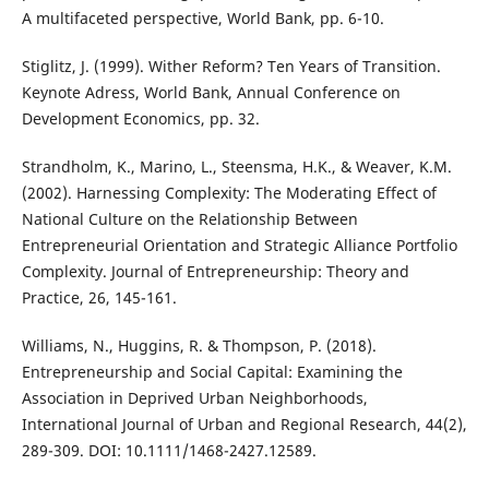
A multifaceted perspective, World Bank, pp. 6-10.
Stiglitz, J. (1999). Wither Reform? Ten Years of Transition.
Keynote Adress, World Bank, Annual Conference on
Development Economics, pp. 32.
Strandholm, K., Marino, L., Steensma, H.K., & Weaver, K.M.
(2002). Harnessing Complexity: The Moderating Effect of
National Culture on the Relationship Between
Entrepreneurial Orientation and Strategic Alliance Portfolio
Complexity. Journal of Entrepreneurship: Theory and
Practice, 26, 145-161.
Williams, N., Huggins, R. & Thompson, P. (2018).
Entrepreneurship and Social Capital: Examining the
Association in Deprived Urban Neighborhoods,
International Journal of Urban and Regional Research, 44(2),
289-309. DOI: 10.1111/1468-2427.12589.