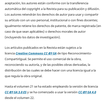
aceptación, los autores están conforme con la transferencia
automática del copyright a la Revista para su publicación y difusión.
Los autores retendrán los derechos de autor para usar y compartir
su artículo con un uso personal, institucional o con fines docentes;
igualmente retiene los derechos de patente, de marca registrada (en
caso de que sean aplicables) o derechos morales de autor
(incluyendo los datos de investigación).
Los artículos publicados en la Revista están sujetos a la
licencia
Creative Commons CC-BY-SA
de tipo Reconocimiento-
CompartirIgual. Se permite el uso comercial de la obra,
reconociendo su autoría, y de las posibles obras derivadas, la
distribución de las cuales se debe hacer con una licencia igual a la
que regula la obra original.
Hasta el volumen 21 se ha estado empleando la versión de licencia
CC-BY-SA 3.0 ES
y se ha comenzado a usar la versión
CC-BY-SA 4.0
desde el volumen 22.