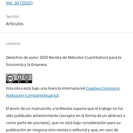
Vol. 30 (2020)
Sección
Artículos
Licencia
Derechos de autor 2020 Revista de Métodos Cuantitativos para la
Economía y la Empresa
Esta obra está bajo una licencia internacional
Creative Commons
Atribución-CompartirIgual 4.0
.
El envío de un manuscrito a la Revista supone que el trabajo no ha
sido publicado anteriormente (excepto en la forma de un abstract o
como parte de una tesis), que no está bajo consideración para su
publicación en ninguna otra revista o editorial y que, en caso de