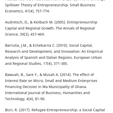
Spillover Theory of Entrepreneurship. Small Business
Economics, 41(4), 757-774.
Audretsch, D., & Keilbach M. (2005). Entrepreneurship
Capital and Regional Growth. The Annals of Regional
Science, 39(3), 457-469.
Barrutia, J.M., & Echebarria C. (2010). Social Capital,
Research and Development, and Innovation: An Empirical
Analysis of Spanish and Italian Regions. European Urban
and Regional Studies, 17(4), 371-385.
Bawuah, B., Sare Y., & Musah A. (2014). The effect of
Interest Rate on Micro, Small and Medium Enterprises
Financing Decision in Wa Municipality of Ghana.
International Journal of Business, Humanities and
Technology, 4(4), 81-90.
Bizri, R. (2017). Refugee-Entrepreneurship: a Social Capital