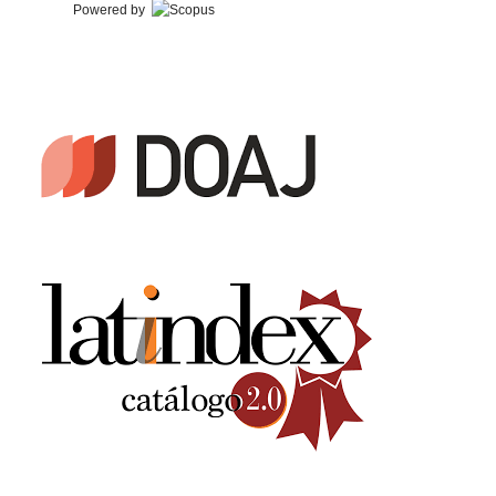
Powered by