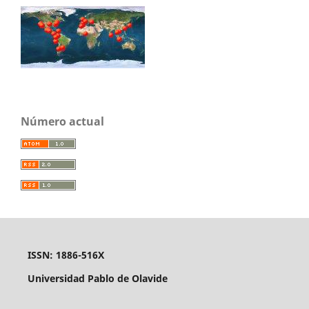
Número actual
ISSN: 1886-516X
Universidad Pablo de Olavide