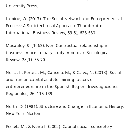
University Press.
Lamine, W. (2017). The Social Network and Entrepreneurial
Process: A Sociotechnical Approach. Thunderbird
International Business Review, 59(5), 623-633.
Macauley, S. (1963). Non-Contractual relationship in
business: A preliminary study. American Sociological
Review, 28(1), 55-70.
Neira, I., Portela, M., Cancelo, M., & Calvo, N. (2013). Social
and human capital as determining factors of
entrepreneurship in the Spanish Region. Investigaciones
Regionales, 26, 115-139.
North, D. (1981). Structure and Change in Economic History.
New York: Norton.
Portela M., & Neira I. (2002). Capital social: concepto y