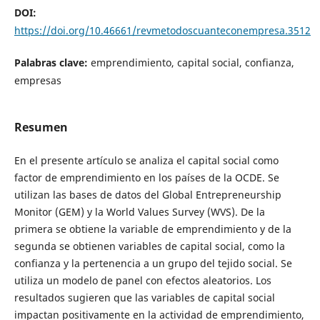
DOI:
https://doi.org/10.46661/revmetodoscuanteconempresa.3512
Palabras clave:
emprendimiento, capital social, confianza,
empresas
Resumen
En el presente artículo se analiza el capital social como
factor de emprendimiento en los países de la OCDE. Se
utilizan las bases de datos del Global Entrepreneurship
Monitor (GEM) y la World Values Survey (WVS). De la
primera se obtiene la variable de emprendimiento y de la
segunda se obtienen variables de capital social, como la
confianza y la pertenencia a un grupo del tejido social. Se
utiliza un modelo de panel con efectos aleatorios. Los
resultados sugieren que las variables de capital social
impactan positivamente en la actividad de emprendimiento,