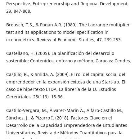
Perspective. Entrepreneurship and Regional Development,
29, 847-868.
Breusch, T.S., & Pagan A.R. (1980). The Lagrange multiplier
test and its applications to model specification in
econometrics. Review of Economic Studies, 47, 239-253.
Castellano, H. (2005). La planificación del desarrollo
sostenible: Contenidos, entorno y método. Caracas: Cendes.
Castillo, R., & Smida, A. (2009). El rol del capital social del
emprendedor en la expansión exitosa de una Start-up. El
caso de hipertexto LTDA. La librería de la U. Estudios
Gerenciales, 25(113), 15-36.
Castillo-Vergara, M., Álvarez-Marín A., Alfaro-Castillo M.,
Sánchez, J., & Pizarro I. (2018). Factores Clave en el
Desarrollo de la Capacidad Emprendedora de Estudiantes
Universitarios. Revista de Métodos Cuantitativos para la