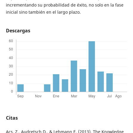
incrementando su probabilidad de éxito, no solo en la fase
inicial sino también en el largo plazo.
Descargas
Citas
Acs, Z., Audretsch D., & Lehmann E. (2013). The Knowledge