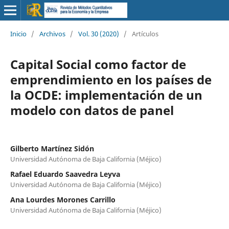
Inicio
/
Archivos
/
Vol. 30 (2020)
/
Artículos
Capital Social como factor de
emprendimiento en los países de
la OCDE: implementación de un
modelo con datos de panel
Gilberto Martínez Sidón
Universidad Autónoma de Baja California (Méjico)
Rafael Eduardo Saavedra Leyva
Universidad Autónoma de Baja California (Méjico)
Ana Lourdes Morones Carrillo
Universidad Autónoma de Baja California (Méjico)