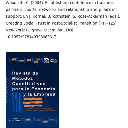
Woodruff, C. (2004). Establishing confidence in business
partners: courts, networks and relationship and pillars of
support. En J. Kornai, B. Rothstein, S. Rose-Ackerman (eds.),
Creating Social Trust in Post-Socialist Transition (111-125).
New York: Palgrave Macmillan. DOI:
10.1057/9781403980663_7.