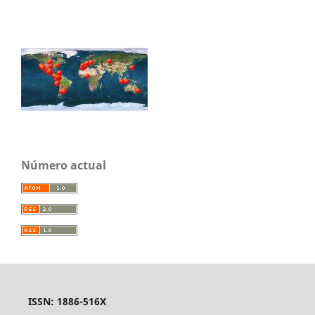
Número actual
ISSN: 1886-516X