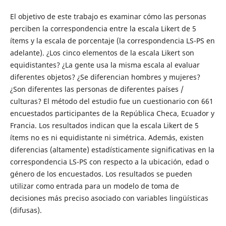
El objetivo de este trabajo es examinar cómo las personas
perciben la correspondencia entre la escala Likert de 5
ítems y la escala de porcentaje (la correspondencia LS-PS en
adelante). ¿Los cinco elementos de la escala Likert son
equidistantes? ¿La gente usa la misma escala al evaluar
diferentes objetos? ¿Se diferencian hombres y mujeres?
¿Son diferentes las personas de diferentes países /
culturas? El método del estudio fue un cuestionario con 661
encuestados participantes de la República Checa, Ecuador y
Francia. Los resultados indican que la escala Likert de 5
ítems no es ni equidistante ni simétrica. Además, existen
diferencias (altamente) estadísticamente significativas en la
correspondencia LS-PS con respecto a la ubicación, edad o
género de los encuestados. Los resultados se pueden
utilizar como entrada para un modelo de toma de
decisiones más preciso asociado con variables lingüísticas
(difusas).