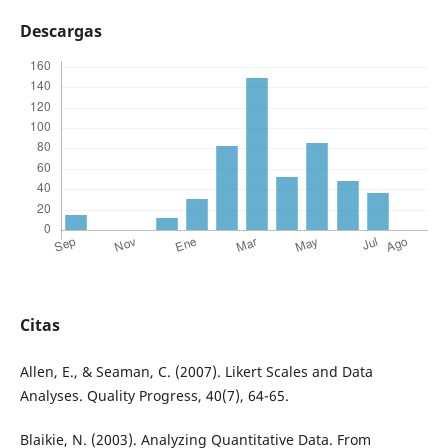
Descargas
Citas
Allen, E., & Seaman, C. (2007). Likert Scales and Data
Analyses. Quality Progress, 40(7), 64-65.
Blaikie, N. (2003). Analyzing Quantitative Data. From