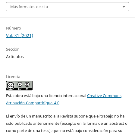
Más formatos de cita
Número
Vol. 31 (2021)
Sección
Artículos
Licencia
Esta obra está bajo una licencia internacional
Creative Commons
Atribución-CompartirIgual 4.0
.
El envío de un manuscrito a la Revista supone que el trabajo no ha
sido publicado anteriormente (excepto en la forma de un abstract o
como parte de una tesis), que no está bajo consideración para su