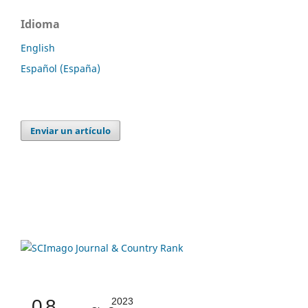
Idioma
English
Español (España)
Enviar un artículo
0.8
2023