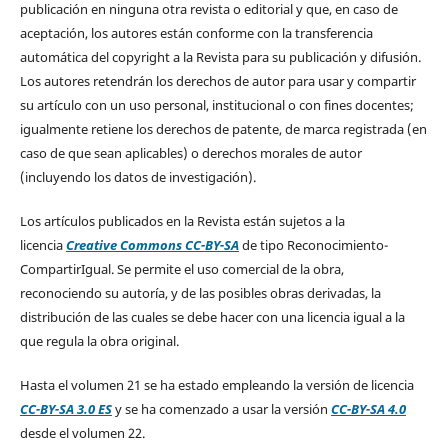
publicación en ninguna otra revista o editorial y que, en caso de
aceptación, los autores están conforme con la transferencia
automática del copyright a la Revista para su publicación y difusión.
Los autores retendrán los derechos de autor para usar y compartir
su artículo con un uso personal, institucional o con fines docentes;
igualmente retiene los derechos de patente, de marca registrada (en
caso de que sean aplicables) o derechos morales de autor
(incluyendo los datos de investigación).
Los artículos publicados en la Revista están sujetos a la
licencia
Creative Commons CC-BY-SA
de tipo Reconocimiento-
CompartirIgual. Se permite el uso comercial de la obra,
reconociendo su autoría, y de las posibles obras derivadas, la
distribución de las cuales se debe hacer con una licencia igual a la
que regula la obra original.
Hasta el volumen 21 se ha estado empleando la versión de licencia
CC-BY-SA 3.0 ES
y se ha comenzado a usar la versión
CC-BY-SA 4.0
desde el volumen 22.