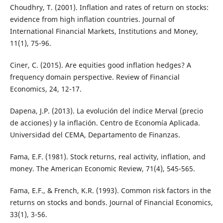
Choudhry, T. (2001). Inflation and rates of return on stocks:
evidence from high inflation countries. Journal of
International Financial Markets, Institutions and Money,
11(1), 75-96.
Ciner, C. (2015). Are equities good inflation hedges? A
frequency domain perspective. Review of Financial
Economics, 24, 12-17.
Dapena, J.P. (2013). La evolución del índice Merval (precio
de acciones) y la inflación. Centro de Economía Aplicada.
Universidad del CEMA, Departamento de Finanzas.
Fama, E.F. (1981). Stock returns, real activity, inflation, and
money. The American Economic Review, 71(4), 545-565.
Fama, E.F., & French, K.R. (1993). Common risk factors in the
returns on stocks and bonds. Journal of Financial Economics,
33(1), 3-56.