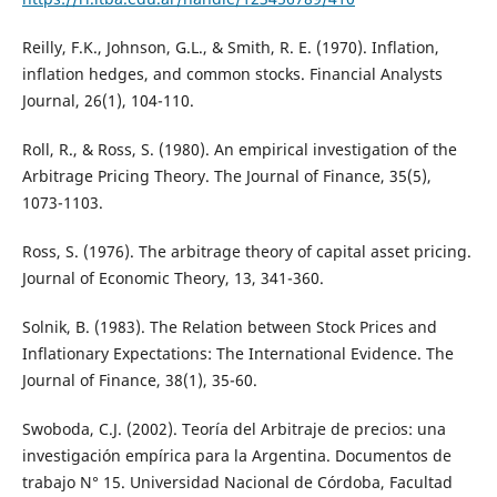
Reilly, F.K., Johnson, G.L., & Smith, R. E. (1970). Inflation,
inflation hedges, and common stocks. Financial Analysts
Journal, 26(1), 104-110.
Roll, R., & Ross, S. (1980). An empirical investigation of the
Arbitrage Pricing Theory. The Journal of Finance, 35(5),
1073-1103.
Ross, S. (1976). The arbitrage theory of capital asset pricing.
Journal of Economic Theory, 13, 341-360.
Solnik, B. (1983). The Relation between Stock Prices and
Inflationary Expectations: The International Evidence. The
Journal of Finance, 38(1), 35-60.
Swoboda, C.J. (2002). Teoría del Arbitraje de precios: una
investigación empírica para la Argentina. Documentos de
trabajo N° 15. Universidad Nacional de Córdoba, Facultad