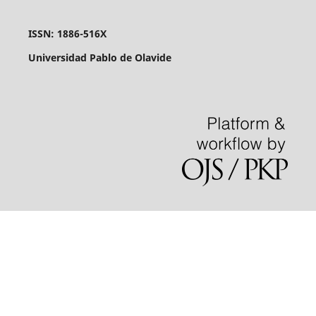
ISSN: 1886-516X
Universidad Pablo de Olavide