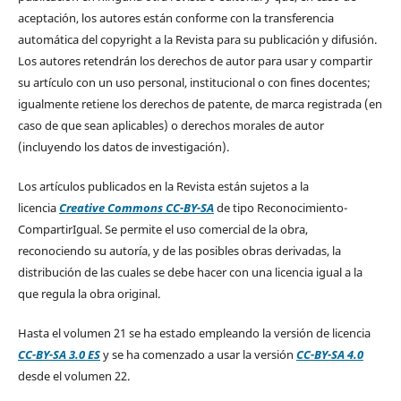
aceptación, los autores están conforme con la transferencia
automática del copyright a la Revista para su publicación y difusión.
Los autores retendrán los derechos de autor para usar y compartir
su artículo con un uso personal, institucional o con fines docentes;
igualmente retiene los derechos de patente, de marca registrada (en
caso de que sean aplicables) o derechos morales de autor
(incluyendo los datos de investigación).
Los artículos publicados en la Revista están sujetos a la
licencia
Creative Commons CC-BY-SA
de tipo Reconocimiento-
CompartirIgual. Se permite el uso comercial de la obra,
reconociendo su autoría, y de las posibles obras derivadas, la
distribución de las cuales se debe hacer con una licencia igual a la
que regula la obra original.
Hasta el volumen 21 se ha estado empleando la versión de licencia
CC-BY-SA 3.0 ES
y se ha comenzado a usar la versión
CC-BY-SA 4.0
desde el volumen 22.