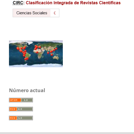
Número actual