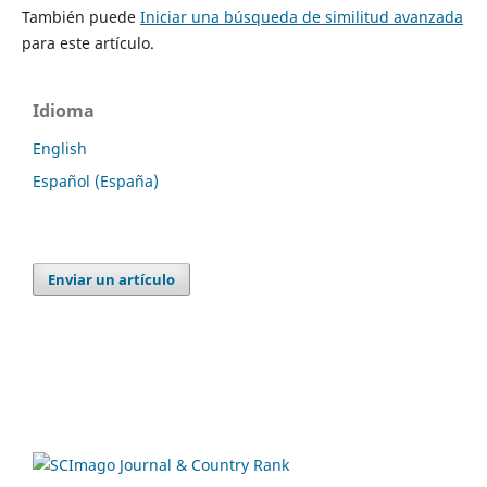
También puede
Iniciar una búsqueda de similitud avanzada
para este artículo.
Idioma
English
Español (España)
Enviar un artículo