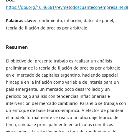
https://doi.org/10.46661/revmetodoscuanteconempresa.4488
Palabras clave:
rendimiento, inflación, datos de panel,
teoría de fijación de precios por arbitraje
Resumen
El objetivo del presente trabajo es realizar un análisis
preliminar de la teoría de fijación de precios por arbitraje
en el mercado de capitales argentino, haciendo especial
hincapié en la inflación como variable de interés para un
país emergente, un mercado poco desarrollado y un
período bajo análisis con tendencias inflacionarias e
intervención del mercado cambiario. Para ello se trabaja con
un enfoque de base teórico-empírica. A efectos de plantear
el modelo formalmente se realiza un abordaje teórico del
tema, con base principalmente en artículos científicos
vinculados a la relación entre la tasa de rendimiento de