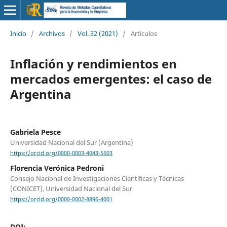
Inicio
/
Archivos
/
Vol. 32 (2021)
/
Artículos
Inflación y rendimientos en
mercados emergentes: el caso de
Argentina
Gabriela Pesce
Universidad Nacional del Sur (Argentina)
https://orcid.org/0000-0003-4043-5503
Florencia Verónica Pedroni
Consejo Nacional de Investigaciones Científicas y Técnicas
(CONICET), Universidad Nacional del Sur
https://orcid.org/0000-0002-8896-4001
DOI: