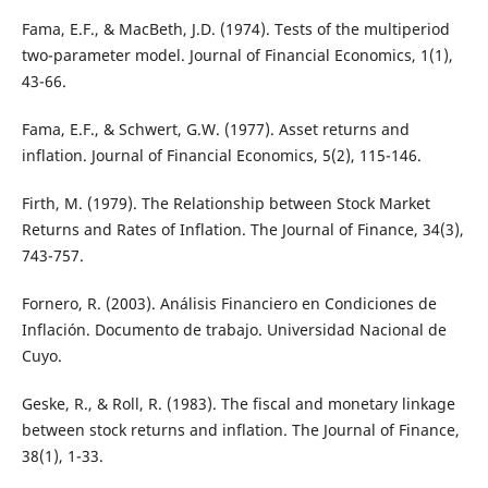
Fama, E.F., & MacBeth, J.D. (1974). Tests of the multiperiod
two-parameter model. Journal of Financial Economics, 1(1),
43-66.
Fama, E.F., & Schwert, G.W. (1977). Asset returns and
inflation. Journal of Financial Economics, 5(2), 115-146.
Firth, M. (1979). The Relationship between Stock Market
Returns and Rates of Inflation. The Journal of Finance, 34(3),
743-757.
Fornero, R. (2003). Análisis Financiero en Condiciones de
Inflación. Documento de trabajo. Universidad Nacional de
Cuyo.
Geske, R., & Roll, R. (1983). The fiscal and monetary linkage
between stock returns and inflation. The Journal of Finance,
38(1), 1-33.