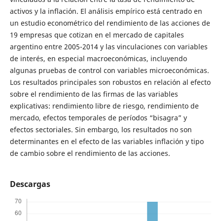
activos y la inflación. El análisis empírico está centrado en
un estudio econométrico del rendimiento de las acciones de
19 empresas que cotizan en el mercado de capitales
argentino entre 2005-2014 y las vinculaciones con variables
de interés, en especial macroeconómicas, incluyendo
algunas pruebas de control con variables microeconómicas.
Los resultados principales son robustos en relación al efecto
sobre el rendimiento de las firmas de las variables
explicativas: rendimiento libre de riesgo, rendimiento de
mercado, efectos temporales de períodos “bisagra” y
efectos sectoriales. Sin embargo, los resultados no son
determinantes en el efecto de las variables inflación y tipo
de cambio sobre el rendimiento de las acciones.
Descargas