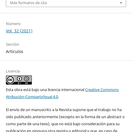
Más formatos de cita
Número
Vol. 32 (2021)
Sección
Artículos
Licencia
Esta obra está bajo una licencia internacional
Creative Commons
Atribución-CompartirIgual 4.0
.
El envío de un manuscrito a la Revista supone que el trabajo no ha
sido publicado anteriormente (excepto en la forma de un abstract o
como parte de una tesis), que no está bajo consideración para su
publicación en ninguna otra revista o editorial y que, en caso de