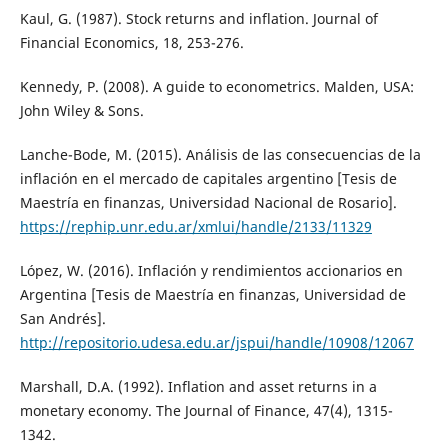
Kaul, G. (1987). Stock returns and inflation. Journal of
Financial Economics, 18, 253-276.
Kennedy, P. (2008). A guide to econometrics. Malden, USA:
John Wiley & Sons.
Lanche-Bode, M. (2015). Análisis de las consecuencias de la
inflación en el mercado de capitales argentino [Tesis de
Maestría en finanzas, Universidad Nacional de Rosario].
https://rephip.unr.edu.ar/xmlui/handle/2133/11329
López, W. (2016). Inflación y rendimientos accionarios en
Argentina [Tesis de Maestría en finanzas, Universidad de
San Andrés].
http://repositorio.udesa.edu.ar/jspui/handle/10908/12067
Marshall, D.A. (1992). Inflation and asset returns in a
monetary economy. The Journal of Finance, 47(4), 1315-
1342.