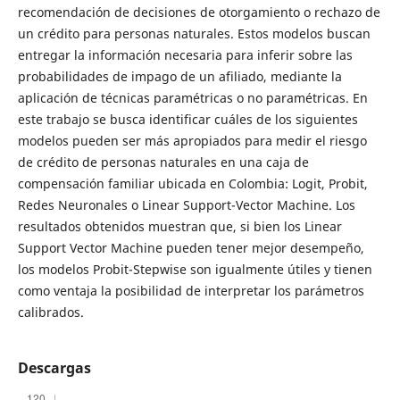
recomendación de decisiones de otorgamiento o rechazo de
un crédito para personas naturales. Estos modelos buscan
entregar la información necesaria para inferir sobre las
probabilidades de impago de un afiliado, mediante la
aplicación de técnicas paramétricas o no paramétricas. En
este trabajo se busca identificar cuáles de los siguientes
modelos pueden ser más apropiados para medir el riesgo
de crédito de personas naturales en una caja de
compensación familiar ubicada en Colombia: Logit, Probit,
Redes Neuronales o Linear Support-Vector Machine. Los
resultados obtenidos muestran que, si bien los Linear
Support Vector Machine pueden tener mejor desempeño,
los modelos Probit-Stepwise son igualmente útiles y tienen
como ventaja la posibilidad de interpretar los parámetros
calibrados.
Descargas