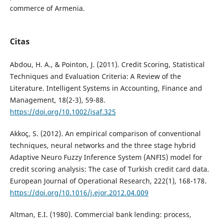
commerce of Armenia.
Citas
Abdou, H. A., & Pointon, J. (2011). Credit Scoring, Statistical
Techniques and Evaluation Criteria: A Review of the
Literature. Intelligent Systems in Accounting, Finance and
Management, 18(2-3), 59-88.
https://doi.org/10.1002/isaf.325
Akkoç, S. (2012). An empirical comparison of conventional
techniques, neural networks and the three stage hybrid
Adaptive Neuro Fuzzy Inference System (ANFIS) model for
credit scoring analysis: The case of Turkish credit card data.
European Journal of Operational Research, 222(1), 168-178.
https://doi.org/10.1016/j.ejor.2012.04.009
Altman, E.I. (1980). Commercial bank lending: process,