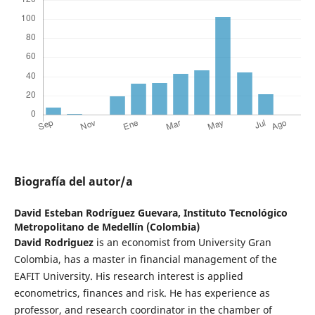
Biografía del autor/a
David Esteban Rodríguez Guevara,
Instituto Tecnológico
Metropolitano de Medellín (Colombia)
David Rodriguez
is an economist from University Gran
Colombia, has a master in financial management of the
EAFIT University. His research interest is applied
econometrics, finances and risk. He has experience as
professor, and research coordinator in the chamber of