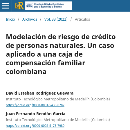
Inicio
/
Archivos
/
Vol. 33 (2022)
/
Artículos
Modelación de riesgo de crédito
de personas naturales. Un caso
aplicado a una caja de
compensación familiar
colombiana
David Esteban Rodríguez Guevara
Instituto Tecnológico Metropolitano de Medellín (Colombia)
https://orcid.org/0000-0001-5430-0787
Juan Fernando Rendón Garcia
Instituto Tecnológico Metropolitano de Medellín (Colombia)
https://orcid.org/0000-0002-5173-7980