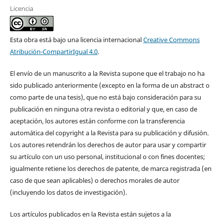
Licencia
Esta obra está bajo una licencia internacional
Creative Commons
Atribución-CompartirIgual 4.0
.
El envío de un manuscrito a la Revista supone que el trabajo no ha
sido publicado anteriormente (excepto en la forma de un abstract o
como parte de una tesis), que no está bajo consideración para su
publicación en ninguna otra revista o editorial y que, en caso de
aceptación, los autores están conforme con la transferencia
automática del copyright a la Revista para su publicación y difusión.
Los autores retendrán los derechos de autor para usar y compartir
su artículo con un uso personal, institucional o con fines docentes;
igualmente retiene los derechos de patente, de marca registrada (en
caso de que sean aplicables) o derechos morales de autor
(incluyendo los datos de investigación).
Los artículos publicados en la Revista están sujetos a la