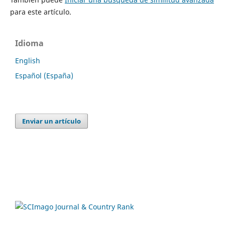
para este artículo.
Idioma
English
Español (España)
Enviar un artículo