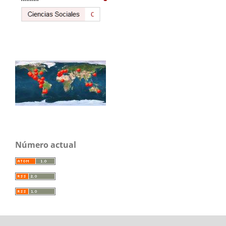
Número actual