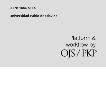
ISSN: 1886-516X
Universidad Pablo de Olavide