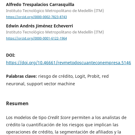
Alfredo Trespalacios Carrasquilla
Instituto Tecnológico Metropolitano de Medellín (ITM)
https://orcid.org/0000-0002-7823-8743
Edwin Andrés Jiménez Echeverri
Instituto Tecnológico Metropolitano de Medellín (ITM)
https://orcid.org/0000-0001-6122-1964
DOI:
https://doi.org/10.46661/revmetodoscuanteconempresa.5146
Palabras clave:
riesgo de crédito, Logit, Probit, red
neuronal, support vector machine
Resumen
Los modelos de tipo
Credit Score
permiten a los analistas de
crédito la cuantificación de los riesgos que implican las
operaciones de crédito, la segmentación de afiliados y la