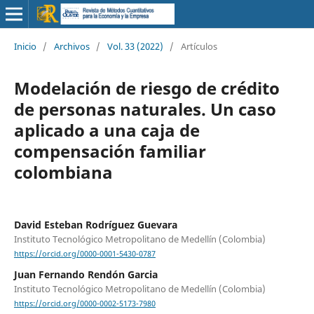
Inicio
/
Archivos
/
Vol. 33 (2022)
/
Artículos
Modelación de riesgo de crédito
de personas naturales. Un caso
aplicado a una caja de
compensación familiar
colombiana
David Esteban Rodríguez Guevara
Instituto Tecnológico Metropolitano de Medellín (Colombia)
https://orcid.org/0000-0001-5430-0787
Juan Fernando Rendón Garcia
Instituto Tecnológico Metropolitano de Medellín (Colombia)
https://orcid.org/0000-0002-5173-7980