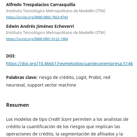
Alfredo Trespalacios Carrasquilla
Instituto Tecnológico Metropolitano de Medellín (ITM)
https://orcid.org/0000-0002-7823-8743
Edwin Andrés Jiménez Echeverri
Instituto Tecnológico Metropolitano de Medellín (ITM)
https://orcid.org/0000-0001-6122-1964
DOI:
https://doi.org/10.46661/revmetodoscuanteconempresa.5146
Palabras clave:
riesgo de crédito, Logit, Probit, red
neuronal, support vector machine
Resumen
Los modelos de tipo
Credit Score
permiten a los analistas de
crédito la cuantificación de los riesgos que implican las
operaciones de crédito, la segmentación de afiliados y la