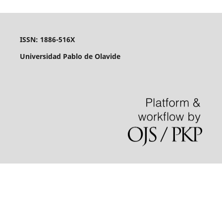
ISSN: 1886-516X
Universidad Pablo de Olavide