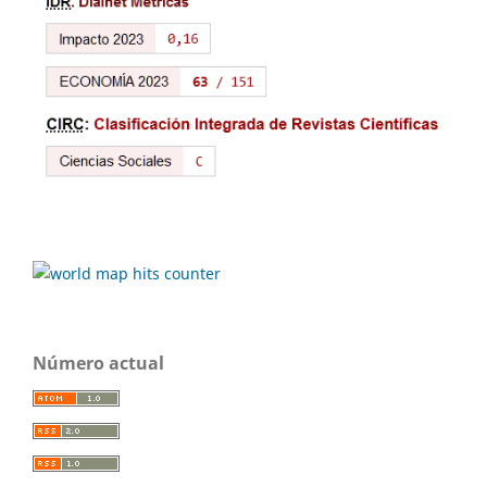
Número actual