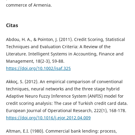
commerce of Armenia.
Citas
Abdou, H. A., & Pointon, J. (2011). Credit Scoring, Statistical
Techniques and Evaluation Criteria: A Review of the
Literature. Intelligent Systems in Accounting, Finance and
Management, 18(2-3), 59-88.
https://doi.org/10.1002/isaf.325
Akkoç, S. (2012). An empirical comparison of conventional
techniques, neural networks and the three stage hybrid
Adaptive Neuro Fuzzy Inference System (ANFIS) model for
credit scoring analysis: The case of Turkish credit card data.
European Journal of Operational Research, 222(1), 168-178.
https://doi.org/10.1016/j.ejor.2012.04.009
Altman, E.I. (1980). Commercial bank lending: process,