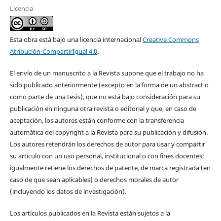
Licencia
Esta obra está bajo una licencia internacional
Creative Commons
Atribución-CompartirIgual 4.0
.
El envío de un manuscrito a la Revista supone que el trabajo no ha
sido publicado anteriormente (excepto en la forma de un abstract o
como parte de una tesis), que no está bajo consideración para su
publicación en ninguna otra revista o editorial y que, en caso de
aceptación, los autores están conforme con la transferencia
automática del copyright a la Revista para su publicación y difusión.
Los autores retendrán los derechos de autor para usar y compartir
su artículo con un uso personal, institucional o con fines docentes;
igualmente retiene los derechos de patente, de marca registrada (en
caso de que sean aplicables) o derechos morales de autor
(incluyendo los datos de investigación).
Los artículos publicados en la Revista están sujetos a la