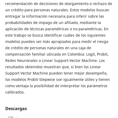
recomendación de decisiones de otorgamiento o rechazo de
un crédito para personas naturales. Estos modelos buscan
entregar la información necesaria para inferir sobre las
probabilidades de impago de un afiliado, mediante la
aplicación de técnicas paramétricas o no paramétricas. En
este trabajo se busca identificar cuáles de los siguientes
modelos pueden ser más apropiados para medir el riesgo
de crédito de personas naturales en una caja de
compensación familiar ubicada en Colombia: Logit, Probit,
Redes Neuronales o Linear Support-Vector Machine. Los
resultados obtenidos muestran que, si bien los Linear
Support Vector Machine pueden tener mejor desempeño,
los modelos Probit-Stepwise son igualmente útiles y tienen
como ventaja la posibilidad de interpretar los parámetros
calibrados.
Descargas