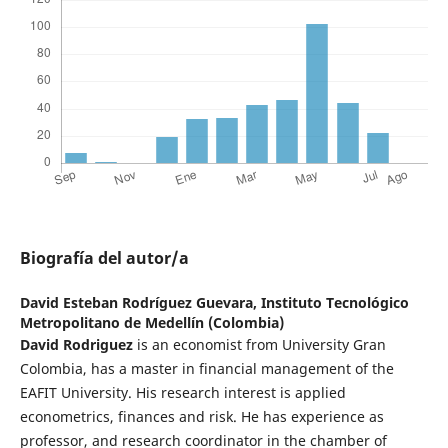
Biografía del autor/a
David Esteban Rodríguez Guevara,
Instituto Tecnológico
Metropolitano de Medellín (Colombia)
David Rodriguez
is an economist from University Gran
Colombia, has a master in financial management of the
EAFIT University. His research interest is applied
econometrics, finances and risk. He has experience as
professor, and research coordinator in the chamber of