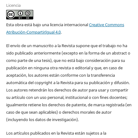
Licencia
Esta obra está bajo una licencia internacional
Creative Commons
Atribución-CompartirIgual 4.0
.
El envío de un manuscrito a la Revista supone que el trabajo no ha
sido publicado anteriormente (excepto en la forma de un abstract o
como parte de una tesis), que no está bajo consideración para su
publicación en ninguna otra revista o editorial y que, en caso de
aceptación, los autores están conforme con la transferencia
automática del copyright a la Revista para su publicación y difusión.
Los autores retendrán los derechos de autor para usar y compartir
su artículo con un uso personal, institucional o con fines docentes;
igualmente retiene los derechos de patente, de marca registrada (en
caso de que sean aplicables) o derechos morales de autor
(incluyendo los datos de investigación).
Los artículos publicados en la Revista están sujetos a la