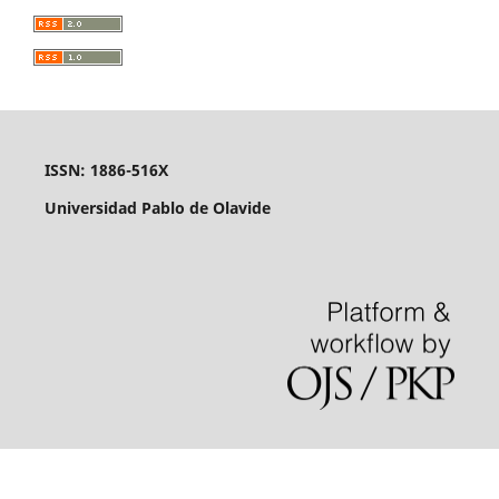
ISSN: 1886-516X
Universidad Pablo de Olavide