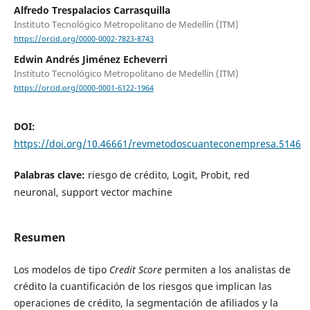
Alfredo Trespalacios Carrasquilla
Instituto Tecnológico Metropolitano de Medellín (ITM)
https://orcid.org/0000-0002-7823-8743
Edwin Andrés Jiménez Echeverri
Instituto Tecnológico Metropolitano de Medellín (ITM)
https://orcid.org/0000-0001-6122-1964
DOI:
https://doi.org/10.46661/revmetodoscuanteconempresa.5146
Palabras clave:
riesgo de crédito, Logit, Probit, red
neuronal, support vector machine
Resumen
Los modelos de tipo
Credit Score
permiten a los analistas de
crédito la cuantificación de los riesgos que implican las
operaciones de crédito, la segmentación de afiliados y la