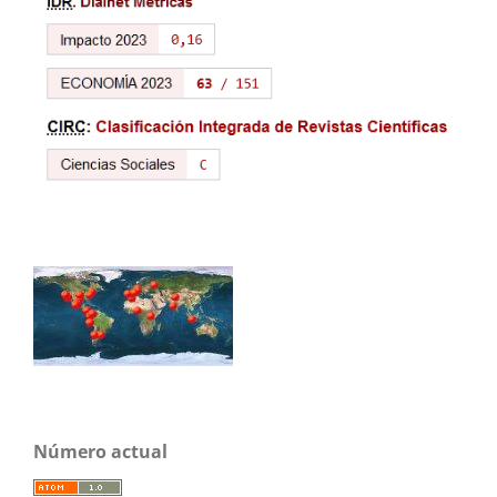
Número actual