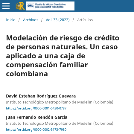
Inicio
/
Archivos
/
Vol. 33 (2022)
/
Artículos
Modelación de riesgo de crédito
de personas naturales. Un caso
aplicado a una caja de
compensación familiar
colombiana
David Esteban Rodríguez Guevara
Instituto Tecnológico Metropolitano de Medellín (Colombia)
https://orcid.org/0000-0001-5430-0787
Juan Fernando Rendón Garcia
Instituto Tecnológico Metropolitano de Medellín (Colombia)
https://orcid.org/0000-0002-5173-7980