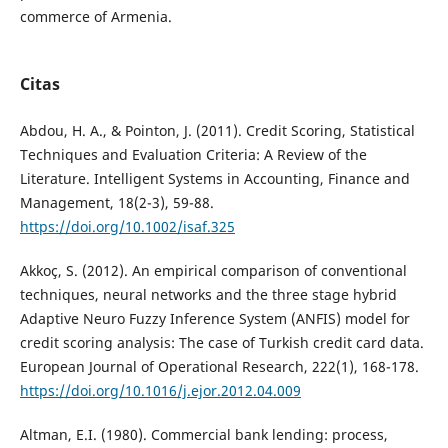
commerce of Armenia.
Citas
Abdou, H. A., & Pointon, J. (2011). Credit Scoring, Statistical
Techniques and Evaluation Criteria: A Review of the
Literature. Intelligent Systems in Accounting, Finance and
Management, 18(2-3), 59-88.
https://doi.org/10.1002/isaf.325
Akkoç, S. (2012). An empirical comparison of conventional
techniques, neural networks and the three stage hybrid
Adaptive Neuro Fuzzy Inference System (ANFIS) model for
credit scoring analysis: The case of Turkish credit card data.
European Journal of Operational Research, 222(1), 168-178.
https://doi.org/10.1016/j.ejor.2012.04.009
Altman, E.I. (1980). Commercial bank lending: process,