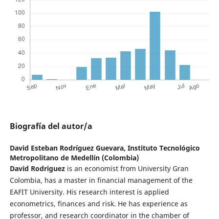
Biografía del autor/a
David Esteban Rodríguez Guevara,
Instituto Tecnológico
Metropolitano de Medellín (Colombia)
David Rodriguez
is an economist from University Gran
Colombia, has a master in financial management of the
EAFIT University. His research interest is applied
econometrics, finances and risk. He has experience as
professor, and research coordinator in the chamber of