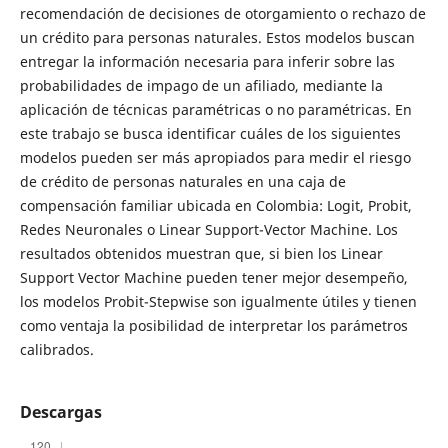
recomendación de decisiones de otorgamiento o rechazo de
un crédito para personas naturales. Estos modelos buscan
entregar la información necesaria para inferir sobre las
probabilidades de impago de un afiliado, mediante la
aplicación de técnicas paramétricas o no paramétricas. En
este trabajo se busca identificar cuáles de los siguientes
modelos pueden ser más apropiados para medir el riesgo
de crédito de personas naturales en una caja de
compensación familiar ubicada en Colombia: Logit, Probit,
Redes Neuronales o Linear Support-Vector Machine. Los
resultados obtenidos muestran que, si bien los Linear
Support Vector Machine pueden tener mejor desempeño,
los modelos Probit-Stepwise son igualmente útiles y tienen
como ventaja la posibilidad de interpretar los parámetros
calibrados.
Descargas