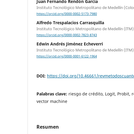
Juan Fernando Rendón Garcia
Instituto Tecnológico Metropolitano de Medellín (Col
https://orcid.org/0000-0002-5173-7980
Alfredo Trespalacios Carrasquilla
Instituto Tecnológico Metropolitano de Medellín (ITM)
https://orcid.org/0000-0002-7823-8743
Edwin Andrés Jiménez Echeverri
Instituto Tecnológico Metropolitano de Medellín (ITM)
https://orcid.org/0000-0001-6122-1964
DOI:
https://doi.org/10.46661/revmetodoscuan
Palabras clave:
riesgo de crédito, Logit, Probit,
vector machine
Resumen