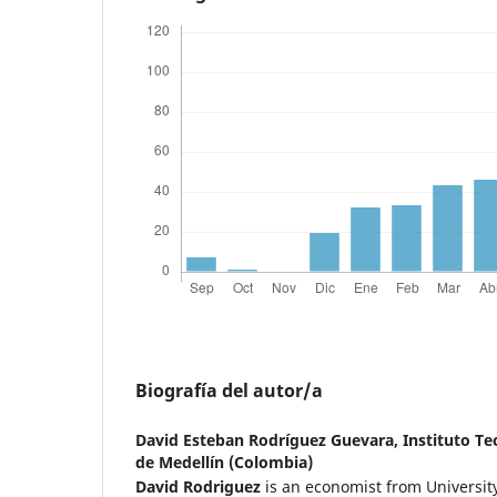
Biografía del autor/a
David Esteban Rodríguez Guevara,
Instituto T
de Medellín (Colombia)
David Rodriguez
is an economist from Universit