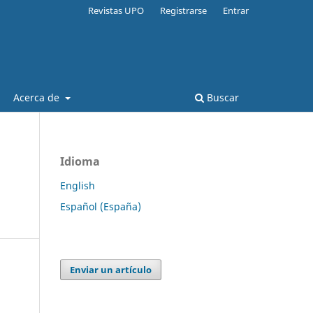
Revistas UPO
Registrarse
Entrar
Acerca de
Buscar
Idioma
English
Español (España)
Enviar un artículo