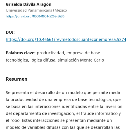
Griselda Dávila Aragón
Universidad Panamericana (México
https://orcid.org/0000-0001-5268-5636
DOI:
https://doi.org/10.46661/revmetodoscuanteconempresa.5374
Palabras clave:
productividad, empresa de base
tecnológica, lógica difusa, simulación Monte Carlo
Resumen
Se presenta el desarrollo de un modelo que permite medir
la productividad de una empresa de base tecnológica, que
se basa en las interacciones identificadas entre la inversión
del departamento de investigación, el fraude informático y
el robo. Estas interacciones se presentan mediante un
modelo de variables difusas con las que se desarrollan las