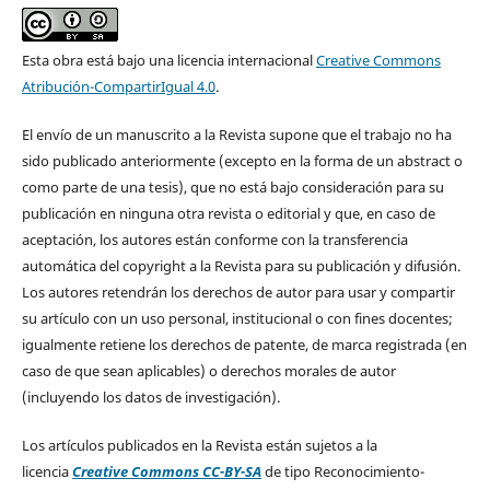
Esta obra está bajo una licencia internacional
Creative Commons
Atribución-CompartirIgual 4.0
.
El envío de un manuscrito a la Revista supone que el trabajo no ha
sido publicado anteriormente (excepto en la forma de un abstract o
como parte de una tesis), que no está bajo consideración para su
publicación en ninguna otra revista o editorial y que, en caso de
aceptación, los autores están conforme con la transferencia
automática del copyright a la Revista para su publicación y difusión.
Los autores retendrán los derechos de autor para usar y compartir
su artículo con un uso personal, institucional o con fines docentes;
igualmente retiene los derechos de patente, de marca registrada (en
caso de que sean aplicables) o derechos morales de autor
(incluyendo los datos de investigación).
Los artículos publicados en la Revista están sujetos a la
licencia
Creative Commons CC-BY-SA
de tipo Reconocimiento-