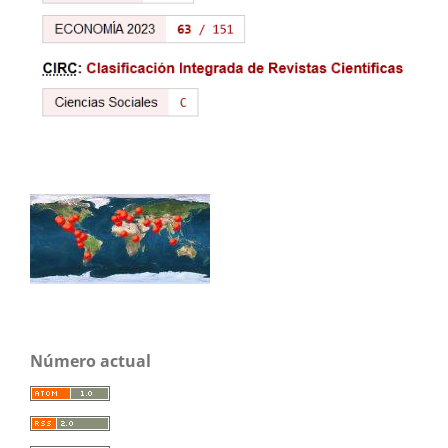
Número actual