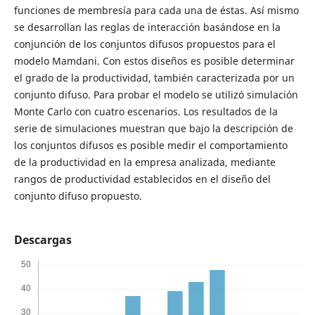
funciones de membresía para cada una de éstas. Así mismo
se desarrollan las reglas de interacción basándose en la
conjunción de los conjuntos difusos propuestos para el
modelo Mamdani. Con estos diseños es posible determinar
el grado de la productividad, también caracterizada por un
conjunto difuso. Para probar el modelo se utilizó simulación
Monte Carlo con cuatro escenarios. Los resultados de la
serie de simulaciones muestran que bajo la descripción de
los conjuntos difusos es posible medir el comportamiento
de la productividad en la empresa analizada, mediante
rangos de productividad establecidos en el diseño del
conjunto difuso propuesto.
Descargas