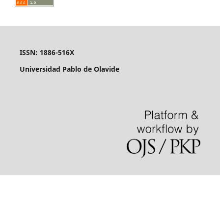
ISSN: 1886-516X
Universidad Pablo de Olavide