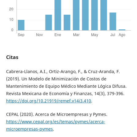
Citas
Cabrera-Llanos, A.I., Ortiz-Arango, F., & Cruz-Aranda, F.
(2019). Un Modelo de Minimización de Costos de
Mantenimiento de Equipo Médico Mediante Lógica Difusa.
Revista Mexicana de Economía y Finanzas, 14(3), 379-396.
https://doi.org/10.21919/remef.v14i3.410
.
CEPAL (2020). Acerca de Microempresas y Pymes.
https://www.cepal.org/es/temas/pymes/acerca-
microempresas-pymes
.