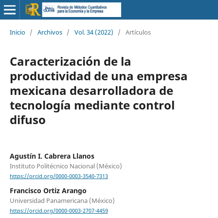
Inicio
/
Archivos
/
Vol. 34 (2022)
/
Artículos
Caracterización de la
productividad de una empresa
mexicana desarrolladora de
tecnología mediante control
difuso
Agustín I. Cabrera Llanos
Instituto Politécnico Nacional (México)
https://orcid.org/0000-0003-3540-7313
Francisco Ortiz Arango
Universidad Panamericana (México)
https://orcid.org/0000-0003-2707-4459