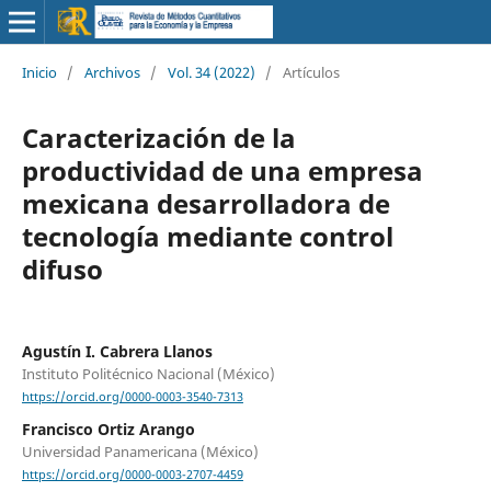
Inicio
/
Archivos
/
Vol. 34 (2022)
/
Artículos
Caracterización de la
productividad de una empresa
mexicana desarrolladora de
tecnología mediante control
difuso
Agustín I. Cabrera Llanos
Instituto Politécnico Nacional (México)
https://orcid.org/0000-0003-3540-7313
Francisco Ortiz Arango
Universidad Panamericana (México)
https://orcid.org/0000-0003-2707-4459