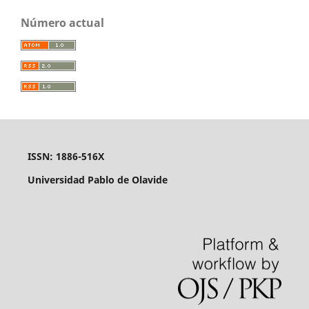
Número actual
ISSN: 1886-516X
Universidad Pablo de Olavide