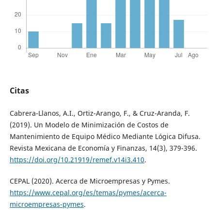
Citas
Cabrera-Llanos, A.I., Ortiz-Arango, F., & Cruz-Aranda, F.
(2019). Un Modelo de Minimización de Costos de
Mantenimiento de Equipo Médico Mediante Lógica Difusa.
Revista Mexicana de Economía y Finanzas, 14(3), 379-396.
https://doi.org/10.21919/remef.v14i3.410
.
CEPAL (2020). Acerca de Microempresas y Pymes.
https://www.cepal.org/es/temas/pymes/acerca-
microempresas-pymes
.