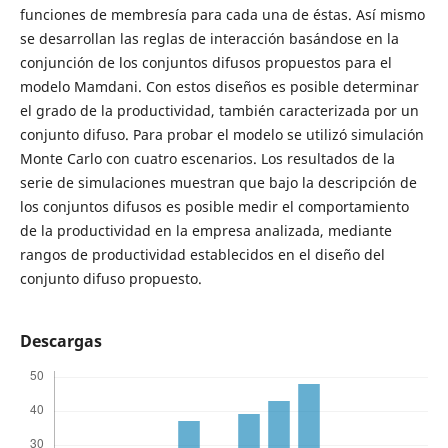
funciones de membresía para cada una de éstas. Así mismo
se desarrollan las reglas de interacción basándose en la
conjunción de los conjuntos difusos propuestos para el
modelo Mamdani. Con estos diseños es posible determinar
el grado de la productividad, también caracterizada por un
conjunto difuso. Para probar el modelo se utilizó simulación
Monte Carlo con cuatro escenarios. Los resultados de la
serie de simulaciones muestran que bajo la descripción de
los conjuntos difusos es posible medir el comportamiento
de la productividad en la empresa analizada, mediante
rangos de productividad establecidos en el diseño del
conjunto difuso propuesto.
Descargas