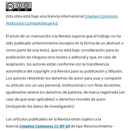
Esta obra está bajo una licencia internacional
Creative Commons
Atribución-CompartirIgual 4.0
.
El envío de un manuscrito a la Revista supone que el trabajo no ha
sido publicado anteriormente (excepto en la forma de un abstract o
como parte de una tesis), que no está bajo consideración para su
publicación en ninguna otra revista o editorial y que, en caso de
aceptación, los autores están conforme con la transferencia
automática del copyright a la Revista para su publicación y difusión.
Los autores retendrán los derechos de autor para usar y compartir
su artículo con un uso personal, institucional o con fines docentes;
igualmente retiene los derechos de patente, de marca registrada (en
caso de que sean aplicables) o derechos morales de autor
(incluyendo los datos de investigación).
Los artículos publicados en la Revista están sujetos a la
licencia
Creative Commons CC-BY-SA
de tipo Reconocimiento-