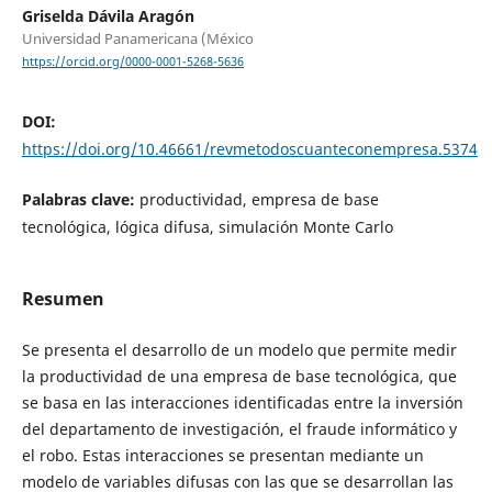
Griselda Dávila Aragón
Universidad Panamericana (México
https://orcid.org/0000-0001-5268-5636
DOI:
https://doi.org/10.46661/revmetodoscuanteconempresa.5374
Palabras clave:
productividad, empresa de base
tecnológica, lógica difusa, simulación Monte Carlo
Resumen
Se presenta el desarrollo de un modelo que permite medir
la productividad de una empresa de base tecnológica, que
se basa en las interacciones identificadas entre la inversión
del departamento de investigación, el fraude informático y
el robo. Estas interacciones se presentan mediante un
modelo de variables difusas con las que se desarrollan las