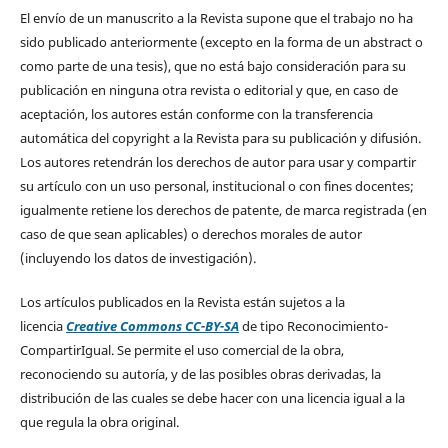
El envío de un manuscrito a la Revista supone que el trabajo no ha
sido publicado anteriormente (excepto en la forma de un abstract o
como parte de una tesis), que no está bajo consideración para su
publicación en ninguna otra revista o editorial y que, en caso de
aceptación, los autores están conforme con la transferencia
automática del copyright a la Revista para su publicación y difusión.
Los autores retendrán los derechos de autor para usar y compartir
su artículo con un uso personal, institucional o con fines docentes;
igualmente retiene los derechos de patente, de marca registrada (en
caso de que sean aplicables) o derechos morales de autor
(incluyendo los datos de investigación).
Los artículos publicados en la Revista están sujetos a la
licencia
Creative Commons CC-BY-SA
de tipo Reconocimiento-
CompartirIgual. Se permite el uso comercial de la obra,
reconociendo su autoría, y de las posibles obras derivadas, la
distribución de las cuales se debe hacer con una licencia igual a la
que regula la obra original.