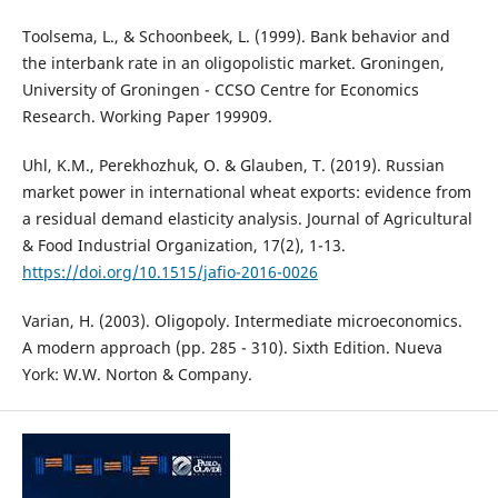
Toolsema, L., & Schoonbeek, L. (1999). Bank behavior and
the interbank rate in an oligopolistic market. Groningen,
University of Groningen - CCSO Centre for Economics
Research. Working Paper 199909.
Uhl, K.M., Perekhozhuk, O. & Glauben, T. (2019). Russian
market power in international wheat exports: evidence from
a residual demand elasticity analysis. Journal of Agricultural
& Food Industrial Organization, 17(2), 1-13.
https://doi.org/10.1515/jafio-2016-0026
Varian, H. (2003). Oligopoly. Intermediate microeconomics.
A modern approach (pp. 285 - 310). Sixth Edition. Nueva
York: W.W. Norton & Company.