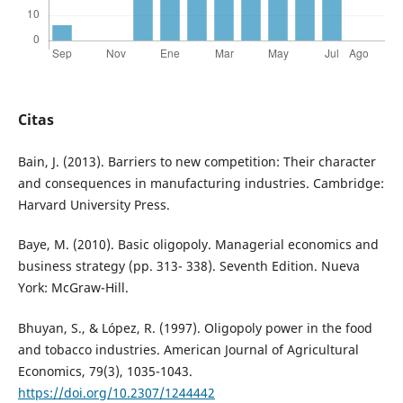
Citas
Bain, J. (2013). Barriers to new competition: Their character
and consequences in manufacturing industries. Cambridge:
Harvard University Press.
Baye, M. (2010). Basic oligopoly. Managerial economics and
business strategy (pp. 313- 338). Seventh Edition. Nueva
York: McGraw-Hill.
Bhuyan, S., & López, R. (1997). Oligopoly power in the food
and tobacco industries. American Journal of Agricultural
Economics, 79(3), 1035-1043.
https://doi.org/10.2307/1244442