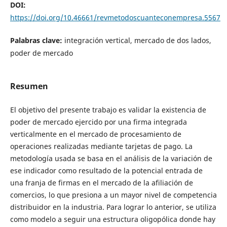
DOI:
https://doi.org/10.46661/revmetodoscuanteconempresa.5567
Palabras clave:
integración vertical, mercado de dos lados,
poder de mercado
Resumen
El objetivo del presente trabajo es validar la existencia de
poder de mercado ejercido por una firma integrada
verticalmente en el mercado de procesamiento de
operaciones realizadas mediante tarjetas de pago. La
metodología usada se basa en el análisis de la variación de
ese indicador como resultado de la potencial entrada de
una franja de firmas en el mercado de la afiliación de
comercios, lo que presiona a un mayor nivel de competencia
distribuidor en la industria. Para lograr lo anterior, se utiliza
como modelo a seguir una estructura oligopólica donde hay