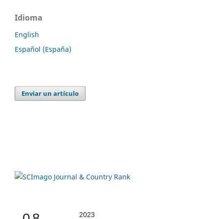
Idioma
English
Español (España)
Enviar un artículo
0.8
2023