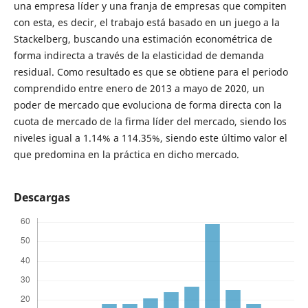
una empresa líder y una franja de empresas que compiten
con esta, es decir, el trabajo está basado en un juego a la
Stackelberg, buscando una estimación econométrica de
forma indirecta a través de la elasticidad de demanda
residual. Como resultado es que se obtiene para el periodo
comprendido entre enero de 2013 a mayo de 2020, un
poder de mercado que evoluciona de forma directa con la
cuota de mercado de la firma líder del mercado, siendo los
niveles igual a 1.14% a 114.35%, siendo este último valor el
que predomina en la práctica en dicho mercado.
Descargas