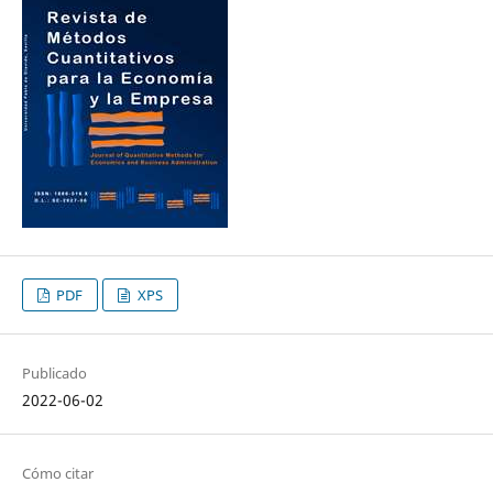
PDF
XPS
Publicado
2022-06-02
Cómo citar