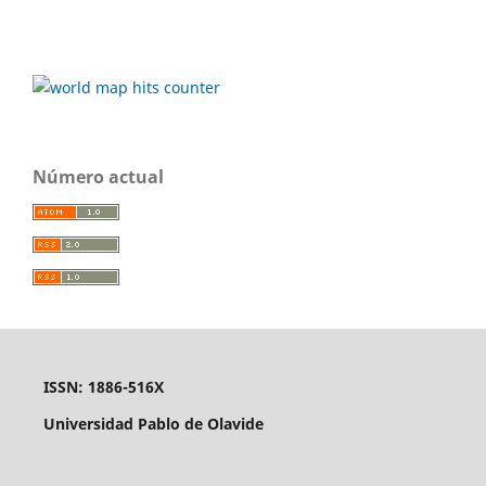
Número actual
ISSN: 1886-516X
Universidad Pablo de Olavide