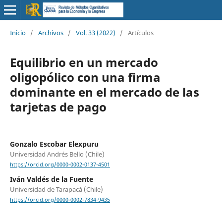
Inicio
/
Archivos
/
Vol. 33 (2022)
/
Artículos
Equilibrio en un mercado
oligopólico con una firma
dominante en el mercado de las
tarjetas de pago
Gonzalo Escobar Elexpuru
Universidad Andrés Bello (Chile)
https://orcid.org/0000-0002-0137-4501
Iván Valdés de la Fuente
Universidad de Tarapacá (Chile)
https://orcid.org/0000-0002-7834-9435