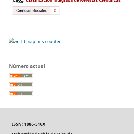
Número actual
ISSN: 1886-516X