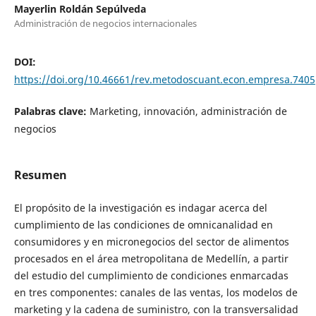
Mayerlin Roldán Sepúlveda
Administración de negocios internacionales
DOI:
https://doi.org/10.46661/rev.metodoscuant.econ.empresa.7405
Palabras clave:
Marketing, innovación, administración de
negocios
Resumen
El propósito de la investigación es indagar acerca del
cumplimiento de las condiciones de omnicanalidad en
consumidores y en micronegocios del sector de alimentos
procesados en el área metropolitana de Medellín, a partir
del estudio del cumplimiento de condiciones enmarcadas
en tres componentes: canales de las ventas, los modelos de
marketing y la cadena de suministro, con la transversalidad