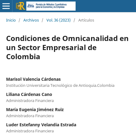
Inicio
/
Archivos
/
Vol. 36 (2023)
/
Artículos
Condiciones de Omnicanalidad en
un Sector Empresarial de
Colombia
Marisol Valencia Cárdenas
Institución Universitaria Tecnológico de Antioquia.Colombia
Liliana Cárdenas Cano
Administradora Financiera
María Eugenia Jiménez Ruiz
Administradora Financiera
Luder Estefanny Velandia Estrada
Administradora Financiera