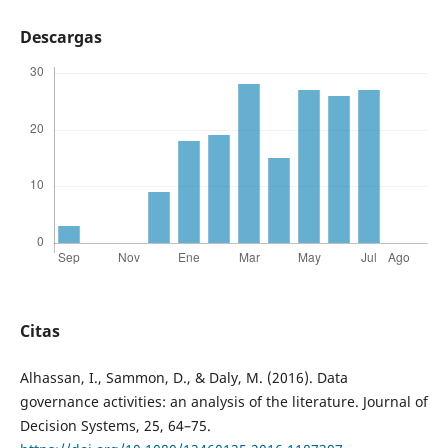
Descargas
Citas
Alhassan, I., Sammon, D., & Daly, M. (2016). Data
governance activities: an analysis of the literature. Journal of
Decision Systems, 25, 64–75.