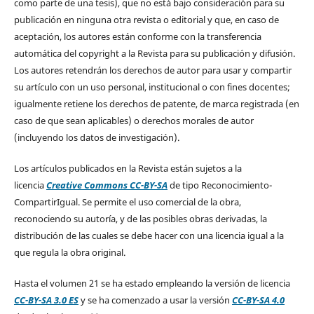
como parte de una tesis), que no está bajo consideración para su
publicación en ninguna otra revista o editorial y que, en caso de
aceptación, los autores están conforme con la transferencia
automática del copyright a la Revista para su publicación y difusión.
Los autores retendrán los derechos de autor para usar y compartir
su artículo con un uso personal, institucional o con fines docentes;
igualmente retiene los derechos de patente, de marca registrada (en
caso de que sean aplicables) o derechos morales de autor
(incluyendo los datos de investigación).
Los artículos publicados en la Revista están sujetos a la
licencia
Creative Commons CC-BY-SA
de tipo Reconocimiento-
CompartirIgual. Se permite el uso comercial de la obra,
reconociendo su autoría, y de las posibles obras derivadas, la
distribución de las cuales se debe hacer con una licencia igual a la
que regula la obra original.
Hasta el volumen 21 se ha estado empleando la versión de licencia
CC-BY-SA 3.0 ES
y se ha comenzado a usar la versión
CC-BY-SA 4.0