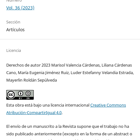
Vol. 36 (2023)
Sección
Artículos
Licencia
Derechos de autor 2023 Marisol Valencia Cárdenas, Liliana Cárdenas
Cano, María Eugenia Jiménez Ruiz, Luder Estefanny Velandia Estrada,
Mayerlin Roldán Sepúlveda
Esta obra está bajo una licencia internacional
Creative Commons
Atribución-CompartirIgual 4.0
.
El envío de un manuscrito a la Revista supone que el trabajo no ha
sido publicado anteriormente (excepto en la forma de un abstract o