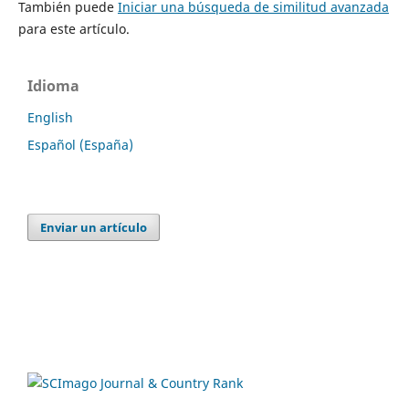
También puede
Iniciar una búsqueda de similitud avanzada
para este artículo.
Idioma
English
Español (España)
Enviar un artículo