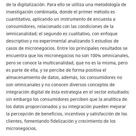
de la digitalización. Para ello se utiliza una metodología de
investigación combinada, donde el primer método es
cuantitativo, aplicando un instrumento de encuesta a
consumidores, relacionado con las condiciones de la
omnicanalidad; el segundo es cualitativo, con enfoque
descriptivo y no experimental analizando 5 estudios de
casos de micronegocios. Entre los principales resultados se
encuentra que los micronegocios no son 100% omnicanales,
pero se conoce la multicanalidad, que no es la misma, pero
es parte de ella, y se percibe de forma positiva el
almacenamiento de datos, además, los consumidores no
son omnicanales y no conocen diversos conceptos de
integración digital de ésta estrategia en el sector estudiado;
sin embargo los consumidores perciben que la analítica de
los datos proporcionados y su integración pueden mejorar
la percepción de beneficios, incentivos y satisfacción de los
clientes, fomentando fidelización y crecimiento de los
micronegocios.