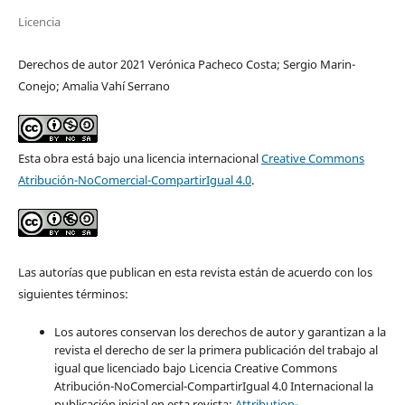
Licencia
Derechos de autor 2021 Verónica Pacheco Costa; Sergio Marin-
Conejo; Amalia Vahí Serrano
Esta obra está bajo una licencia internacional
Creative Commons
Atribución-NoComercial-CompartirIgual 4.0
.
Las autorías que publican en esta revista están de acuerdo con los
siguientes términos:
Los autores conservan los derechos de autor y garantizan a la
revista el derecho de ser la primera publicación del trabajo al
igual que licenciado bajo Licencia Creative Commons
Atribución-NoComercial-CompartirIgual 4.0 Internacional la
publicación inicial en esta revista:
Attribution-