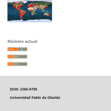
Número actual
ISSN: 2386-8708
Universidad Pablo de Olavide