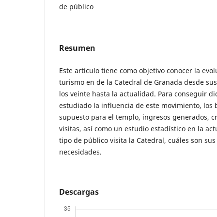
de público
Resumen
Este artículo tiene como objetivo conocer la evo
turismo en de la Catedral de Granada desde sus 
los veinte hasta la actualidad. Para conseguir d
estudiado la influencia de este movimiento, los 
supuesto para el templo, ingresos generados, cr
visitas, así como un estudio estadístico en la a
tipo de público visita la Catedral, cuáles son sus
necesidades.
Descargas