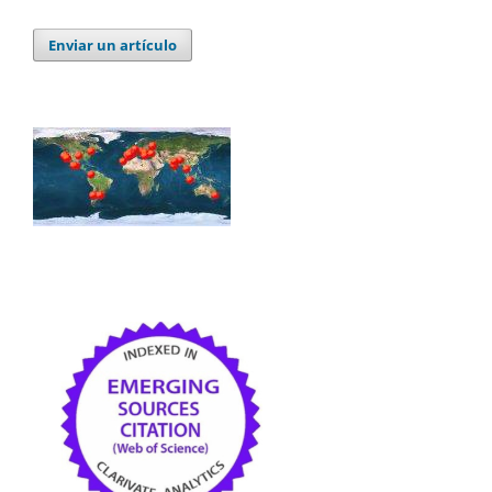
Enviar un artículo