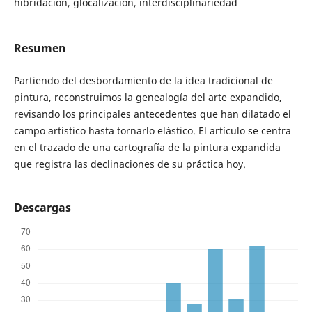
hibridación, glocalización, interdisciplinariedad
Resumen
Partiendo del desbordamiento de la idea tradicional de
pintura, reconstruimos la genealogía del arte expandido,
revisando los principales antecedentes que han dilatado el
campo artístico hasta tornarlo elástico. El artículo se centra
en el trazado de una cartografía de la pintura expandida
que registra las declinaciones de su práctica hoy.
Descargas