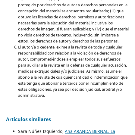
protegido por derechos de autor y derechos personales en la
concepción del material se encuentra regularizada; (iii) que
obtuvo las licencias de derechos, permisos y autorizaciones
necesarias para la ejecución del material, inclusive los
derechos de imagen, si fueran aplicables; y (iv) que el material
no viola derechos de terceros, incluyendo, sin limitarse a
estos, los derechos de autor y derechos de las personas.
El autor/a o cedente, exime a la revista de toda y cualquier
responsabilidad con relación a la violación de derechos de
autor, comprometiéndose a emplear todos sus esfuerzos
para auxiliar a la revista en la defensa de cualquier acusación,
medidas extrajudiciales y/o judiciales. Asimismo, asume el
abono a la revista de cualquier cantidad o indemnización que
esta tenga que abonar a terceros por el incumplimiento de
estas obligaciones, ya sea por decisión judicial, arbitral y/o
administrativa.
Artículos similares
Sara Núñez Izquierdo,
Ana ARANDA BERNAL. La