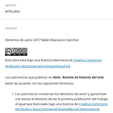
Sección
Artículos
Licencia
Derechos de autor 2017 Belén Mazuecos Sánchez
Esta obra está bajo una licencia internacional
Creative Commons
Atribución-NoComercial-CompartirIgual 4.0
.
Los autores/as que publican en
Atrio. Revista de historia del arte
están de acuerdo con los siguientes términos:
Los autores/as conservan los derechos de autor y garantizan
a la revista el derecho de ser la primera publicación del trabajo
al igual que licenciado bajo una licencia de
Creative Commons
Attribution-NonCommercial-ShareAlike 4.0 International