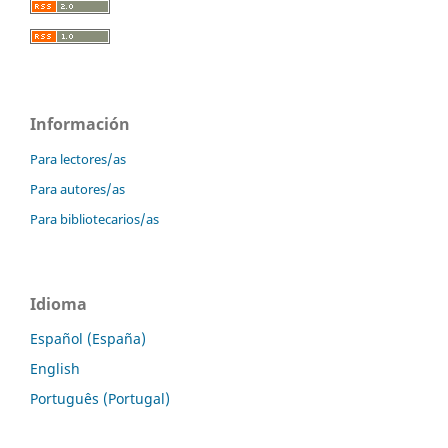
Información
Para lectores/as
Para autores/as
Para bibliotecarios/as
Idioma
Español (España)
English
Português (Portugal)