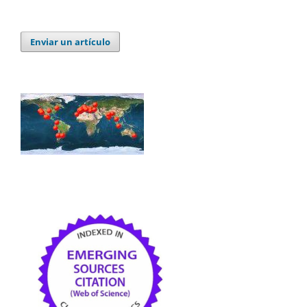
Enviar un artículo