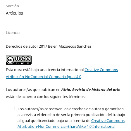
Sección
Artículos
Licencia
Derechos de autor 2017 Belén Mazuecos Sánchez
Esta obra está bajo una licencia internacional
Creative Commons
Atribución-NoComercial-CompartirIgual 4.0
.
Los autores/as que publican en
Atrio. Revista de historia del arte
están de acuerdo con los siguientes términos:
Los autores/as conservan los derechos de autor y garantizan
a la revista el derecho de ser la primera publicación del trabajo
al igual que licenciado bajo una licencia de
Creative Commons
Attribution-NonCommercial-ShareAlike 4.0 International