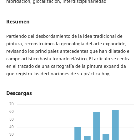
hibridación, glocalización, interdisciplinariedad
Resumen
Partiendo del desbordamiento de la idea tradicional de
pintura, reconstruimos la genealogía del arte expandido,
revisando los principales antecedentes que han dilatado el
campo artístico hasta tornarlo elástico. El artículo se centra
en el trazado de una cartografía de la pintura expandida
que registra las declinaciones de su práctica hoy.
Descargas