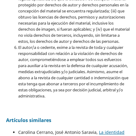
protegido por derechos de autor y derechos personales en la
concepción del material se encuentra regularizada; (iii) que
obtuvo las licencias de derechos, permisos y autorizaciones
necesarias para la ejecución del material, inclusive los
derechos de imagen, si fueran aplicables; y (iv) que el material
no viola derechos de terceros, incluyendo, sin limitarse a
estos, los derechos de autor y derechos de las personas.
El autor/a o cedente, exime a la revista de toda y cualquier
responsabilidad con relación a la violación de derechos de
autor, comprometiéndose a emplear todos sus esfuerzos
para auxiliar a la revista en la defensa de cualquier acusación,
medidas extrajudiciales y/o judiciales. Asimismo, asume el
abono a la revista de cualquier cantidad o indemnización que
esta tenga que abonar a terceros por el incumplimiento de
estas obligaciones, ya sea por decisión judicial, arbitral y/o
administrativa.
Artículos similares
Carolina Cerrano, José Antonio Saravia,
La identidad