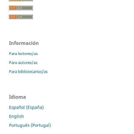
Información
Para lectores/as
Para autores/as
Para bibliotecarios/as
Idioma
Español (España)
English
Português (Portugal)