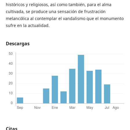
históricos y religiosos, así como también, para el alma
cultivada, se produce una sensación de frustración
melancólica al contemplar el vandalismo que el monumento
sufre en la actualidad.
Descargas
Citas