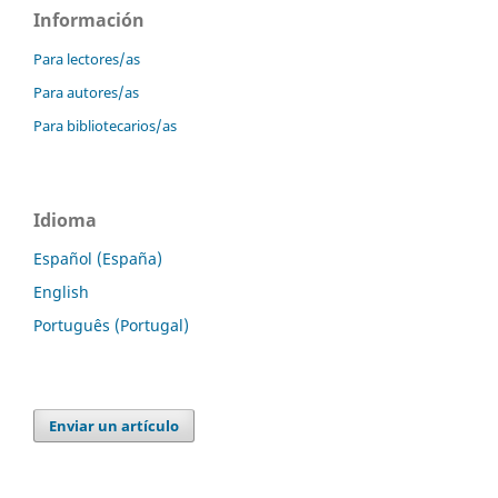
Información
Para lectores/as
Para autores/as
Para bibliotecarios/as
Idioma
Español (España)
English
Português (Portugal)
Enviar un artículo