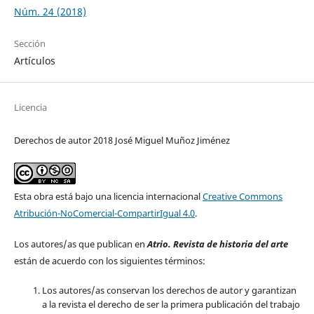
Núm. 24 (2018)
Sección
Artículos
Licencia
Derechos de autor 2018 José Miguel Muñoz Jiménez
Esta obra está bajo una licencia internacional
Creative Commons
Atribución-NoComercial-CompartirIgual 4.0
.
Los autores/as que publican en
Atrio. Revista de historia del arte
están de acuerdo con los siguientes términos:
Los autores/as conservan los derechos de autor y garantizan
a la revista el derecho de ser la primera publicación del trabajo