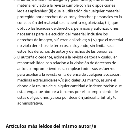
material enviado a la revista cumple con las disposiciones
legales aplicables; (ii) que la utilización de cualquier material
protegido por derechos de autor y derechos personales en la
concepción del material se encuentra regularizada; (iii) que
obtuvo las licencias de derechos, permisos y autorizaciones
necesarias para la ejecución del material, inclusive los
derechos de imagen, si fueran aplicables; y (iv) que el material
no viola derechos de terceros, incluyendo, sin limitarse a
estos, los derechos de autor y derechos de las personas.
El autor/a o cedente, exime a la revista de toda y cualquier
responsabilidad con relación a la violación de derechos de
autor, comprometiéndose a emplear todos sus esfuerzos
para auxiliar a la revista en la defensa de cualquier acusación,
medidas extrajudiciales y/o judiciales. Asimismo, asume el
abono a la revista de cualquier cantidad o indemnización que
esta tenga que abonar a terceros por el incumplimiento de
estas obligaciones, ya sea por decisión judicial, arbitral y/o
administrativa.
Artículos más leídos del mismo autor/a