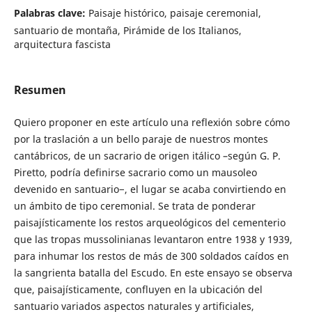
Palabras clave:
Paisaje histórico, paisaje ceremonial,
santuario de montaña, Pirámide de los Italianos,
arquitectura fascista
Resumen
Quiero proponer en este artículo una reflexión sobre cómo
por la traslación a un bello paraje de nuestros montes
cantábricos, de un sacrario de origen itálico –según G. P.
Piretto, podría definirse sacrario como un mausoleo
devenido en santuario−, el lugar se acaba convirtiendo en
un ámbito de tipo ceremonial. Se trata de ponderar
paisajísticamente los restos arqueológicos del cementerio
que las tropas mussolinianas levantaron entre 1938 y 1939,
para inhumar los restos de más de 300 soldados caídos en
la sangrienta batalla del Escudo. En este ensayo se observa
que, paisajísticamente, confluyen en la ubicación del
santuario variados aspectos naturales y artificiales,