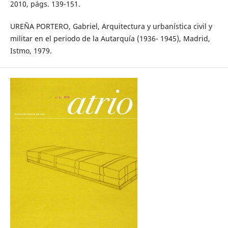
2010, págs. 139-151.
UREÑA PORTERO, Gabriel, Arquitectura y urbanística civil y
militar en el periodo de la Autarquía (1936- 1945), Madrid,
Istmo, 1979.