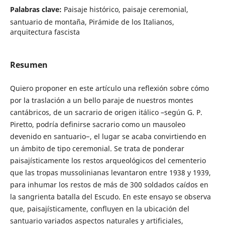
Palabras clave:
Paisaje histórico, paisaje ceremonial,
santuario de montaña, Pirámide de los Italianos,
arquitectura fascista
Resumen
Quiero proponer en este artículo una reflexión sobre cómo
por la traslación a un bello paraje de nuestros montes
cantábricos, de un sacrario de origen itálico –según G. P.
Piretto, podría definirse sacrario como un mausoleo
devenido en santuario−, el lugar se acaba convirtiendo en
un ámbito de tipo ceremonial. Se trata de ponderar
paisajísticamente los restos arqueológicos del cementerio
que las tropas mussolinianas levantaron entre 1938 y 1939,
para inhumar los restos de más de 300 soldados caídos en
la sangrienta batalla del Escudo. En este ensayo se observa
que, paisajísticamente, confluyen en la ubicación del
santuario variados aspectos naturales y artificiales,