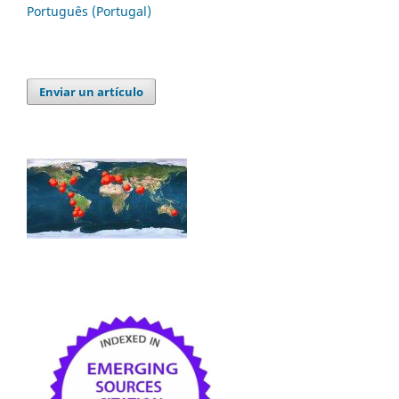
Português (Portugal)
Enviar un artículo