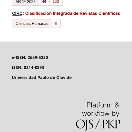
e-ISSN: 2659-5230
ISSN: 0214-8293
Universidad Pablo de Olavide