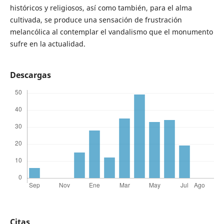
históricos y religiosos, así como también, para el alma
cultivada, se produce una sensación de frustración
melancólica al contemplar el vandalismo que el monumento
sufre en la actualidad.
Descargas
Citas