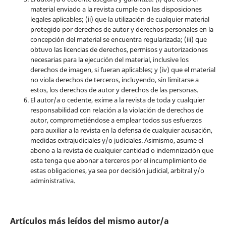
material enviado a la revista cumple con las disposiciones
legales aplicables; (ii) que la utilización de cualquier material
protegido por derechos de autor y derechos personales en la
concepción del material se encuentra regularizada; (iii) que
obtuvo las licencias de derechos, permisos y autorizaciones
necesarias para la ejecución del material, inclusive los
derechos de imagen, si fueran aplicables; y (iv) que el material
no viola derechos de terceros, incluyendo, sin limitarse a
estos, los derechos de autor y derechos de las personas.
El autor/a o cedente, exime a la revista de toda y cualquier
responsabilidad con relación a la violación de derechos de
autor, comprometiéndose a emplear todos sus esfuerzos
para auxiliar a la revista en la defensa de cualquier acusación,
medidas extrajudiciales y/o judiciales. Asimismo, asume el
abono a la revista de cualquier cantidad o indemnización que
esta tenga que abonar a terceros por el incumplimiento de
estas obligaciones, ya sea por decisión judicial, arbitral y/o
administrativa.
Artículos más leídos del mismo autor/a