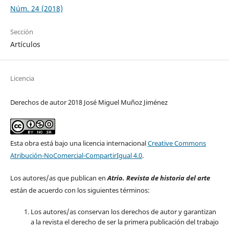
Núm. 24 (2018)
Sección
Artículos
Licencia
Derechos de autor 2018 José Miguel Muñoz Jiménez
Esta obra está bajo una licencia internacional
Creative Commons
Atribución-NoComercial-CompartirIgual 4.0
.
Los autores/as que publican en
Atrio. Revista de historia del arte
están de acuerdo con los siguientes términos:
Los autores/as conservan los derechos de autor y garantizan
a la revista el derecho de ser la primera publicación del trabajo