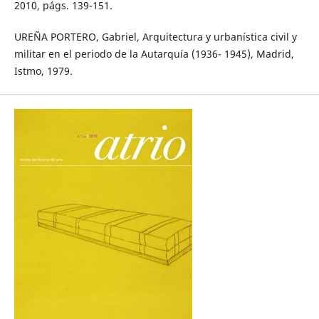
2010, págs. 139-151.
UREÑA PORTERO, Gabriel, Arquitectura y urbanística civil y
militar en el periodo de la Autarquía (1936- 1945), Madrid,
Istmo, 1979.