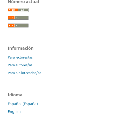
Número actual
Información
Para lectores/as
Para autores/as
Para bibliotecarios/as
Idioma
Español (España)
English