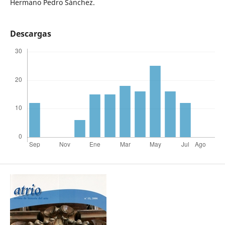
Hermano Pedro Sánchez.
Descargas