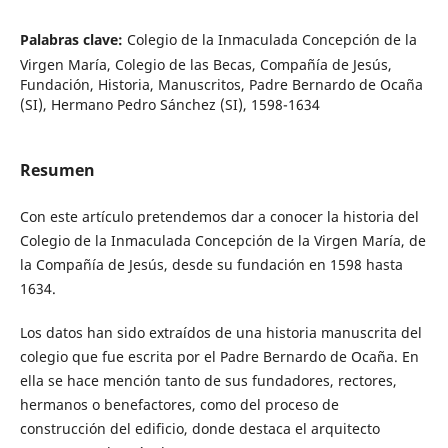
Palabras clave:
Colegio de la Inmaculada Concepción de la
Virgen María, Colegio de las Becas, Compañía de Jesús,
Fundación, Historia, Manuscritos, Padre Bernardo de Ocaña
(SI), Hermano Pedro Sánchez (SI), 1598-1634
Resumen
Con este artículo pretendemos dar a conocer la historia del
Colegio de la Inmaculada Concepción de la Virgen María, de
la Compañía de Jesús, desde su fundación en 1598 hasta
1634.
Los datos han sido extraídos de una historia manuscrita del
colegio que fue escrita por el Padre Bernardo de Ocaña. En
ella se hace mención tanto de sus fundadores, rectores,
hermanos o benefactores, como del proceso de
construcción del edificio, donde destaca el arquitecto