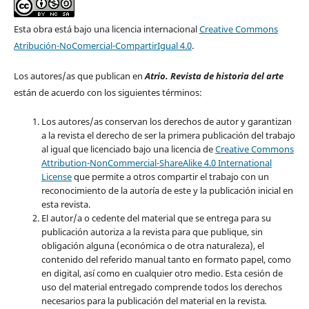
Esta obra está bajo una licencia internacional
Creative Commons
Atribución-NoComercial-CompartirIgual 4.0
.
Los autores/as que publican en
Atrio. Revista de historia del arte
están de acuerdo con los siguientes términos:
Los autores/as conservan los derechos de autor y garantizan
a la revista el derecho de ser la primera publicación del trabajo
al igual que licenciado bajo una licencia de
Creative Commons
Attribution-NonCommercial-ShareAlike 4.0 International
License
que permite a otros compartir el trabajo con un
reconocimiento de la autoría de este y la publicación inicial en
esta revista.
El autor/a o cedente del material que se entrega para su
publicación autoriza a la revista para que publique, sin
obligación alguna (económica o de otra naturaleza), el
contenido del referido manual tanto en formato papel, como
en digital, así como en cualquier otro medio. Esta cesión de
uso del material entregado comprende todos los derechos
necesarios para la publicación del material en la revista
.