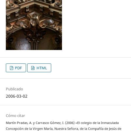
PDF
HTML
Publicado
2006-03-02
Cómo citar
Martín Pradas, A. y Carrasco Gómez, I. (2006) «El colegio de la Inmaculada
Concepción de la Virgen María, Nuestra Señora, de la Compañía de Jesús de