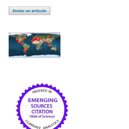
Enviar un artículo