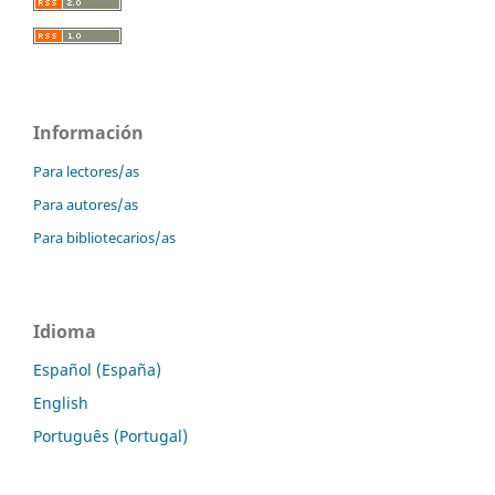
Información
Para lectores/as
Para autores/as
Para bibliotecarios/as
Idioma
Español (España)
English
Português (Portugal)