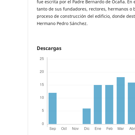
fue escrita por el Padre Bernardo de Ocaña. En 
tanto de sus fundadores, rectores, hermanos o 
proceso de construcción del edificio, donde dest
Hermano Pedro Sánchez.
Descargas