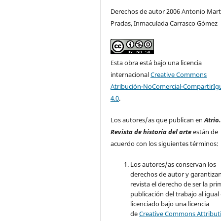
Derechos de autor 2006 Antonio Mart
Pradas, Inmaculada Carrasco Gómez
Esta obra está bajo una licencia
internacional
Creative Commons
Atribución-NoComercial-CompartirIg
4.0
.
Los autores/as que publican en
Atrio
Revista de historia del arte
están de
acuerdo con los siguientes términos:
Los autores/as conservan los
derechos de autor y garantizan
revista el derecho de ser la pr
publicación del trabajo al igual
licenciado bajo una licencia
de
Creative Commons Attribut