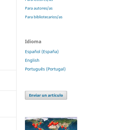
Para autores/as
Para bibliotecarios/as
Idioma
Español (España)
English
Português (Portugal)
Enviar un artículo