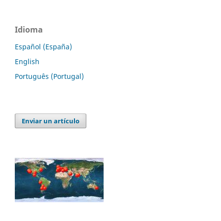
Idioma
Español (España)
English
Português (Portugal)
Enviar un artículo