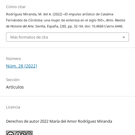
Cómo citar
Rodríguez Miranda, M. del A. (2022) «El impulso artístico de Catalina
Fernández de Córdoba: una mujer de entereza en el siglo XVI»,
Atrio. Revista
de Historia del Arte
. Sevilla, España, (28), pp. 32–54. doi: 10.46661/atrio.6446.
Más formatos de cita
Número
Núm. 28 (2022)
Sección
Artículos
Licencia
Derechos de autor 2022 María del Amor Rodríguez Miranda