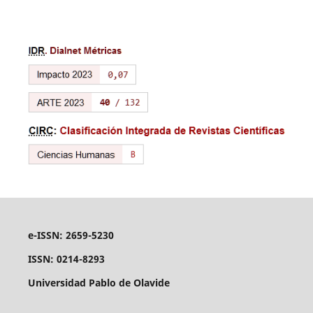
e-ISSN: 2659-5230
ISSN: 0214-8293
Universidad Pablo de Olavide