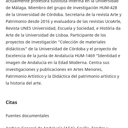
actualmente profesora sustituta interina en la Universidad
de Málaga. Miembro del grupo de investigación HUM-428
de la Universidad de Córdoba. Secretaria de la revista Arte y
Patrimonio desde 2016 y evaluadora de las revistas UcoArte,
Revista UNES Universidad, Escuela y Sociedad, e História da
Arte de la Universidad de Lisboa. Participante de los
proyectos de investigación “Colección de materiales
didácticos” de la Universidad de Córdoba y el proyecto de
Excelencia de la Junta de Andalucía HUM-1469 “Identidad e
imagen de Andalucía en la Edad Moderna. Centra sus
investigaciones y publicaciones en Artes Menores,
Patrimonio Artístico y la Didáctica del patrimonio artístico y
la historia del arte.
Citas
Fuentes documentales