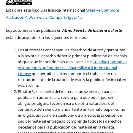
Esta obra está bajo una licencia internacional
Creative Commons
Atribución-NoComercial-CompartirIgual 4.0
.
Los autores/as que publican en
Atrio. Revista de historia del arte
están de acuerdo con los siguientes términos:
Los autores/as conservan los derechos de autor y garantizan
a la revista el derecho de ser la primera publicación del trabajo
al igual que licenciado bajo una licencia de
Creative Commons
Attribution-NonCommercial-ShareAlike 4.0 International
License
que permite a otros compartir el trabajo con un
reconocimiento de la autoría de este y la publicación inicial en
esta revista.
El autor/a o cedente del material que se entrega para su
publicación autoriza a la revista para que publique, sin
obligación alguna (económica o de otra naturaleza), el
contenido del referido manual tanto en formato papel, como
en digital, así como en cualquier otro medio. Esta cesión de
uso del material entregado comprende todos los derechos
necesarios para la publicación del material en la revista
.