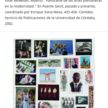
Villar Movellán, Alberto. “Panorama de las artes pontanesas
en la modernidad.” En Puente Genil, pasado y presente,
coordinado por Enrique Soria Mesa, 435-458. Córdoba:
Servicio de Publicaciones de la Universidad de Córdoba,
2002.