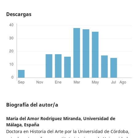
Descargas
Biografía del autor/a
María del Amor Rodríguez Miranda,
Universidad de
Málaga, España
Doctora en Historia del Arte por la Universidad de Córdoba,