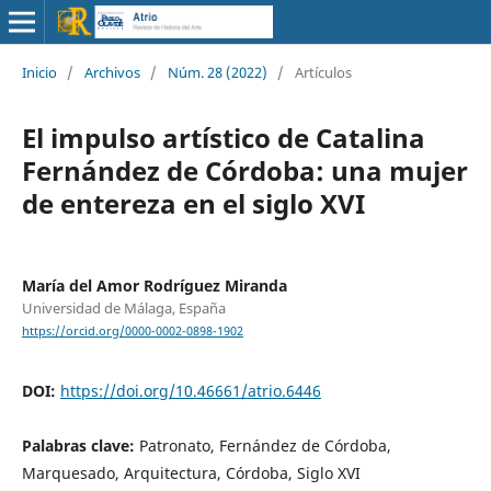
Inicio
/
Archivos
/
Núm. 28 (2022)
/
Artículos
El impulso artístico de Catalina
Fernández de Córdoba: una mujer
de entereza en el siglo XVI
María del Amor Rodríguez Miranda
Universidad de Málaga, España
https://orcid.org/0000-0002-0898-1902
DOI:
https://doi.org/10.46661/atrio.6446
Palabras clave:
Patronato, Fernández de Córdoba,
Marquesado, Arquitectura, Córdoba, Siglo XVI