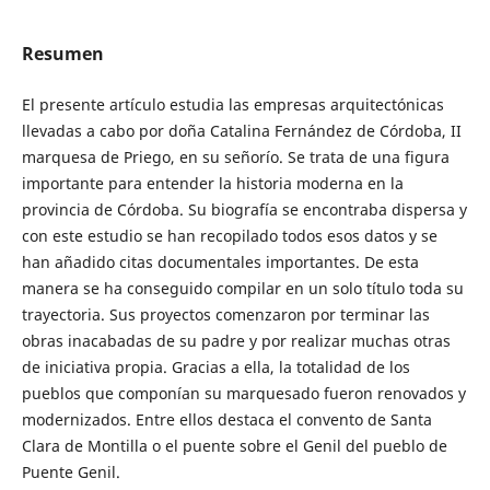
Resumen
El presente artículo estudia las empresas arquitectónicas
llevadas a cabo por doña Catalina Fernández de Córdoba, II
marquesa de Priego, en su señorío. Se trata de una figura
importante para entender la historia moderna en la
provincia de Córdoba. Su biografía se encontraba dispersa y
con este estudio se han recopilado todos esos datos y se
han añadido citas documentales importantes. De esta
manera se ha conseguido compilar en un solo título toda su
trayectoria. Sus proyectos comenzaron por terminar las
obras inacabadas de su padre y por realizar muchas otras
de iniciativa propia. Gracias a ella, la totalidad de los
pueblos que componían su marquesado fueron renovados y
modernizados. Entre ellos destaca el convento de Santa
Clara de Montilla o el puente sobre el Genil del pueblo de
Puente Genil.