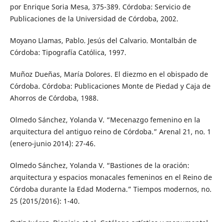
por Enrique Soria Mesa, 375-389. Córdoba: Servicio de
Publicaciones de la Universidad de Córdoba, 2002.
Moyano Llamas, Pablo. Jesús del Calvario. Montalbán de
Córdoba: Tipografía Católica, 1997.
Muñoz Dueñas, María Dolores. El diezmo en el obispado de
Córdoba. Córdoba: Publicaciones Monte de Piedad y Caja de
Ahorros de Córdoba, 1988.
Olmedo Sánchez, Yolanda V. “Mecenazgo femenino en la
arquitectura del antiguo reino de Córdoba.” Arenal 21, no. 1
(enero-junio 2014): 27-46.
Olmedo Sánchez, Yolanda V. “Bastiones de la oración:
arquitectura y espacios monacales femeninos en el Reino de
Córdoba durante la Edad Moderna.” Tiempos modernos, no.
25 (2015/2016): 1-40.