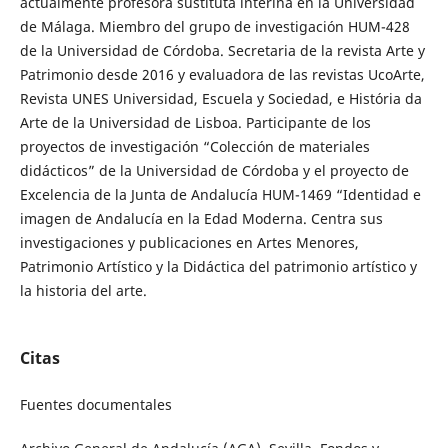
actualmente profesora sustituta interina en la Universidad
de Málaga. Miembro del grupo de investigación HUM-428
de la Universidad de Córdoba. Secretaria de la revista Arte y
Patrimonio desde 2016 y evaluadora de las revistas UcoArte,
Revista UNES Universidad, Escuela y Sociedad, e História da
Arte de la Universidad de Lisboa. Participante de los
proyectos de investigación “Colección de materiales
didácticos” de la Universidad de Córdoba y el proyecto de
Excelencia de la Junta de Andalucía HUM-1469 “Identidad e
imagen de Andalucía en la Edad Moderna. Centra sus
investigaciones y publicaciones en Artes Menores,
Patrimonio Artístico y la Didáctica del patrimonio artístico y
la historia del arte.
Citas
Fuentes documentales