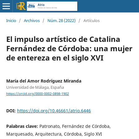
Inicio
/
Archivos
/
Núm. 28 (2022)
/
Artículos
El impulso artístico de Catalina
Fernández de Córdoba: una mujer
de entereza en el siglo XVI
María del Amor Rodríguez Miranda
Universidad de Málaga, España
https://orcid.org/0000-0002-0898-1902
DOI:
https://doi.org/10.46661/atrio.6446
Palabras clave:
Patronato, Fernández de Córdoba,
Marquesado, Arquitectura, Córdoba, Siglo XVI