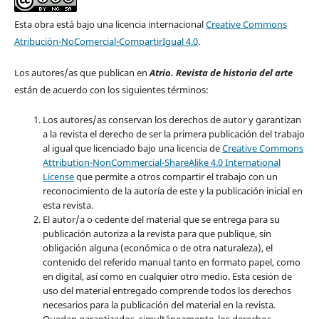
Esta obra está bajo una licencia internacional
Creative Commons
Atribución-NoComercial-CompartirIgual 4.0
.
Los autores/as que publican en
Atrio. Revista de historia del arte
están de acuerdo con los siguientes términos:
Los autores/as conservan los derechos de autor y garantizan
a la revista el derecho de ser la primera publicación del trabajo
al igual que licenciado bajo una licencia de
Creative Commons
Attribution-NonCommercial-ShareAlike 4.0 International
License
que permite a otros compartir el trabajo con un
reconocimiento de la autoría de este y la publicación inicial en
esta revista.
El autor/a o cedente del material que se entrega para su
publicación autoriza a la revista para que publique, sin
obligación alguna (económica o de otra naturaleza), el
contenido del referido manual tanto en formato papel, como
en digital, así como en cualquier otro medio. Esta cesión de
uso del material entregado comprende todos los derechos
necesarios para la publicación del material en la revista
.