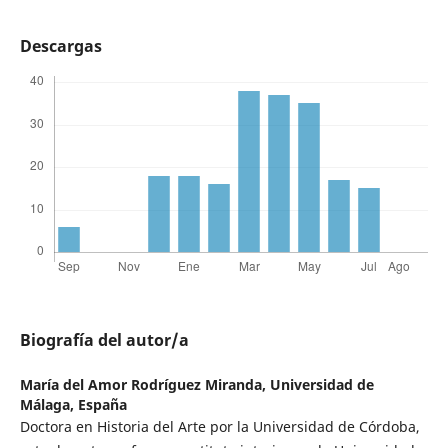
Descargas
Biografía del autor/a
María del Amor Rodríguez Miranda,
Universidad de
Málaga, España
Doctora en Historia del Arte por la Universidad de Córdoba,