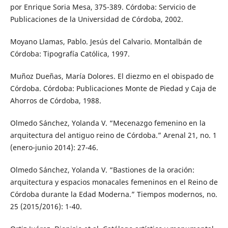
por Enrique Soria Mesa, 375-389. Córdoba: Servicio de
Publicaciones de la Universidad de Córdoba, 2002.
Moyano Llamas, Pablo. Jesús del Calvario. Montalbán de
Córdoba: Tipografía Católica, 1997.
Muñoz Dueñas, María Dolores. El diezmo en el obispado de
Córdoba. Córdoba: Publicaciones Monte de Piedad y Caja de
Ahorros de Córdoba, 1988.
Olmedo Sánchez, Yolanda V. “Mecenazgo femenino en la
arquitectura del antiguo reino de Córdoba.” Arenal 21, no. 1
(enero-junio 2014): 27-46.
Olmedo Sánchez, Yolanda V. “Bastiones de la oración:
arquitectura y espacios monacales femeninos en el Reino de
Córdoba durante la Edad Moderna.” Tiempos modernos, no.
25 (2015/2016): 1-40.