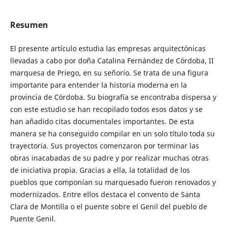
Resumen
El presente artículo estudia las empresas arquitectónicas
llevadas a cabo por doña Catalina Fernández de Córdoba, II
marquesa de Priego, en su señorío. Se trata de una figura
importante para entender la historia moderna en la
provincia de Córdoba. Su biografía se encontraba dispersa y
con este estudio se han recopilado todos esos datos y se
han añadido citas documentales importantes. De esta
manera se ha conseguido compilar en un solo título toda su
trayectoria. Sus proyectos comenzaron por terminar las
obras inacabadas de su padre y por realizar muchas otras
de iniciativa propia. Gracias a ella, la totalidad de los
pueblos que componían su marquesado fueron renovados y
modernizados. Entre ellos destaca el convento de Santa
Clara de Montilla o el puente sobre el Genil del pueblo de
Puente Genil.