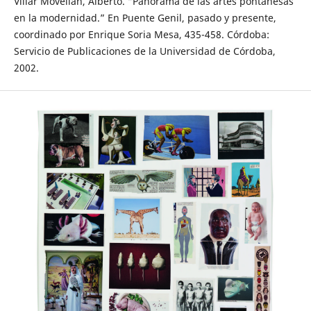
Villar Movellán, Alberto. “Panorama de las artes pontanesas
en la modernidad.” En Puente Genil, pasado y presente,
coordinado por Enrique Soria Mesa, 435-458. Córdoba:
Servicio de Publicaciones de la Universidad de Córdoba,
2002.