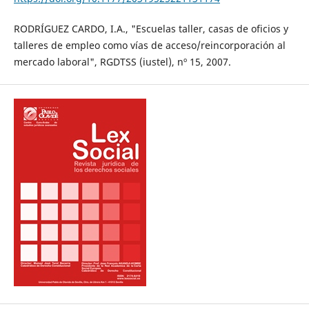
RODRÍGUEZ CARDO, I.A., "Escuelas taller, casas de oficios y
talleres de empleo como vías de acceso/reincorporación al
mercado laboral", RGDTSS (iustel), nº 15, 2007.