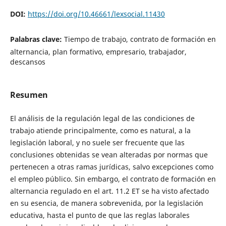
DOI:
https://doi.org/10.46661/lexsocial.11430
Palabras clave:
Tiempo de trabajo, contrato de formación en
alternancia, plan formativo, empresario, trabajador,
descansos
Resumen
El análisis de la regulación legal de las condiciones de
trabajo atiende principalmente, como es natural, a la
legislación laboral, y no suele ser frecuente que las
conclusiones obtenidas se vean alteradas por normas que
pertenecen a otras ramas jurídicas, salvo excepciones como
el empleo público. Sin embargo, el contrato de formación en
alternancia regulado en el art. 11.2 ET se ha visto afectado
en su esencia, de manera sobrevenida, por la legislación
educativa, hasta el punto de que las reglas laborales