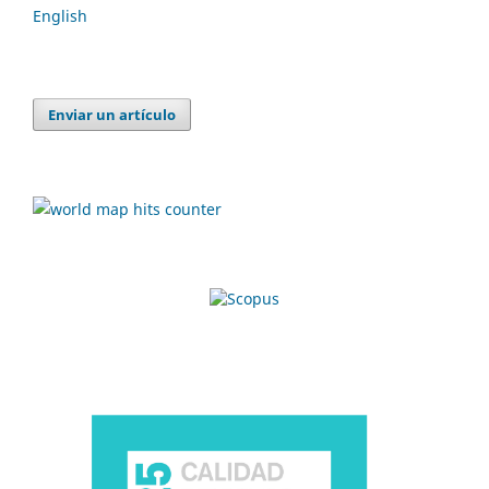
English
Enviar un artículo