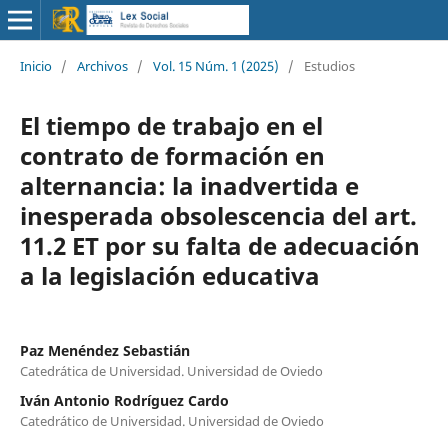
Inicio
/
Archivos
/
Vol. 15 Núm. 1 (2025)
/
Estudios
El tiempo de trabajo en el
contrato de formación en
alternancia: la inadvertida e
inesperada obsolescencia del art.
11.2 ET por su falta de adecuación
a la legislación educativa
Paz Menéndez Sebastián
Catedrática de Universidad. Universidad de Oviedo
Iván Antonio Rodríguez Cardo
Catedrático de Universidad. Universidad de Oviedo