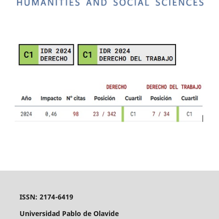
ISSN: 2174-6419
Universidad Pablo de Olavide