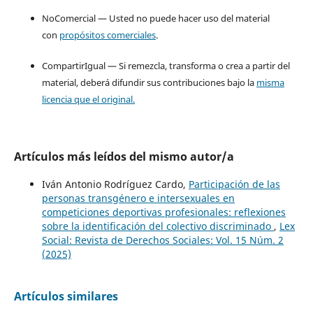
NoComercial — Usted no puede hacer uso del material
con
propósitos comerciales
.
CompartirIgual — Si remezcla, transforma o crea a partir del
material, deberá difundir sus contribuciones bajo la
misma
licencia que el original.
Artículos más leídos del mismo autor/a
Iván Antonio Rodríguez Cardo,
Participación de las
personas transgénero e intersexuales en
competiciones deportivas profesionales: reflexiones
sobre la identificación del colectivo discriminado
,
Lex
Social: Revista de Derechos Sociales: Vol. 15 Núm. 2
(2025)
Artículos similares