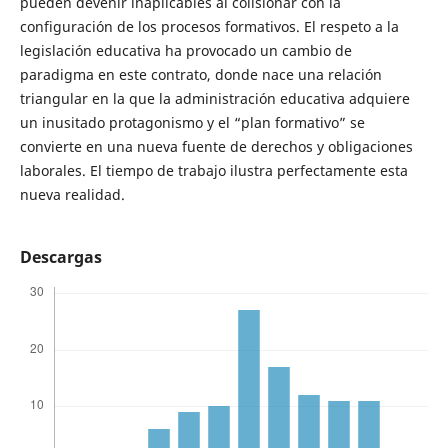
pueden devenir inaplicables al colisionar con la
configuración de los procesos formativos. El respeto a la
legislación educativa ha provocado un cambio de
paradigma en este contrato, donde nace una relación
triangular en la que la administración educativa adquiere
un inusitado protagonismo y el “plan formativo” se
convierte en una nueva fuente de derechos y obligaciones
laborales. El tiempo de trabajo ilustra perfectamente esta
nueva realidad.
Descargas