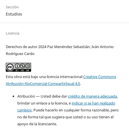
Sección
Estudios
Licencia
Derechos de autor 2024 Paz Menéndez Sebastián, Iván Antonio
Rodríguez Cardo
Esta obra está bajo una licencia internacional
Creative Commons
Atribución-NoComercial-CompartirIgual 4.0
.
Atribución — Usted debe dar
crédito de manera adecuada
,
brindar un enlace a la licencia, e
indicar si se han realizado
cambios
. Puede hacerlo en cualquier forma razonable, pero
no de forma tal que sugiera que usted o su uso tienen el
apoyo de la licenciante.