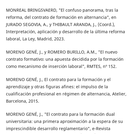
MONREAL BRINGSVAERD, "El confuso panorama, tras la
reforma, del contrato de formación en alternancia", en
JURADO SEGOVIA, A., y THIBAULT ARANDA, J., (Coord.),
Interpretación, aplicación y desarrollo de la última reforma
laboral, La Ley, Madrid, 2023.
MORENO GENÉ, J., y ROMERO BURILLO, A.M., "El nuevo
contrato formativo: una apuesta decidida por la formación
como mecanismo de inserción laboral", RMTES, nº 152.
MORENO GENÉ, J., El contrato para la formación y el
aprendizaje y otras figuras afines: el impulso de la
cualificación profesional en régimen de alternancia, Atelier,
Barcelona, 2015.
MORENO GENÉ, J., "El contrato para la formación dual
universitaria: una primera aproximación a la espera de su
imprescindible desarrollo reglamentario", e-Revista