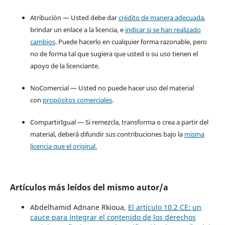
Atribución — Usted debe dar
crédito de manera adecuada
,
brindar un enlace a la licencia, e
indicar si se han realizado
cambios
. Puede hacerlo en cualquier forma razonable, pero
no de forma tal que sugiera que usted o su uso tienen el
apoyo de la licenciante.
NoComercial — Usted no puede hacer uso del material
con
propósitos comerciales
.
CompartirIgual — Si remezcla, transforma o crea a partir del
material, deberá difundir sus contribuciones bajo la
misma
licencia que el original.
Artículos más leídos del mismo autor/a
Abdelhamid Adnane Rkioua,
El artículo 10.2 CE: un
cauce para integrar el contenido de los derechos