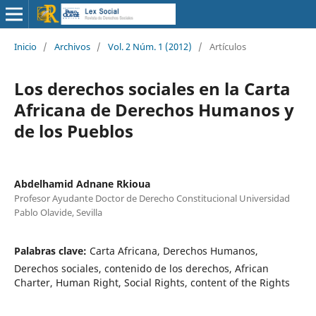
Inicio
/
Archivos
/
Vol. 2 Núm. 1 (2012)
/
Artículos
Los derechos sociales en la Carta
Africana de Derechos Humanos y
de los Pueblos
Abdelhamid Adnane Rkioua
Profesor Ayudante Doctor de Derecho Constitucional Universidad
Pablo Olavide, Sevilla
Palabras clave:
Carta Africana, Derechos Humanos,
Derechos sociales, contenido de los derechos, African
Charter, Human Right, Social Rights, content of the Rights