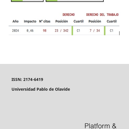
ISSN: 2174-6419
Universidad Pablo de Olavide