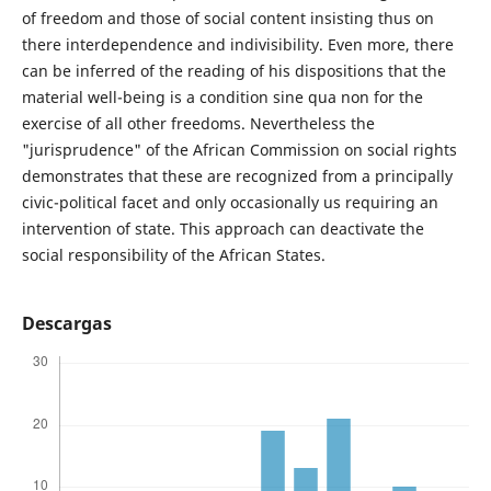
of freedom and those of social content insisting thus on
there interdependence and indivisibility. Even more, there
can be inferred of the reading of his dispositions that the
material well-­being is a condition sine qua non for the
exercise of all other freedoms. Nevertheless the
"jurisprudence" of the African Commission on social rights
demonstrates that these are recognized from a principally
civic-­political facet and only occasionally us requiring an
intervention of state. This approach can deactivate the
social responsibility of the African States.
Descargas