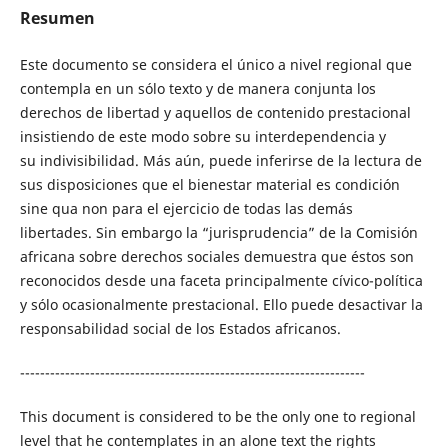
Resumen
Este documento se considera el único a nivel regional que
contempla en un sólo texto y de manera conjunta los
derechos de libertad y aquellos de contenido prestacional
insistiendo de este modo sobre su interdependencia y
su indivisibilidad. Más aún, puede inferirse de la lectura de
sus disposiciones que el bienestar material es condición
sine qua non para el ejercicio de todas las demás
libertades. Sin embargo la “jurisprudencia” de la Comisión
africana sobre derechos sociales demuestra que éstos son
reconocidos desde una faceta principalmente cívico-­política
y sólo ocasionalmente prestacional. Ello puede desactivar la
responsabilidad social de los Estados africanos.
---------------------------------------------------------------------
This document is considered to be the only one to regional
level that he contemplates in an alone text the rights