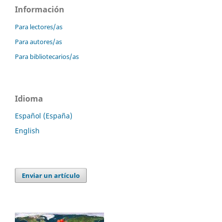
Información
Para lectores/as
Para autores/as
Para bibliotecarios/as
Idioma
Español (España)
English
Enviar un artículo