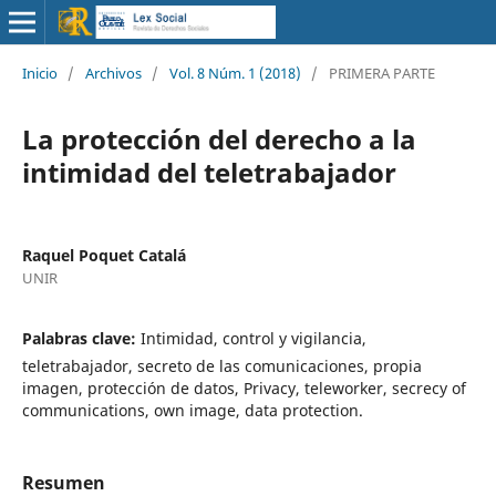
Inicio
/
Archivos
/
Vol. 8 Núm. 1 (2018)
/
PRIMERA PARTE
La protección del derecho a la
intimidad del teletrabajador
Raquel Poquet Catalá
UNIR
Palabras clave:
Intimidad, control y vigilancia,
teletrabajador, secreto de las comunicaciones, propia
imagen, protección de datos, Privacy, teleworker, secrecy of
communications, own image, data protection.
Resumen