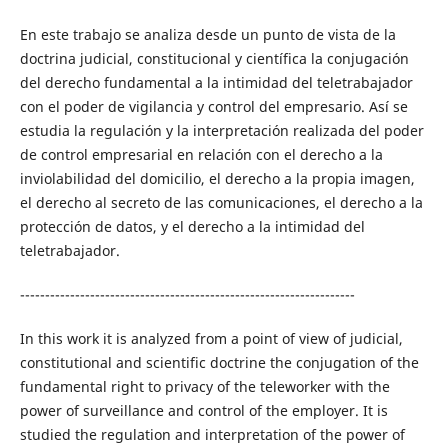
En este trabajo se analiza desde un punto de vista de la
doctrina judicial, constitucional y científica la conjugación
del derecho fundamental a la intimidad del teletrabajador
con el poder de vigilancia y control del empresario. Así se
estudia la regulación y la interpretación realizada del poder
de control empresarial en relación con el derecho a la
inviolabilidad del domicilio, el derecho a la propia imagen,
el derecho al secreto de las comunicaciones, el derecho a la
protección de datos, y el derecho a la intimidad del
teletrabajador.
-------------------------------------------------------------------
In this work it is analyzed from a point of view of judicial,
constitutional and scientific doctrine the conjugation of the
fundamental right to privacy of the teleworker with the
power of surveillance and control of the employer. It is
studied the regulation and interpretation of the power of