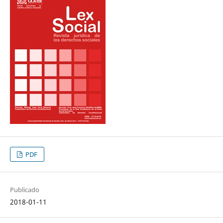
PDF
Publicado
2018-01-11