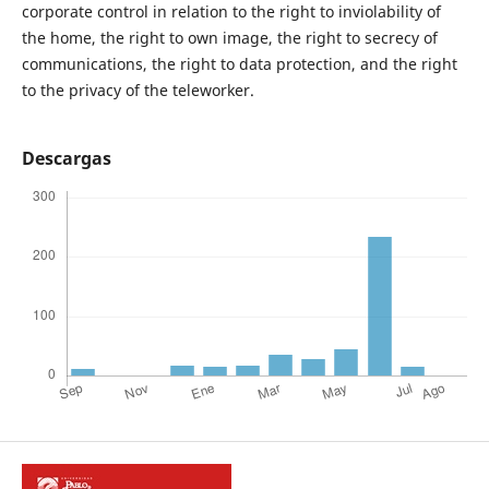
corporate control in relation to the right to inviolability of
the home, the right to own image, the right to secrecy of
communications, the right to data protection, and the right
to the privacy of the teleworker.
Descargas