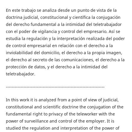
En este trabajo se analiza desde un punto de vista de la
doctrina judicial, constitucional y científica la conjugación
del derecho fundamental a la intimidad del teletrabajador
con el poder de vigilancia y control del empresario. Así se
estudia la regulación y la interpretación realizada del poder
de control empresarial en relación con el derecho a la
inviolabilidad del domicilio, el derecho a la propia imagen,
el derecho al secreto de las comunicaciones, el derecho a la
protección de datos, y el derecho a la intimidad del
teletrabajador.
-------------------------------------------------------------------
In this work it is analyzed from a point of view of judicial,
constitutional and scientific doctrine the conjugation of the
fundamental right to privacy of the teleworker with the
power of surveillance and control of the employer. It is
studied the regulation and interpretation of the power of