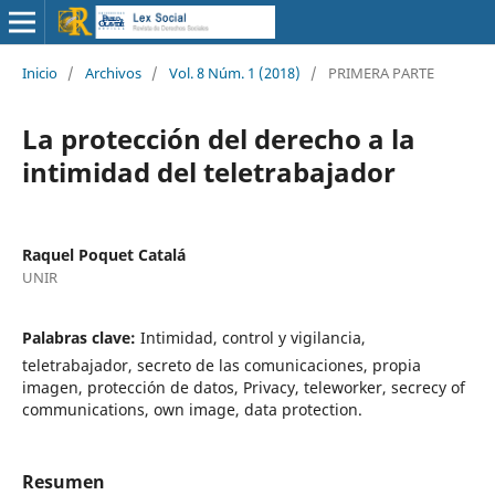
Inicio
/
Archivos
/
Vol. 8 Núm. 1 (2018)
/
PRIMERA PARTE
La protección del derecho a la
intimidad del teletrabajador
Raquel Poquet Catalá
UNIR
Palabras clave:
Intimidad, control y vigilancia,
teletrabajador, secreto de las comunicaciones, propia
imagen, protección de datos, Privacy, teleworker, secrecy of
communications, own image, data protection.
Resumen