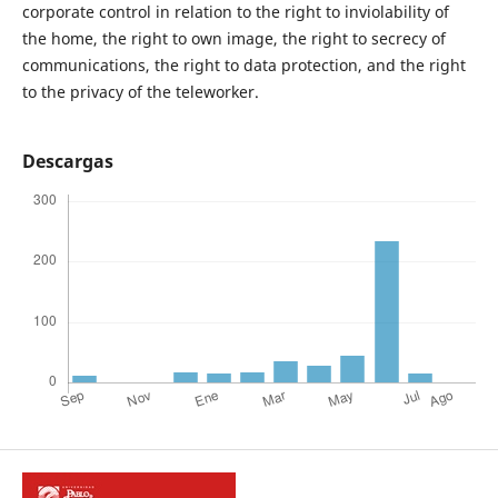
corporate control in relation to the right to inviolability of
the home, the right to own image, the right to secrecy of
communications, the right to data protection, and the right
to the privacy of the teleworker.
Descargas