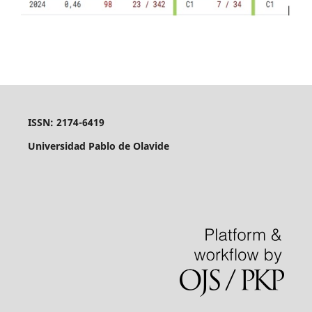
ISSN: 2174-6419
Universidad Pablo de Olavide