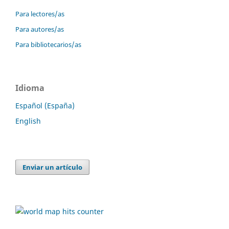
Para lectores/as
Para autores/as
Para bibliotecarios/as
Idioma
Español (España)
English
Enviar un artículo