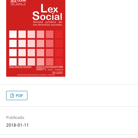
PDF
Publicado
2018-01-11