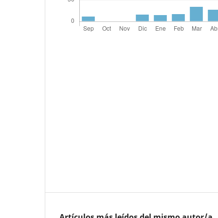
Artículos más leídos del mismo autor/a