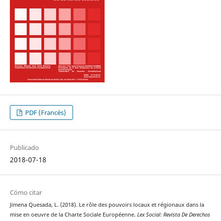
PDF (Francés)
Publicado
2018-07-18
Cómo citar
Jimena Quesada, L. (2018). Le rôle des pouvoirs locaux et régionaux dans la
mise en oeuvre de la Charte Sociale Européenne.
Lex Social: Revista De Derechos