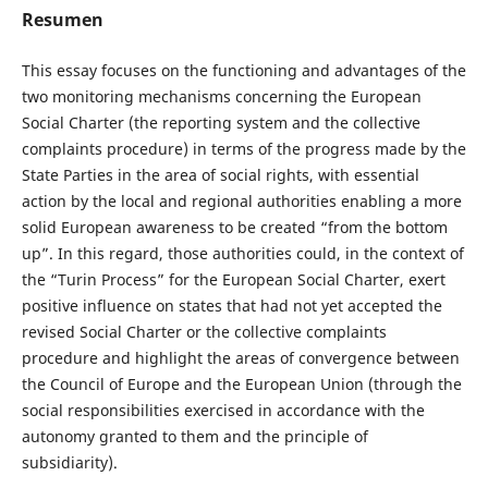
Resumen
This essay focuses on the functioning and advantages of the
two monitoring mechanisms concerning the European
Social Charter (the reporting system and the collective
complaints procedure) in terms of the progress made by the
State Parties in the area of social rights, with essential
action by the local and regional authorities enabling a more
solid European awareness to be created “from the bottom
up”. In this regard, those authorities could, in the context of
the “Turin Process” for the European Social Charter, exert
positive influence on states that had not yet accepted the
revised Social Charter or the collective complaints
procedure and highlight the areas of convergence between
the Council of Europe and the European Union (through the
social responsibilities exercised in accordance with the
autonomy granted to them and the principle of
subsidiarity).