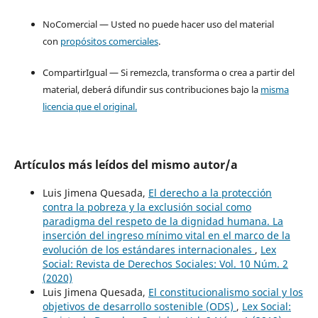
NoComercial — Usted no puede hacer uso del material
con
propósitos comerciales
.
CompartirIgual — Si remezcla, transforma o crea a partir del
material, deberá difundir sus contribuciones bajo la
misma
licencia que el original.
Artículos más leídos del mismo autor/a
Luis Jimena Quesada,
El derecho a la protección
contra la pobreza y la exclusión social como
paradigma del respeto de la dignidad humana. La
inserción del ingreso mínimo vital en el marco de la
evolución de los estándares internacionales
,
Lex
Social: Revista de Derechos Sociales: Vol. 10 Núm. 2
(2020)
Luis Jimena Quesada,
El constitucionalismo social y los
objetivos de desarrollo sostenible (ODS)
,
Lex Social: