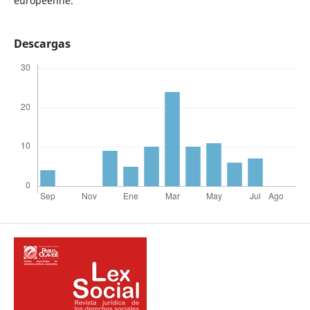
européenne.
Descargas