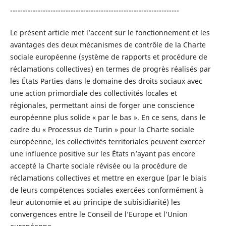
-------------------------------------------------------------------
Le présent article met l’accent sur le fonctionnement et les
avantages des deux mécanismes de contrôle de la Charte
sociale européenne (système de rapports et procédure de
réclamations collectives) en termes de progrès réalisés par
les États Parties dans le domaine des droits sociaux avec
une action primordiale des collectivités locales et
régionales, permettant ainsi de forger une conscience
européenne plus solide « par le bas ». En ce sens, dans le
cadre du « Processus de Turin » pour la Charte sociale
européenne, les collectivités territoriales peuvent exercer
une influence positive sur les États n’ayant pas encore
accepté la Charte sociale révisée ou la procédure de
réclamations collectives et mettre en exergue (par le biais
de leurs compétences sociales exercées conformément à
leur autonomie et au principe de subisidiarité) les
convergences entre le Conseil de l’Europe et l’Union